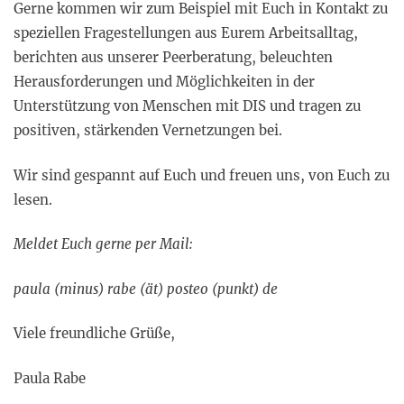
Gerne kommen wir zum Beispiel mit Euch in Kontakt zu
speziellen Fragestellungen aus Eurem Arbeitsalltag,
berichten aus unserer Peerberatung, beleuchten
Herausforderungen und Möglichkeiten in der
Unterstützung von Menschen mit DIS und tragen zu
positiven, stärkenden Vernetzungen bei.
Wir sind gespannt auf Euch und freuen uns, von Euch zu
lesen.
Meldet Euch gerne per Mail:
paula (minus) rabe (ät) posteo (punkt) de
Viele freundliche Grüße,
Paula Rabe