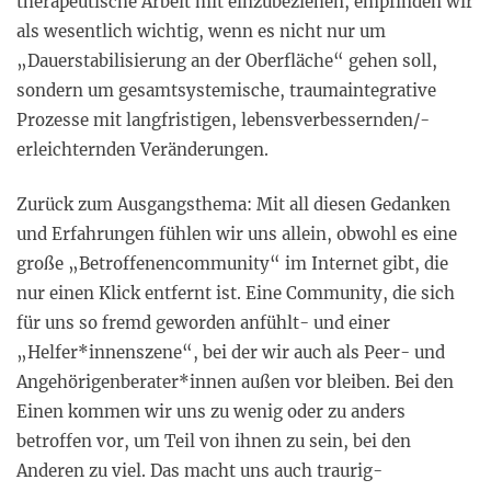
therapeutische Arbeit mit einzubeziehen, empfinden wir
als wesentlich wichtig, wenn es nicht nur um
„Dauerstabilisierung an der Oberfläche“ gehen soll,
sondern um gesamtsystemische, traumaintegrative
Prozesse mit langfristigen, lebensverbessernden/-
erleichternden Veränderungen.
Zurück zum Ausgangsthema: Mit all diesen Gedanken
und Erfahrungen fühlen wir uns allein, obwohl es eine
große „Betroffenencommunity“ im Internet gibt, die
nur einen Klick entfernt ist. Eine Community, die sich
für uns so fremd geworden anfühlt- und einer
„Helfer*innenszene“, bei der wir auch als Peer- und
Angehörigenberater*innen außen vor bleiben. Bei den
Einen kommen wir uns zu wenig oder zu anders
betroffen vor, um Teil von ihnen zu sein, bei den
Anderen zu viel. Das macht uns auch traurig-