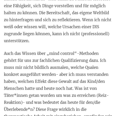
eine Fähigkeit, sich Dinge vorstellen und für möglich
halten zu können. Die Bereitschaft, das eigene Weltbild
zu hinterfragen und sich zu reflektieren. Wenn ich nicht
weiß oder wissen will, welche Ursachen einer DIS
zugrunde liegen können, kann ich nicht (professionell)
unterstützen.
Auch das Wissen über „mind control“-Methoden
gehört für uns zur fachlichen Qualifizierung dazu. Ich
muss mir nicht bildlich ausmalen, welche Qualen
konkret ausgeführt werden- aber ich muss verstanden
haben, welchen Effekt diese Gewalt auf das Kind/den
Menschen hatte und heute noch hat. Was ist von
Täter*innen getan worden um was zu erreichen (Reiz-
Reaktion)- und was bedeutet das heute für den/die
Überlebende*n? Diese Frage wirklich in die