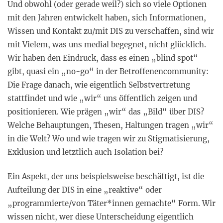
Und obwohl (oder gerade weil?) sich so viele Optionen
mit den Jahren entwickelt haben, sich Informationen,
Wissen und Kontakt zu/mit DIS zu verschaffen, sind wir
mit Vielem, was uns medial begegnet, nicht glücklich.
Wir haben den Eindruck, dass es einen „blind spot“
gibt, quasi ein „no-go“ in der Betroffenencommunity:
Die Frage danach, wie eigentlich Selbstvertretung
stattfindet und wie „wir“ uns öffentlich zeigen und
positionieren. Wie prägen „wir“ das „Bild“ über DIS?
Welche Behauptungen, Thesen, Haltungen tragen „wir“
in die Welt? Wo und wie tragen wir zu Stigmatisierung,
Exklusion und letztlich auch Isolation bei?
Ein Aspekt, der uns beispielsweise beschäftigt, ist die
Aufteilung der DIS in eine „reaktive“ oder
„programmierte/von Täter*innen gemachte“ Form. Wir
wissen nicht, wer diese Unterscheidung eigentlich