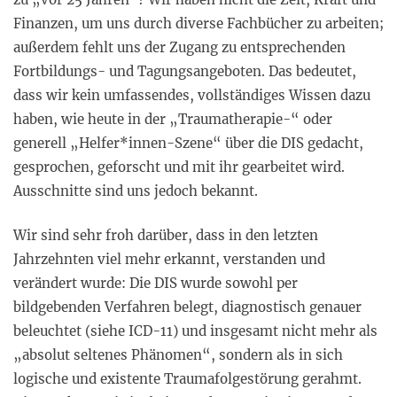
Finanzen, um uns durch diverse Fachbücher zu arbeiten;
außerdem fehlt uns der Zugang zu entsprechenden
Fortbildungs- und Tagungsangeboten. Das bedeutet,
dass wir kein umfassendes, vollständiges Wissen dazu
haben, wie heute in der „Traumatherapie-“ oder
generell „Helfer*innen-Szene“ über die DIS gedacht,
gesprochen, geforscht und mit ihr gearbeitet wird.
Ausschnitte sind uns jedoch bekannt.
Wir sind sehr froh darüber, dass in den letzten
Jahrzehnten viel mehr erkannt, verstanden und
verändert wurde: Die DIS wurde sowohl per
bildgebenden Verfahren belegt, diagnostisch genauer
beleuchtet (siehe ICD-11) und insgesamt nicht mehr als
„absolut seltenes Phänomen“, sondern als in sich
logische und existente Traumafolgestörung gerahmt.