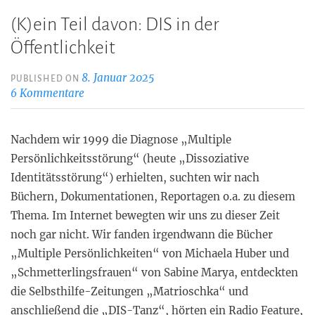
(K)ein Teil davon: DIS in der
Öffentlichkeit
8. Januar 2025
PUBLISHED ON
6 Kommentare
Nachdem wir 1999 die Diagnose „Multiple
Persönlichkeitsstörung“ (heute „Dissoziative
Identitätsstörung“) erhielten, suchten wir nach
Büchern, Dokumentationen, Reportagen o.a. zu diesem
Thema. Im Internet bewegten wir uns zu dieser Zeit
noch gar nicht. Wir fanden irgendwann die Bücher
„Multiple Persönlichkeiten“ von Michaela Huber und
„Schmetterlingsfrauen“ von Sabine Marya, entdeckten
die Selbsthilfe-Zeitungen „Matrioschka“ und
anschließend die „DIS-Tanz“, hörten ein Radio Feature,