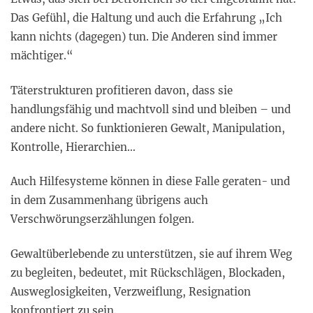
Das Gefühl, die Haltung und auch die Erfahrung „Ich
kann nichts (dagegen) tun. Die Anderen sind immer
mächtiger.“
Täterstrukturen profitieren davon, dass sie
handlungsfähig und machtvoll sind und bleiben – und
andere nicht. So funktionieren Gewalt, Manipulation,
Kontrolle, Hierarchien…
Auch Hilfesysteme können in diese Falle geraten- und
in dem Zusammenhang übrigens auch
Verschwörungserzählungen folgen.
Gewaltüberlebende zu unterstützen, sie auf ihrem Weg
zu begleiten, bedeutet, mit Rückschlägen, Blockaden,
Ausweglosigkeiten, Verzweiflung, Resignation
konfrontiert zu sein.