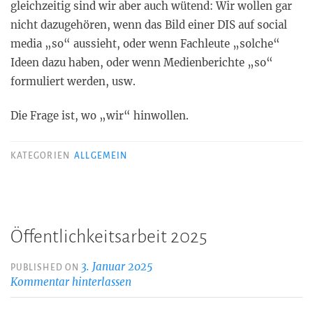
gleichzeitig sind wir aber auch wütend: Wir wollen gar
nicht dazugehören, wenn das Bild einer DIS auf social
media „so“ aussieht, oder wenn Fachleute „solche“
Ideen dazu haben, oder wenn Medienberichte „so“
formuliert werden, usw.
Die Frage ist, wo „wir“ hinwollen.
KATEGORIEN
ALLGEMEIN
Öffentlichkeitsarbeit 2025
3. Januar 2025
PUBLISHED ON
Kommentar hinterlassen