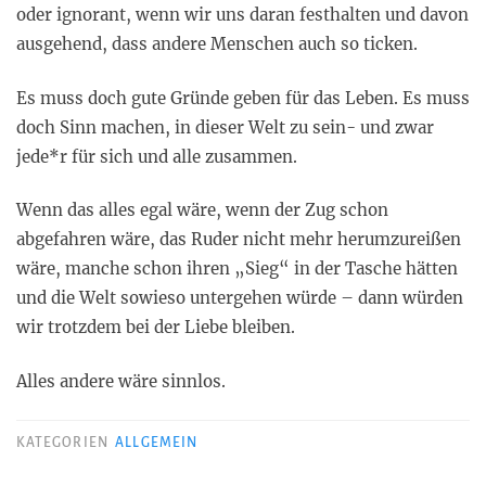
oder ignorant, wenn wir uns daran festhalten und davon
ausgehend, dass andere Menschen auch so ticken.
Es muss doch gute Gründe geben für das Leben. Es muss
doch Sinn machen, in dieser Welt zu sein- und zwar
jede*r für sich und alle zusammen.
Wenn das alles egal wäre, wenn der Zug schon
abgefahren wäre, das Ruder nicht mehr herumzureißen
wäre, manche schon ihren „Sieg“ in der Tasche hätten
und die Welt sowieso untergehen würde – dann würden
wir trotzdem bei der Liebe bleiben.
Alles andere wäre sinnlos.
KATEGORIEN
ALLGEMEIN