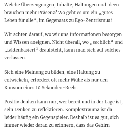
Welche Überzeugungen, Inhalte, Haltungen und Ideen
brauchen mehr Präsenz? Wo geht es um ein „gutes
Leben für alle“, im Gegensatz zu Ego-Zentrismus?
Wir achten darauf, wo wir uns Informationen besorgen
und Wissen aneignen. Nicht überall, wo „sachlich“ und
„faktenbasiert“ draufsteht, kann man sich auf solches
verlassen.
Sich eine Meinung zu bilden, eine Haltung zu
entwickeln, erfordert oft mehr Mühe als nur den
Konsum eines 10 Sekunden-Reels.
Positiv denken kann nur, wer bereit und in der Lage ist,
sein Denken zu reflektieren. Komplextrauma ist da
leider häufig ein Gegenspieler. Deshalb ist es gut, sich
immer wieder daran zu erinnern, dass das Gehirn