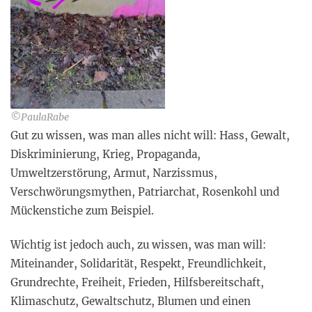
©PaulaRabe
Gut zu wissen, was man alles nicht will: Hass, Gewalt,
Diskriminierung, Krieg, Propaganda,
Umweltzerstörung, Armut, Narzissmus,
Verschwörungsmythen, Patriarchat, Rosenkohl und
Mückenstiche zum Beispiel.
Wichtig ist jedoch auch, zu wissen, was man will:
Miteinander, Solidarität, Respekt, Freundlichkeit,
Grundrechte, Freiheit, Frieden, Hilfsbereitschaft,
Klimaschutz, Gewaltschutz, Blumen und einen