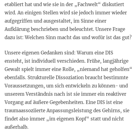
etabliert hat und wie sie in der „Fachwelt“ diskutiert
wird. An einigen Stellen wird sie jedoch immer wieder
aufgegriffen und ausgestaltet, im Sinne einer
Aufklärung beschrieben und beleuchtet. Unsere Frage
dazu ist: Welchen Sinn macht das und wofür ist das gut?
Unsere eigenen Gedanken sind: Warum eine DIS
ensteht, ist individuell verschieden. Frühe, langjährige
Gewalt spielt immer eine Rolle, „niemand hat geholfen“
ebenfalls. Strukturelle Dissoziation braucht bestimmte
Voraussetzungen, um sich entwickeln zu können- und
unserem Verständnis nach ist sie immer ein reaktiver
Vorgang auf äußere Gegebenheiten. Eine DIS ist eine
traumaassoziierte Anpassungsleistung des Gehirns, sie
findet also immer „im eigenen Kopf“ statt und nicht
außerhalb.