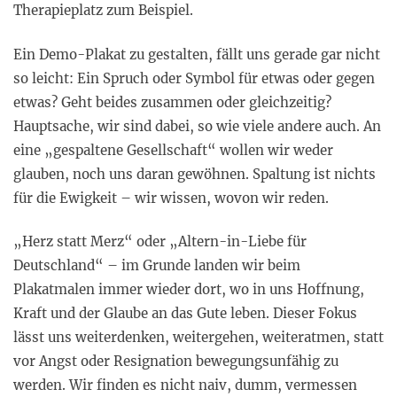
Therapieplatz zum Beispiel.
Ein Demo-Plakat zu gestalten, fällt uns gerade gar nicht
so leicht: Ein Spruch oder Symbol für etwas oder gegen
etwas? Geht beides zusammen oder gleichzeitig?
Hauptsache, wir sind dabei, so wie viele andere auch. An
eine „gespaltene Gesellschaft“ wollen wir weder
glauben, noch uns daran gewöhnen. Spaltung ist nichts
für die Ewigkeit – wir wissen, wovon wir reden.
„Herz statt Merz“ oder „Altern-in-Liebe für
Deutschland“ – im Grunde landen wir beim
Plakatmalen immer wieder dort, wo in uns Hoffnung,
Kraft und der Glaube an das Gute leben. Dieser Fokus
lässt uns weiterdenken, weitergehen, weiteratmen, statt
vor Angst oder Resignation bewegungsunfähig zu
werden. Wir finden es nicht naiv, dumm, vermessen