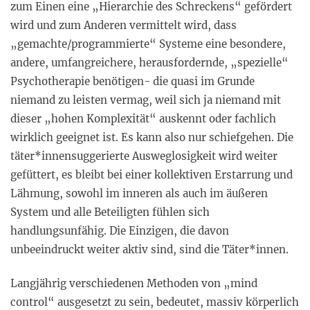
zum Einen eine „Hierarchie des Schreckens“ gefördert
wird und zum Anderen vermittelt wird, dass
„gemachte/programmierte“ Systeme eine besondere,
andere, umfangreichere, herausfordernde, „spezielle“
Psychotherapie benötigen- die quasi im Grunde
niemand zu leisten vermag, weil sich ja niemand mit
dieser „hohen Komplexität“ auskennt oder fachlich
wirklich geeignet ist. Es kann also nur schiefgehen. Die
täter*innensuggerierte Ausweglosigkeit wird weiter
gefüttert, es bleibt bei einer kollektiven Erstarrung und
Lähmung, sowohl im inneren als auch im äußeren
System und alle Beteiligten fühlen sich
handlungsunfähig. Die Einzigen, die davon
unbeeindruckt weiter aktiv sind, sind die Täter*innen.
Langjährig verschiedenen Methoden von „mind
control“ ausgesetzt zu sein, bedeutet, massiv körperlich