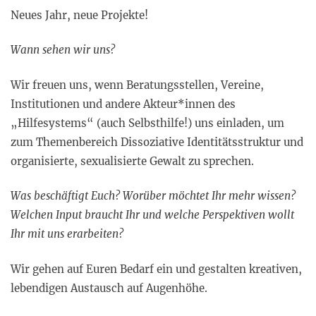
Neues Jahr, neue Projekte!
Wann sehen wir uns?
Wir freuen uns, wenn Beratungsstellen, Vereine,
Institutionen und andere Akteur*innen des
„Hilfesystems“ (auch Selbsthilfe!) uns einladen, um
zum Themenbereich Dissoziative Identitätsstruktur und
organisierte, sexualisierte Gewalt zu sprechen.
Was beschäftigt Euch? Worüber möchtet Ihr mehr wissen?
Welchen Input braucht Ihr und welche Perspektiven wollt
Ihr mit uns erarbeiten?
Wir gehen auf Euren Bedarf ein und gestalten kreativen,
lebendigen Austausch auf Augenhöhe.