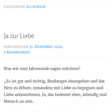
KATEGORIEN
ALLGEMEIN
Ja zur Liebe
31. Dezember 2024
PUBLISHED ON
3 Kommentare
Was wir zum Jahresende sagen möchten?
„Es ist gut und richtig, Bindungen einzugehen und das
Herz zu öffnen. Jemandem mit Liebe zu begegnen und
Liebe aufzunehmen. Ja, das bedeutet eben, lebendig und
Mensch zu sein.