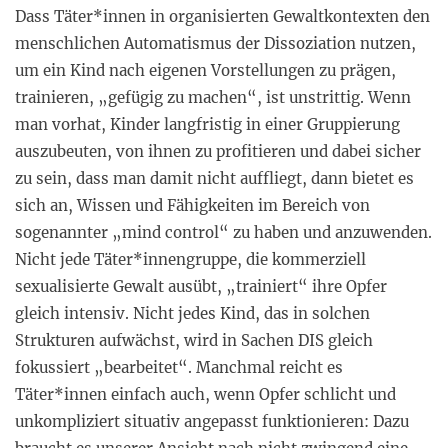
Dass Täter*innen in organisierten Gewaltkontexten den
menschlichen Automatismus der Dissoziation nutzen,
um ein Kind nach eigenen Vorstellungen zu prägen,
trainieren, „gefügig zu machen“, ist unstrittig. Wenn
man vorhat, Kinder langfristig in einer Gruppierung
auszubeuten, von ihnen zu profitieren und dabei sicher
zu sein, dass man damit nicht auffliegt, dann bietet es
sich an, Wissen und Fähigkeiten im Bereich von
sogenannter „mind control“ zu haben und anzuwenden.
Nicht jede Täter*innengruppe, die kommerziell
sexualisierte Gewalt ausübt, „trainiert“ ihre Opfer
gleich intensiv. Nicht jedes Kind, das in solchen
Strukturen aufwächst, wird in Sachen DIS gleich
fokussiert „bearbeitet“. Manchmal reicht es
Täter*innen einfach auch, wenn Opfer schlicht und
unkompliziert situativ angepasst funktionieren: Dazu