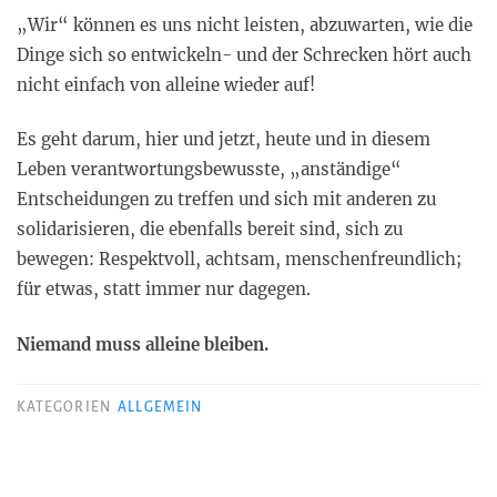
„Wir“ können es uns nicht leisten, abzuwarten, wie die
Dinge sich so entwickeln- und der Schrecken hört auch
nicht einfach von alleine wieder auf!
Es geht darum, hier und jetzt, heute und in diesem
Leben verantwortungsbewusste, „anständige“
Entscheidungen zu treffen und sich mit anderen zu
solidarisieren, die ebenfalls bereit sind, sich zu
bewegen: Respektvoll, achtsam, menschenfreundlich;
für etwas, statt immer nur dagegen.
Niemand muss alleine bleiben.
KATEGORIEN
ALLGEMEIN