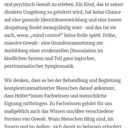
und psychisch Gewalt zu erleben. Ein Kind, das in seiner
direkten Umgebung so gefoltert wird, hat keine Chance
auf eine gesunde Identitätsentwicklung und eine innere
Abspaltung findet zwangsläufig statt- und das tut sie
auch, wenn „mind control“ keine Rolle spielt. Frühe,
massive Gewalt- eine Grundvoraussetzung zur
Ausbildung einer strukturellen Dissoziation im
kindlichen System und Teil ganz logischer,
posttraumatischer Symptomatik.
Wir denken, dass es bei der Behandlung und Begleitung
komplextraumatisierter Menschen darauf ankommt,
dass Helfer*innen Fachwissen und menschliche
Eignung mitbringen. Zu Fachwissen gehört für uns
maßgeblich auch das Wissen um/über verschiedene
Formen von Gewalt. Wozu Menschen fähig sind, im
Innern und im Außen- sich damit zu befassen erfordert