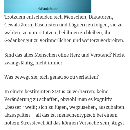
Trotzdem entscheiden sich Menschen, Diktatoren,
Gewalttätern, Faschisten und Lügnern zu folgen, sie zu
wählen, zu unterstützen, bei ihnen zu bleiben, ihr
Gedankengut zu verinnerlichen und weiterzuverbreiten.
Sind das alles Menschen ohne Herz und Verstand? Nicht
zwangsläufig, nicht immer.
Was bewegt sie, sich genau so zu verhalten?
In einem bestimmten Status zu verharren; keine
Veränderung zu schaffen, obwohl man es kognitiv
„besser“ weiß; sich zu fügen, wegzusehen, auszuhalten,
abzuspalten – all das ist menschentypisch bei einem
hohem Stresslevel. All das können Versuche sein, Angst