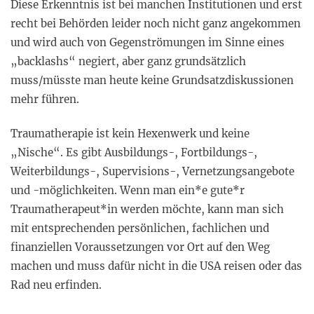
Diese Erkenntnis ist bei manchen Institutionen und erst
recht bei Behörden leider noch nicht ganz angekommen
und wird auch von Gegenströmungen im Sinne eines
„backlashs“ negiert, aber ganz grundsätzlich
muss/müsste man heute keine Grundsatzdiskussionen
mehr führen.
Traumatherapie ist kein Hexenwerk und keine
„Nische“. Es gibt Ausbildungs-, Fortbildungs-,
Weiterbildungs-, Supervisions-, Vernetzungsangebote
und -möglichkeiten. Wenn man ein*e gute*r
Traumatherapeut*in werden möchte, kann man sich
mit entsprechenden persönlichen, fachlichen und
finanziellen Voraussetzungen vor Ort auf den Weg
machen und muss dafür nicht in die USA reisen oder das
Rad neu erfinden.