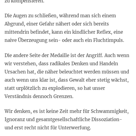
zu kompensieren.
Die Augen zu schließen, während man sich einem
Abgrund, einer Gefahr nähert oder sich bereits
mittendrin befindet, kann ein kindlicher Reflex, eine
naive Überzeugung sein- oder auch ein Fluchtimpuls.
Die andere Seite der Medaille ist der Angriff. Auch wenn
wir verstehen, dass radikales Denken und Handeln
Ursachen hat, die näher beleuchtet werden müssen und
auch wenn uns klar ist, dass Gewalt eher stetig wächst,
statt urplötzlich zu explodieren, so hat unser
Verständnis dennoch Grenzen.
Wir denken, es ist keine Zeit mehr für Schwammigkeit,
Ignoranz und gesamtgesellschaftliche Dissoziation-
und erst recht nicht für Unterwerfung.