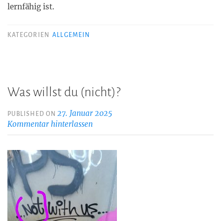
lernfähig ist.
KATEGORIEN
ALLGEMEIN
Was willst du (nicht)?
27. Januar 2025
PUBLISHED ON
Kommentar hinterlassen