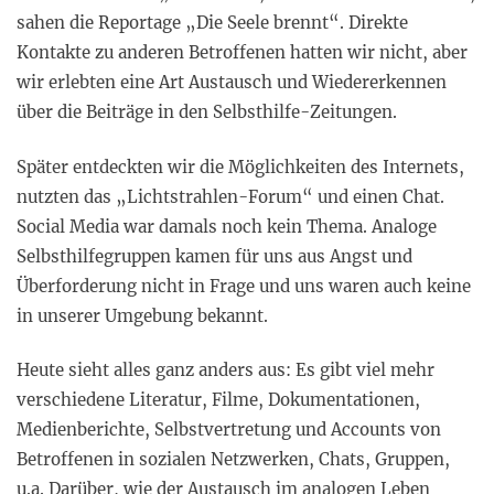
sahen die Reportage „Die Seele brennt“. Direkte
Kontakte zu anderen Betroffenen hatten wir nicht, aber
wir erlebten eine Art Austausch und Wiedererkennen
über die Beiträge in den Selbsthilfe-Zeitungen.
Später entdeckten wir die Möglichkeiten des Internets,
nutzten das „Lichtstrahlen-Forum“ und einen Chat.
Social Media war damals noch kein Thema. Analoge
Selbsthilfegruppen kamen für uns aus Angst und
Überforderung nicht in Frage und uns waren auch keine
in unserer Umgebung bekannt.
Heute sieht alles ganz anders aus: Es gibt viel mehr
verschiedene Literatur, Filme, Dokumentationen,
Medienberichte, Selbstvertretung und Accounts von
Betroffenen in sozialen Netzwerken, Chats, Gruppen,
u.a. Darüber, wie der Austausch im analogen Leben