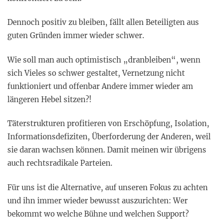
Dennoch positiv zu bleiben, fällt allen Beteiligten aus
guten Gründen immer wieder schwer.
Wie soll man auch optimistisch „dranbleiben“, wenn
sich Vieles so schwer gestaltet, Vernetzung nicht
funktioniert und offenbar Andere immer wieder am
längeren Hebel sitzen?!
Täterstrukturen profitieren von Erschöpfung, Isolation,
Informationsdefiziten, Überforderung der Anderen, weil
sie daran wachsen können. Damit meinen wir übrigens
auch rechtsradikale Parteien.
Für uns ist die Alternative, auf unseren Fokus zu achten
und ihn immer wieder bewusst auszurichten: Wer
bekommt wo welche Bühne und welchen Support?