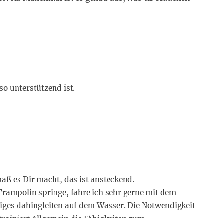
so unterstützend ist.
paß es Dir macht, das ist ansteckend.
rampolin springe, fahre ich sehr gerne mit dem
ges dahingleiten auf dem Wasser. Die Notwendigkeit