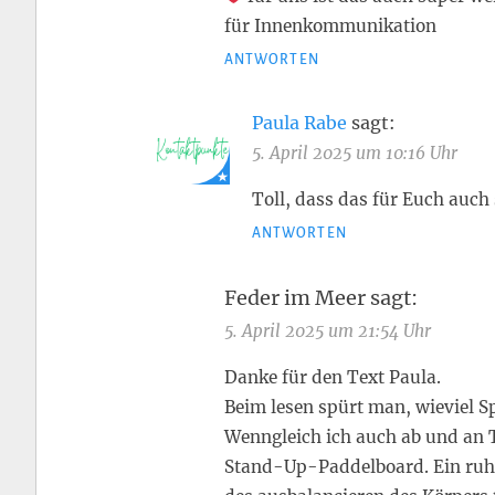
für Innenkommunikation
ANTWORTEN
Paula Rabe
sagt:
5. April 2025 um 10:16 Uhr
Toll, dass das für Euch auch 
ANTWORTEN
Feder im Meer
sagt:
5. April 2025 um 21:54 Uhr
Danke für den Text Paula.
Beim lesen spürt man, wieviel S
Wenngleich ich auch ab und an T
Stand-Up-Paddelboard. Ein ruhi