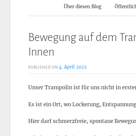
Kontaktpun
Über diesen Blog
Öffentlic
Bewegung auf dem Tra
Innen
4. April 2025
PUBLISHED ON
Unser Trampolin ist für uns nicht in erster
Es ist ein Ort, wo Lockerung, Entspannung
Hier darf schmerzfreie, spontane Bewegu