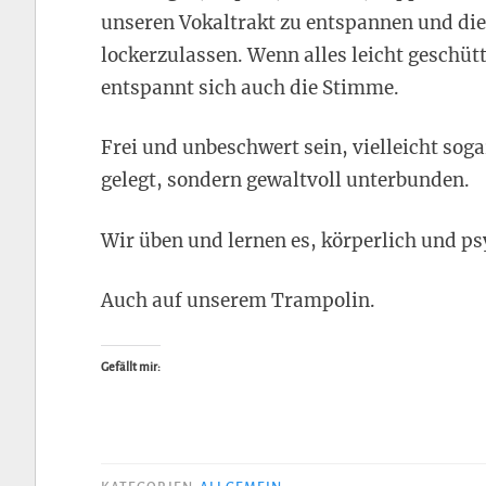
unseren Vokaltrakt zu entspannen und die
lockerzulassen. Wenn alles leicht geschütt
entspannt sich auch die Stimme.
Frei und unbeschwert sein, vielleicht sog
gelegt, sondern gewaltvoll unterbunden.
Wir üben und lernen es, körperlich und ps
Auch auf unserem Trampolin.
Gefällt mir: