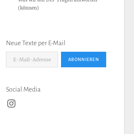
(können)
Neue Texte per E-Mail
E-Mail-Adresse...
ABONNIEREN
Social Media
Instagram