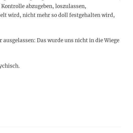
 Kontrolle abzugeben, loszulassen,
elt wird, nicht mehr so doll festgehalten wird,
ar ausgelassen: Das wurde uns nicht in die Wiege
ychisch.