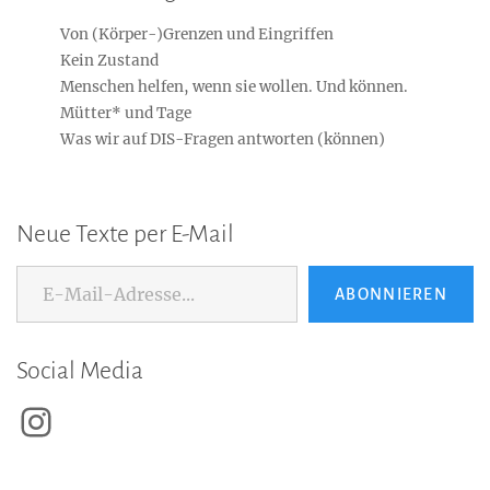
Von (Körper-)Grenzen und Eingriffen
Kein Zustand
Menschen helfen, wenn sie wollen. Und können.
Mütter* und Tage
Was wir auf DIS-Fragen antworten (können)
Neue Texte per E-Mail
E-Mail-Adresse...
ABONNIEREN
Social Media
Instagram