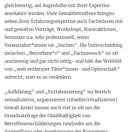
gleichwertig, auf Augenhöhe mit ihrer Expertise
anerkannt werden. Viele Gewaltbetroffene bringen
neben ihrer Erfahrungsexpertise auch Fachwissen mit
und gestalten Vorträge, Workshops, Kunstaktionen,
Seminare u.a. sehr professionell, wenn
Veranstalter*innen sie „buchen“. Die Unterscheidung
zwischen „Betroffene*r“ und „Fachmensch“ ist oft
unstimmig und gar nicht nötig- und hält das Weltbild
von „weit entfernter Täter*innen- und Opferschaft“
aufrecht, statt es zu verändern.
„Aufklärung“ und „Enttabuisierung“ im Bereich
sexualisierter, organisierter (ritueller/ritualisierter)
Gewalt kreist immer noch viel zu oft um die
Grundsatzfrage der Glaubhaftigkeit von
Betroffenenschilderungen (und/oder um die
Anzweiflung oder Anerkennung der Kompetenz