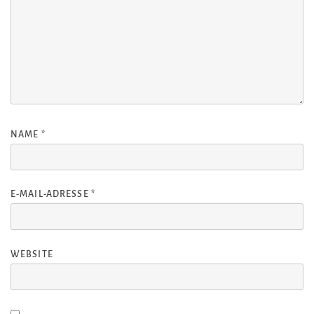
NAME
*
E-MAIL-ADRESSE
*
WEBSITE