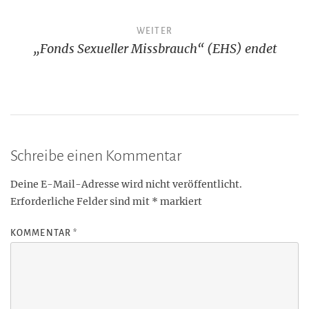
WEITER
„Fonds Sexueller Missbrauch“ (EHS) endet
Schreibe einen Kommentar
Deine E-Mail-Adresse wird nicht veröffentlicht.
Erforderliche Felder sind mit
*
markiert
KOMMENTAR
*