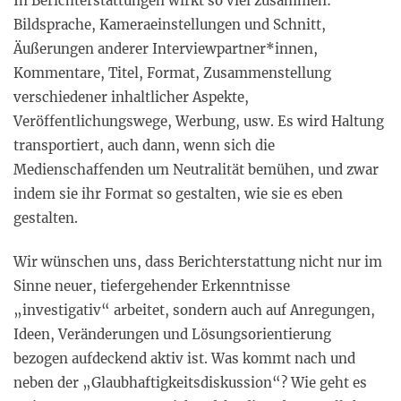
In Berichterstattungen wirkt so viel zusammen:
Bildsprache, Kameraeinstellungen und Schnitt,
Äußerungen anderer Interviewpartner*innen,
Kommentare, Titel, Format, Zusammenstellung
verschiedener inhaltlicher Aspekte,
Veröffentlichungswege, Werbung, usw. Es wird Haltung
transportiert, auch dann, wenn sich die
Medienschaffenden um Neutralität bemühen, und zwar
indem sie ihr Format so gestalten, wie sie es eben
gestalten.
Wir wünschen uns, dass Berichterstattung nicht nur im
Sinne neuer, tiefergehender Erkenntnisse
„investigativ“ arbeitet, sondern auch auf Anregungen,
Ideen, Veränderungen und Lösungsorientierung
bezogen aufdeckend aktiv ist. Was kommt nach und
neben der „Glaubhaftigkeitsdiskussion“? Wie geht es