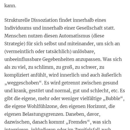
kann.
Strukturelle Dissoziation findet innerhalb eines
Individuums und innerhalb einer Gesellschaft statt.
Menschen nutzen diesen Automatismus (diese
Strategie) für sich selbst und miteinander, um sich an
(vermeintlich oder tatsächlich) unlösbare,
unbeeinflussbare Gegebenheiten anzupassen. Was sich
als zu viel, zu schlimm, zu groß, zu schwer, zu
kompliziert anfühlt, wird innerlich und auch äußerlich
„weggeschoben“. Es wird getrennt zwischen gesund
und krank, gestört und normal, gut und schlecht, etc. Es
gibt die eigene, mehr oder weniger vielfältige „Bubble“,
die eigene Wohlfühlzone, den eigenen Horizont, die
eigenen Belastungsgrenzen. Daneben, davor,
dazwischen, danach kommt „Fremdes“, was sich
integrieren, inkludieren oder im Zweifelsfall auch