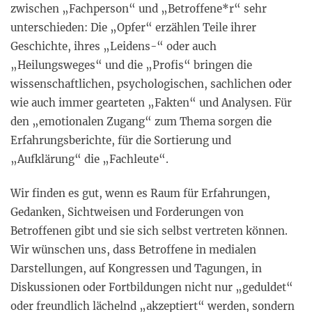
zwischen „Fachperson“ und „Betroffene*r“ sehr
unterschieden: Die „Opfer“ erzählen Teile ihrer
Geschichte, ihres „Leidens-“ oder auch
„Heilungsweges“ und die „Profis“ bringen die
wissenschaftlichen, psychologischen, sachlichen oder
wie auch immer gearteten „Fakten“ und Analysen. Für
den „emotionalen Zugang“ zum Thema sorgen die
Erfahrungsberichte, für die Sortierung und
„Aufklärung“ die „Fachleute“.
Wir finden es gut, wenn es Raum für Erfahrungen,
Gedanken, Sichtweisen und Forderungen von
Betroffenen gibt und sie sich selbst vertreten können.
Wir wünschen uns, dass Betroffene in medialen
Darstellungen, auf Kongressen und Tagungen, in
Diskussionen oder Fortbildungen nicht nur „geduldet“
oder freundlich lächelnd „akzeptiert“ werden, sondern