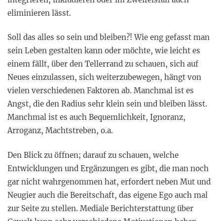
eliminieren lässt.
Soll das alles so sein und bleiben?! Wie eng gefasst man
sein Leben gestalten kann oder möchte, wie leicht es
einem fällt, über den Tellerrand zu schauen, sich auf
Neues einzulassen, sich weiterzubewegen, hängt von
vielen verschiedenen Faktoren ab. Manchmal ist es
Angst, die den Radius sehr klein sein und bleiben lässt.
Manchmal ist es auch Bequemlichkeit, Ignoranz,
Arroganz, Machtstreben, o.a.
Den Blick zu öffnen; darauf zu schauen, welche
Entwicklungen und Ergänzungen es gibt, die man noch
gar nicht wahrgenommen hat, erfordert neben Mut und
Neugier auch die Bereitschaft, das eigene Ego auch mal
zur Seite zu stellen. Mediale Berichterstattung über