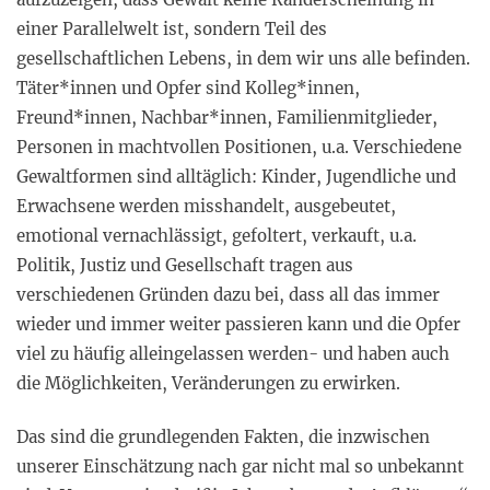
einer Parallelwelt ist, sondern Teil des
gesellschaftlichen Lebens, in dem wir uns alle befinden.
Täter*innen und Opfer sind Kolleg*innen,
Freund*innen, Nachbar*innen, Familienmitglieder,
Personen in machtvollen Positionen, u.a. Verschiedene
Gewaltformen sind alltäglich: Kinder, Jugendliche und
Erwachsene werden misshandelt, ausgebeutet,
emotional vernachlässigt, gefoltert, verkauft, u.a.
Politik, Justiz und Gesellschaft tragen aus
verschiedenen Gründen dazu bei, dass all das immer
wieder und immer weiter passieren kann und die Opfer
viel zu häufig alleingelassen werden- und haben auch
die Möglichkeiten, Veränderungen zu erwirken.
Das sind die grundlegenden Fakten, die inzwischen
unserer Einschätzung nach gar nicht mal so unbekannt