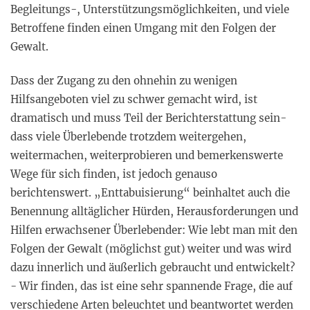
Begleitungs-, Unterstützungsmöglichkeiten, und viele
Betroffene finden einen Umgang mit den Folgen der
Gewalt.
Dass der Zugang zu den ohnehin zu wenigen
Hilfsangeboten viel zu schwer gemacht wird, ist
dramatisch und muss Teil der Berichterstattung sein-
dass viele Überlebende trotzdem weitergehen,
weitermachen, weiterprobieren und bemerkenswerte
Wege für sich finden, ist jedoch genauso
berichtenswert. „Enttabuisierung“ beinhaltet auch die
Benennung alltäglicher Hürden, Herausforderungen und
Hilfen erwachsener Überlebender: Wie lebt man mit den
Folgen der Gewalt (möglichst gut) weiter und was wird
dazu innerlich und äußerlich gebraucht und entwickelt?
- Wir finden, das ist eine sehr spannende Frage, die auf
verschiedene Arten beleuchtet und beantwortet werden