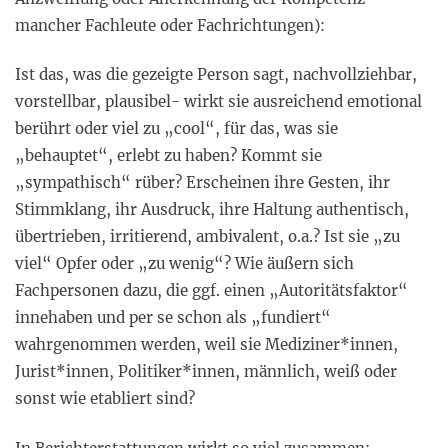
mancher Fachleute oder Fachrichtungen):
Ist das, was die gezeigte Person sagt, nachvollziehbar,
vorstellbar, plausibel- wirkt sie ausreichend emotional
berührt oder viel zu „cool“, für das, was sie
„behauptet“, erlebt zu haben? Kommt sie
„sympathisch“ rüber? Erscheinen ihre Gesten, ihr
Stimmklang, ihr Ausdruck, ihre Haltung authentisch,
übertrieben, irritierend, ambivalent, o.a.? Ist sie „zu
viel“ Opfer oder „zu wenig“? Wie äußern sich
Fachpersonen dazu, die ggf. einen „Autoritätsfaktor“
innehaben und per se schon als „fundiert“
wahrgenommen werden, weil sie Mediziner*innen,
Jurist*innen, Politiker*innen, männlich, weiß oder
sonst wie etabliert sind?