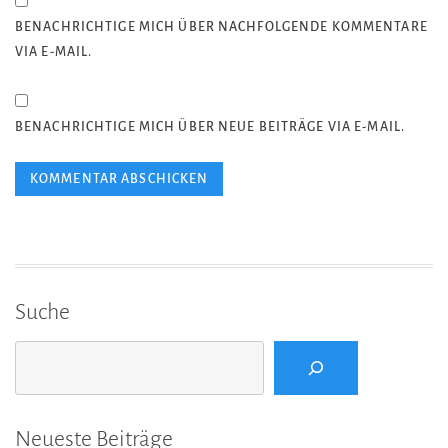
BENACHRICHTIGE MICH ÜBER NACHFOLGENDE KOMMENTARE
VIA E-MAIL.
BENACHRICHTIGE MICH ÜBER NEUE BEITRÄGE VIA E-MAIL.
Suche
Suchen
Neueste Beiträge