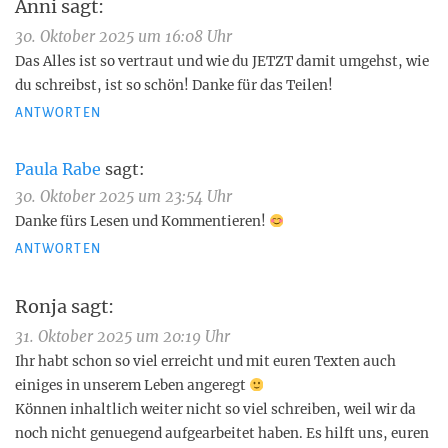
Anni
sagt:
30. Oktober 2025 um 16:08 Uhr
Das Alles ist so vertraut und wie du JETZT damit umgehst, wie
du schreibst, ist so schön! Danke für das Teilen!
ANTWORTEN
Paula Rabe
sagt:
30. Oktober 2025 um 23:54 Uhr
Danke fürs Lesen und Kommentieren!
ANTWORTEN
Ronja
sagt:
31. Oktober 2025 um 20:19 Uhr
Ihr habt schon so viel erreicht und mit euren Texten auch
einiges in unserem Leben angeregt
Können inhaltlich weiter nicht so viel schreiben, weil wir da
noch nicht genuegend aufgearbeitet haben. Es hilft uns, euren