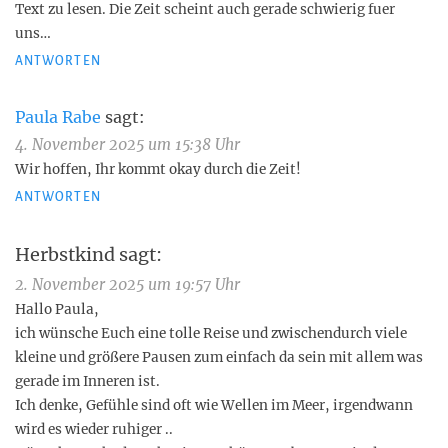
Text zu lesen. Die Zeit scheint auch gerade schwierig fuer
uns…
ANTWORTEN
Paula Rabe
sagt:
4. November 2025 um 15:38 Uhr
Wir hoffen, Ihr kommt okay durch die Zeit!
ANTWORTEN
Herbstkind
sagt:
2. November 2025 um 19:57 Uhr
Hallo Paula,
ich wünsche Euch eine tolle Reise und zwischendurch viele
kleine und größere Pausen zum einfach da sein mit allem was
gerade im Inneren ist.
Ich denke, Gefühle sind oft wie Wellen im Meer, irgendwann
wird es wieder ruhiger ..