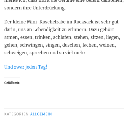
merke ich, dass nicht die Gefühle eine Gefahr darstellen,
sondern ihre Unterdrückung.
Der kleine Mini-Kuschelrabe im Rucksack ist sehr gut
darin, uns an Lebendigkeit zu erinnern. Dazu gehört
atmen, essen, trinken, schlafen, stehen, sitzen, liegen,
gehen, schwingen, singen, duschen, lachen, weinen,
schweigen, sprechen und so viel mehr.
Und zwar jeden Tag!
Gefällt mir:
KATEGORIEN
ALLGEMEIN