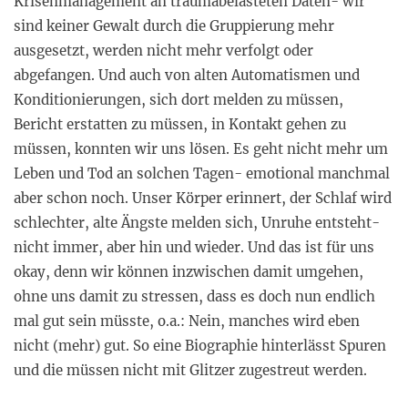
Krisenmanagement an traumabelasteten Daten- wir
sind keiner Gewalt durch die Gruppierung mehr
ausgesetzt, werden nicht mehr verfolgt oder
abgefangen. Und auch von alten Automatismen und
Konditionierungen, sich dort melden zu müssen,
Bericht erstatten zu müssen, in Kontakt gehen zu
müssen, konnten wir uns lösen. Es geht nicht mehr um
Leben und Tod an solchen Tagen- emotional manchmal
aber schon noch. Unser Körper erinnert, der Schlaf wird
schlechter, alte Ängste melden sich, Unruhe entsteht-
nicht immer, aber hin und wieder. Und das ist für uns
okay, denn wir können inzwischen damit umgehen,
ohne uns damit zu stressen, dass es doch nun endlich
mal gut sein müsste, o.a.: Nein, manches wird eben
nicht (mehr) gut. So eine Biographie hinterlässt Spuren
und die müssen nicht mit Glitzer zugestreut werden.