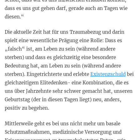
dass es uns gut gehen darf, gerade auch an Tagen wie
diesen.“
Die aktuelle Zeit hat für uns Traumabezug und darin
spielt eine wesentliche Prägung eine Rolle: Dass es
„falsch“ ist, am Leben zu sein (während andere
sterben) und dass es gleichzeitig eine besondere
Bedeutung hat, am Leben zu sein (während andere
sterben). Eingetrichterte und erlebte
Existenzschuld
bei
gleichzeitigem Elitedenken- eine Kombination, die es
uns über Jahrzehnte sehr schwer gemacht hat, unseren
Geburtstag (der in diesen Tagen liegt) neu, anders,
positiv zu begehen.
Mittlerweile geht es bei uns nicht mehr um basale
Schutzmaßnahmen, medizinische Versorgung und