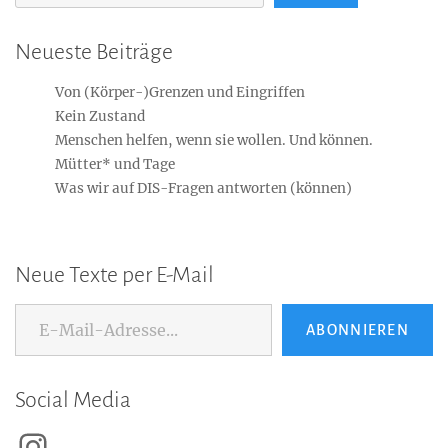
Neueste Beiträge
Von (Körper-)Grenzen und Eingriffen
Kein Zustand
Menschen helfen, wenn sie wollen. Und können.
Mütter* und Tage
Was wir auf DIS-Fragen antworten (können)
Neue Texte per E-Mail
E-Mail-Adresse...
ABONNIEREN
Social Media
Instagram