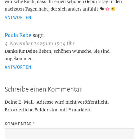
wünsche Euch, dass Ihr einen schönen Geburtstag in den
nächsten Tagen habt, der sich anders anfühlt
ANTWORTEN
Paula Rabe
sagt:
4. November 2025 um 15:39 Uhr
Danke für Deine lieben, schönen Wünsche. Sie sind
angekommen.
ANTWORTEN
Schreibe einen Kommentar
Deine E-Mail-Adresse wird nicht veröffentlicht.
Erforderliche Felder sind mit
*
markiert
KOMMENTAR
*