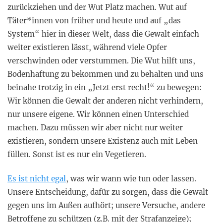
zurückziehen und der Wut Platz machen. Wut auf
Täter*innen von früher und heute und auf „das
System“ hier in dieser Welt, dass die Gewalt einfach
weiter existieren lässt, während viele Opfer
verschwinden oder verstummen. Die Wut hilft uns,
Bodenhaftung zu bekommen und zu behalten und uns
beinahe trotzig in ein „Jetzt erst recht!“ zu bewegen:
Wir können die Gewalt der anderen nicht verhindern,
nur unsere eigene. Wir können einen Unterschied
machen. Dazu müssen wir aber nicht nur weiter
existieren, sondern unsere Existenz auch mit Leben
füllen. Sonst ist es nur ein Vegetieren.
Es ist nicht egal
, was wir wann wie tun oder lassen.
Unsere Entscheidung, dafür zu sorgen, dass die Gewalt
gegen uns im Außen aufhört; unsere Versuche, andere
Betroffene zu schützen (z.B. mit der Strafanzeige);