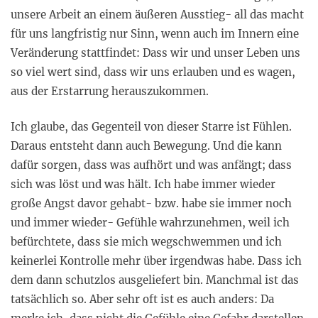
unsere Arbeit an einem äußeren Ausstieg- all das macht
für uns langfristig nur Sinn, wenn auch im Innern eine
Veränderung stattfindet: Dass wir und unser Leben uns
so viel wert sind, dass wir uns erlauben und es wagen,
aus der Erstarrung herauszukommen.
Ich glaube, das Gegenteil von dieser Starre ist Fühlen.
Daraus entsteht dann auch Bewegung. Und die kann
dafür sorgen, dass was aufhört und was anfängt; dass
sich was löst und was hält. Ich habe immer wieder
große Angst davor gehabt- bzw. habe sie immer noch
und immer wieder- Gefühle wahrzunehmen, weil ich
befürchtete, dass sie mich wegschwemmen und ich
keinerlei Kontrolle mehr über irgendwas habe. Dass ich
dem dann schutzlos ausgeliefert bin. Manchmal ist das
tatsächlich so. Aber sehr oft ist es auch anders: Da