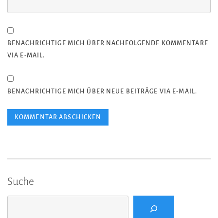
BENACHRICHTIGE MICH ÜBER NACHFOLGENDE KOMMENTARE
VIA E-MAIL.
BENACHRICHTIGE MICH ÜBER NEUE BEITRÄGE VIA E-MAIL.
Suche
Suchen