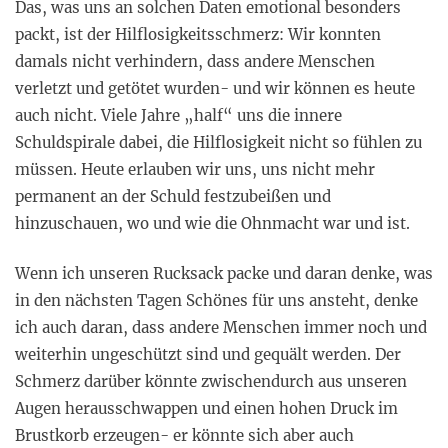
Das, was uns an solchen Daten emotional besonders
packt, ist der Hilflosigkeitsschmerz: Wir konnten
damals nicht verhindern, dass andere Menschen
verletzt und getötet wurden- und wir können es heute
auch nicht. Viele Jahre „half“ uns die innere
Schuldspirale dabei, die Hilflosigkeit nicht so fühlen zu
müssen. Heute erlauben wir uns, uns nicht mehr
permanent an der Schuld festzubeißen und
hinzuschauen, wo und wie die Ohnmacht war und ist.
Wenn ich unseren Rucksack packe und daran denke, was
in den nächsten Tagen Schönes für uns ansteht, denke
ich auch daran, dass andere Menschen immer noch und
weiterhin ungeschützt sind und gequält werden. Der
Schmerz darüber könnte zwischendurch aus unseren
Augen herausschwappen und einen hohen Druck im
Brustkorb erzeugen- er könnte sich aber auch