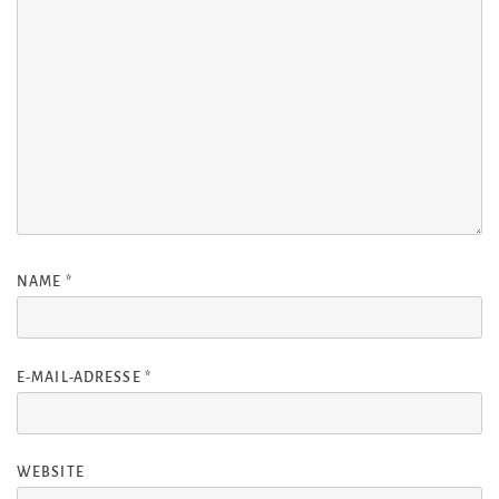
NAME
*
E-MAIL-ADRESSE
*
WEBSITE