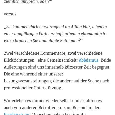
ziemlich untypisch, oder?“
versus
„Sie kommen doch hervorragend im Alltag klar, leben in
einer langjährigen Partnerschaft, arbeiten ehrenamtlich-
wozu brauchen Sie ambulante Betreuung?“
Zwei verschiedene Kommentare, zwei verschiedene
Blickrichtungen- eine Gemeinsamkeit:
Ableismus
. Beide
Äußerungen sind uns innerhalb kürzester Zeit begegnet:
Die eine während einer unserer
Lesungsveranstaltungen, die andere auf der Suche nach
professioneller Unterstützung.
Wir erleben es immer wieder selbst und erfahren es
auch von anderen Betroffenen, zum Beispiel in der
Peerberatung
: Menschen haben bestimmte