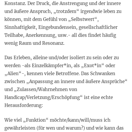
Konstanz. Der Druck, die Anstrengung und der innere
und äußere Anspruch, „trotzdem“ irgendwie leben zu
können, mit dem Gefühl von „Selbstwert“,
Sinnhaftigkeit, Eingebundensein, gesellschaftlicher
Teilhabe, Anerkennung, usw.- all dies findet häufig
wenig Raum und Resonanz.
Das Erleben, alleine und/oder isoliert zu sein oder zu
werden -als Einzelkämpfer*in, als „Exot*in“ oder
„Alien“-, kennen viele Betroffene. Das Schwanken
zwischen „Anpassung an innere und äußere Ansprüche“
und „Zulassen/Wahrnehmen von
Handicap/Verletzung/Erschöpfung“ ist eine echte
Herausforderung:
Wie viel „Funktion“ möchte/kann/will/muss ich
gewährleisten (für wen und warum?) und wie kann das