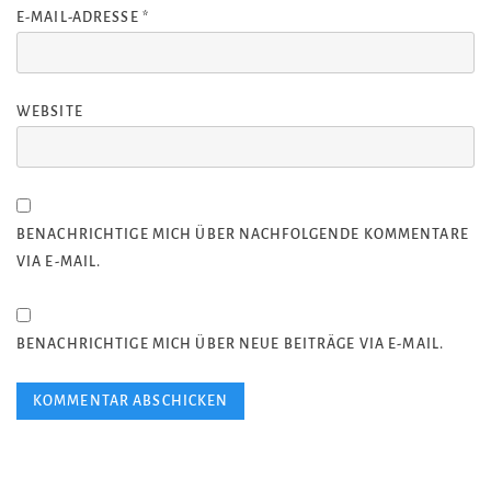
E-MAIL-ADRESSE
*
WEBSITE
BENACHRICHTIGE MICH ÜBER NACHFOLGENDE KOMMENTARE
VIA E-MAIL.
BENACHRICHTIGE MICH ÜBER NEUE BEITRÄGE VIA E-MAIL.