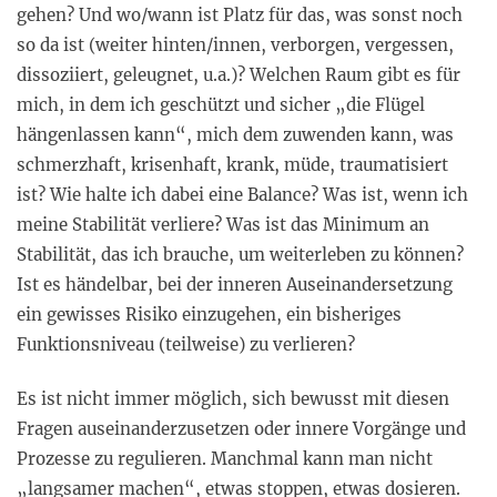
gehen? Und wo/wann ist Platz für das, was sonst noch
so da ist (weiter hinten/innen, verborgen, vergessen,
dissoziiert, geleugnet, u.a.)? Welchen Raum gibt es für
mich, in dem ich geschützt und sicher „die Flügel
hängenlassen kann“, mich dem zuwenden kann, was
schmerzhaft, krisenhaft, krank, müde, traumatisiert
ist? Wie halte ich dabei eine Balance? Was ist, wenn ich
meine Stabilität verliere? Was ist das Minimum an
Stabilität, das ich brauche, um weiterleben zu können?
Ist es händelbar, bei der inneren Auseinandersetzung
ein gewisses Risiko einzugehen, ein bisheriges
Funktionsniveau (teilweise) zu verlieren?
Es ist nicht immer möglich, sich bewusst mit diesen
Fragen auseinanderzusetzen oder innere Vorgänge und
Prozesse zu regulieren. Manchmal kann man nicht
„langsamer machen“, etwas stoppen, etwas dosieren.