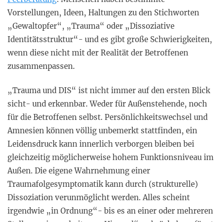
Vorstellungen, Ideen, Haltungen zu den Stichworten
„Gewaltopfer“, „Trauma“ oder „Dissoziative
Identitätsstruktur“- und es gibt große Schwierigkeiten,
wenn diese nicht mit der Realität der Betroffenen
zusammenpassen.
„Trauma und DIS“ ist nicht immer auf den ersten Blick
sicht- und erkennbar. Weder für Außenstehende, noch
für die Betroffenen selbst. Persönlichkeitswechsel und
Amnesien können völlig unbemerkt stattfinden, ein
Leidensdruck kann innerlich verborgen bleiben bei
gleichzeitig möglicherweise hohem Funktionsniveau im
Außen. Die eigene Wahrnehmung einer
Traumafolgesymptomatik kann durch (strukturelle)
Dissoziation verunmöglicht werden. Alles scheint
irgendwie „in Ordnung“- bis es an einer oder mehreren