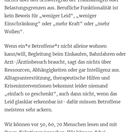
Belastungsgrenzen aus. Berufliche Funktionalität ist
kein Beweis für „weniger Leid“, „weniger
Einschränkung“ oder „mehr Kraft“ oder „mehr
Wollen“.
Wenn ein*e Betroffene*r nicht alleine wohnen
kann/will, Begleitung beim Einkaufen, Bahnfahren oder
Arzt-/Ärztinbesuch braucht, sagt das nichts über
Ressourcen, Abhängigkeiten oder gar Intelligenz aus.
Alltagsunterstützung, therapeutische Hilfen und
Kriseninterventionen bekommt leider niemand
„einfach so geschenkt“, auch dann nicht, wenn das
Leid glasklar erkennbar ist- dafür müssen Betroffene
meistens sehr ackern.
Wir können vor 50, 60, 70 Menschen lesen und mit