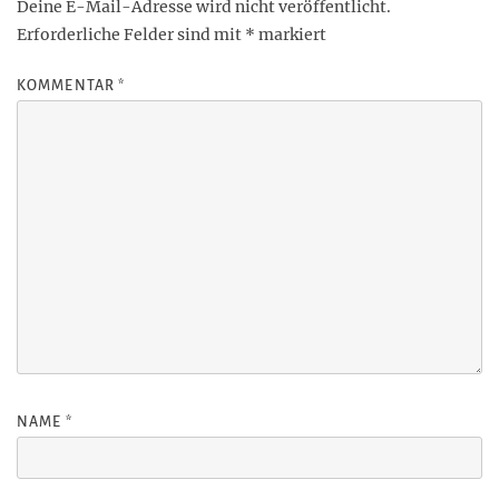
Deine E-Mail-Adresse wird nicht veröffentlicht.
Erforderliche Felder sind mit
*
markiert
KOMMENTAR
*
NAME
*