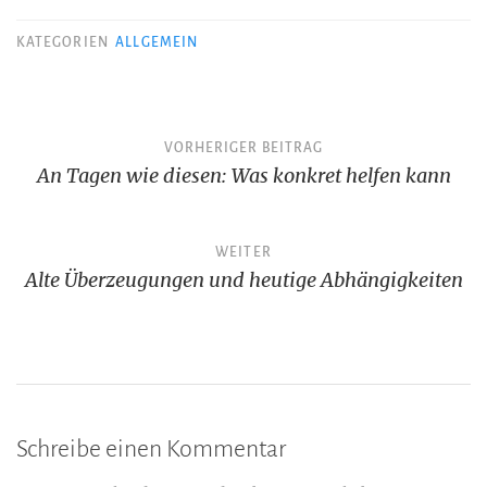
KATEGORIEN
ALLGEMEIN
Beitragsnavigation
VORHERIGER BEITRAG
An Tagen wie diesen: Was konkret helfen kann
WEITER
Alte Überzeugungen und heutige Abhängigkeiten
Schreibe einen Kommentar