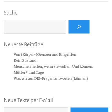
Suche
Suchen
Neueste Beiträge
Von (Körper-)Grenzen und Eingriffen
Kein Zustand
Menschen helfen, wenn sie wollen. Und können.
Mütter* und Tage
Was wir auf DIS-Fragen antworten (können)
Neue Texte per E-Mail
E-Mail-Adresse...