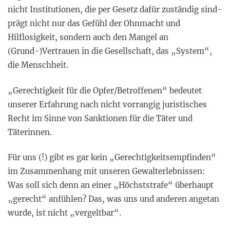
nicht Institutionen, die per Gesetz dafür zuständig sind-
prägt nicht nur das Gefühl der Ohnmacht und
Hilflosigkeit, sondern auch den Mangel an
(Grund-)Vertrauen in die Gesellschaft, das „System“,
die Menschheit.
„Gerechtigkeit für die Opfer/Betroffenen“ bedeutet
unserer Erfahrung nach nicht vorrangig juristisches
Recht im Sinne von Sanktionen für die Täter und
Täterinnen.
Für uns (!) gibt es gar kein „Gerechtigkeitsempfinden“
im Zusammenhang mit unseren Gewalterlebnissen:
Was soll sich denn an einer „Höchststrafe“ überhaupt
„gerecht“ anfühlen? Das, was uns und anderen angetan
wurde, ist nicht „vergeltbar“.