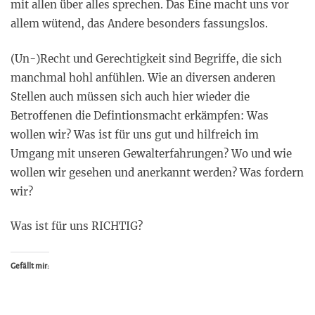
mit allen über alles sprechen. Das Eine macht uns vor
allem wütend, das Andere besonders fassungslos.
(Un-)Recht und Gerechtigkeit sind Begriffe, die sich
manchmal hohl anfühlen. Wie an diversen anderen
Stellen auch müssen sich auch hier wieder die
Betroffenen die Defintionsmacht erkämpfen: Was
wollen wir? Was ist für uns gut und hilfreich im
Umgang mit unseren Gewalterfahrungen? Wo und wie
wollen wir gesehen und anerkannt werden? Was fordern
wir?
Was ist für uns RICHTIG?
Gefällt mir: