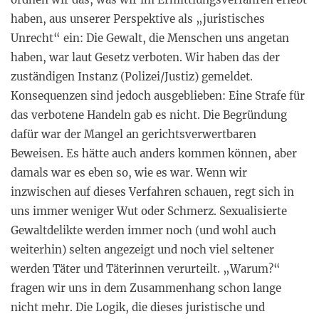
haben, aus unserer Perspektive als „juristisches
Unrecht“ ein: Die Gewalt, die Menschen uns angetan
haben, war laut Gesetz verboten. Wir haben das der
zuständigen Instanz (Polizei/Justiz) gemeldet.
Konsequenzen sind jedoch ausgeblieben: Eine Strafe für
das verbotene Handeln gab es nicht. Die Begründung
dafür war der Mangel an gerichtsverwertbaren
Beweisen. Es hätte auch anders kommen können, aber
damals war es eben so, wie es war. Wenn wir
inzwischen auf dieses Verfahren schauen, regt sich in
uns immer weniger Wut oder Schmerz. Sexualisierte
Gewaltdelikte werden immer noch (und wohl auch
weiterhin) selten angezeigt und noch viel seltener
werden Täter und Täterinnen verurteilt. „Warum?“
fragen wir uns in dem Zusammenhang schon lange
nicht mehr. Die Logik, die dieses juristische und