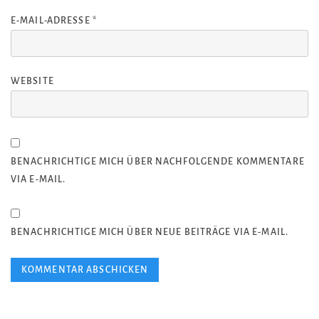
E-MAIL-ADRESSE
*
WEBSITE
BENACHRICHTIGE MICH ÜBER NACHFOLGENDE KOMMENTARE
VIA E-MAIL.
BENACHRICHTIGE MICH ÜBER NEUE BEITRÄGE VIA E-MAIL.