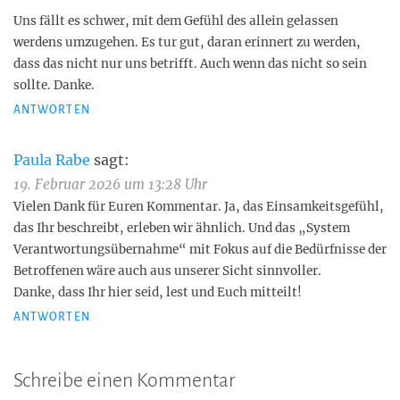
Uns fällt es schwer, mit dem Gefühl des allein gelassen
werdens umzugehen. Es tur gut, daran erinnert zu werden,
dass das nicht nur uns betrifft. Auch wenn das nicht so sein
sollte. Danke.
ANTWORTEN
Paula Rabe
sagt:
19. Februar 2026 um 13:28 Uhr
Vielen Dank für Euren Kommentar. Ja, das Einsamkeitsgefühl,
das Ihr beschreibt, erleben wir ähnlich. Und das „System
Verantwortungsübernahme“ mit Fokus auf die Bedürfnisse der
Betroffenen wäre auch aus unserer Sicht sinnvoller.
Danke, dass Ihr hier seid, lest und Euch mitteilt!
ANTWORTEN
Schreibe einen Kommentar