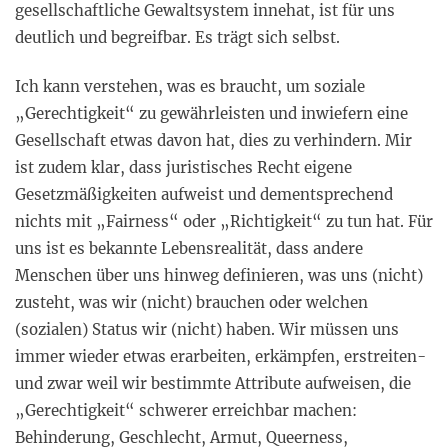
gesellschaftliche Gewaltsystem innehat, ist für uns
deutlich und begreifbar. Es trägt sich selbst.
Ich kann verstehen, was es braucht, um soziale
„Gerechtigkeit“ zu gewährleisten und inwiefern eine
Gesellschaft etwas davon hat, dies zu verhindern. Mir
ist zudem klar, dass juristisches Recht eigene
Gesetzmäßigkeiten aufweist und dementsprechend
nichts mit „Fairness“ oder „Richtigkeit“ zu tun hat. Für
uns ist es bekannte Lebensrealität, dass andere
Menschen über uns hinweg definieren, was uns (nicht)
zusteht, was wir (nicht) brauchen oder welchen
(sozialen) Status wir (nicht) haben. Wir müssen uns
immer wieder etwas erarbeiten, erkämpfen, erstreiten-
und zwar weil wir bestimmte Attribute aufweisen, die
„Gerechtigkeit“ schwerer erreichbar machen:
Behinderung, Geschlecht, Armut, Queerness,