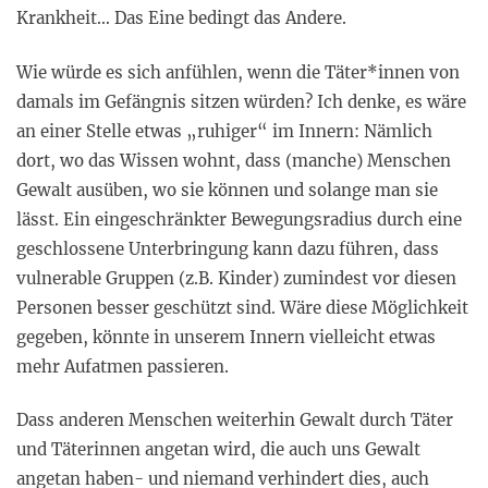
Krankheit… Das Eine bedingt das Andere.
Wie würde es sich anfühlen, wenn die Täter*innen von
damals im Gefängnis sitzen würden? Ich denke, es wäre
an einer Stelle etwas „ruhiger“ im Innern: Nämlich
dort, wo das Wissen wohnt, dass (manche) Menschen
Gewalt ausüben, wo sie können und solange man sie
lässt. Ein eingeschränkter Bewegungsradius durch eine
geschlossene Unterbringung kann dazu führen, dass
vulnerable Gruppen (z.B. Kinder) zumindest vor diesen
Personen besser geschützt sind. Wäre diese Möglichkeit
gegeben, könnte in unserem Innern vielleicht etwas
mehr Aufatmen passieren.
Dass anderen Menschen weiterhin Gewalt durch Täter
und Täterinnen angetan wird, die auch uns Gewalt
angetan haben- und niemand verhindert dies, auch