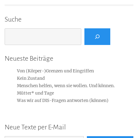
Suche
Suchen
Neueste Beiträge
Von (Körper-)Grenzen und Eingriffen
Kein Zustand
Menschen helfen, wenn sie wollen. Und können.
Mütter* und Tage
Was wir auf DIS-Fragen antworten (können)
Neue Texte per E-Mail
E-Mail-Adresse...