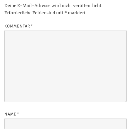
Deine E-Mail-Adresse wird nicht veröffentlicht.
Erforderliche Felder sind mit
*
markiert
KOMMENTAR
*
NAME
*