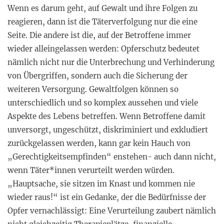
Wenn es darum geht, auf Gewalt und ihre Folgen zu
reagieren, dann ist die Täterverfolgung nur die eine
Seite. Die andere ist die, auf der Betroffene immer
wieder alleingelassen werden: Opferschutz bedeutet
nämlich nicht nur die Unterbrechung und Verhinderung
von Übergriffen, sondern auch die Sicherung der
weiteren Versorgung. Gewaltfolgen können so
unterschiedlich und so komplex aussehen und viele
Aspekte des Lebens betreffen. Wenn Betroffene damit
unversorgt, ungeschützt, diskriminiert und exkludiert
zurückgelassen werden, kann gar kein Hauch von
„Gerechtigkeitsempfinden“ enstehen- auch dann nicht,
wenn Täter*innen verurteilt werden würden.
„Hauptsache, sie sitzen im Knast und kommen nie
wieder raus!“ ist ein Gedanke, der die Bedürfnisse der
Opfer vernachlässigt: Eine Verurteilung zaubert nämlich