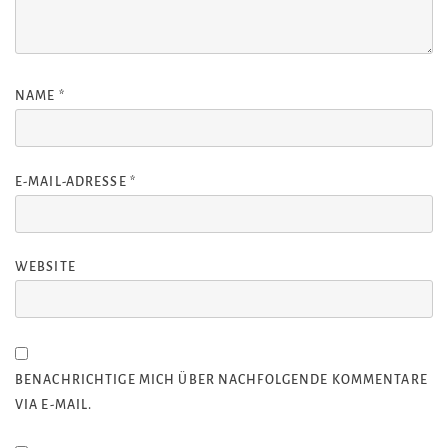
NAME
*
E-MAIL-ADRESSE
*
WEBSITE
BENACHRICHTIGE MICH ÜBER NACHFOLGENDE KOMMENTARE
VIA E-MAIL.