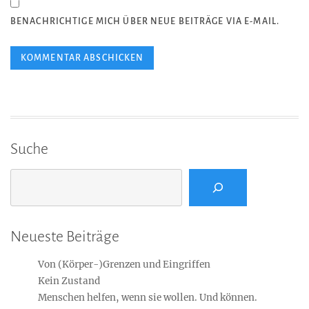
BENACHRICHTIGE MICH ÜBER NEUE BEITRÄGE VIA E-MAIL.
Suche
Suchen
Neueste Beiträge
Von (Körper-)Grenzen und Eingriffen
Kein Zustand
Menschen helfen, wenn sie wollen. Und können.