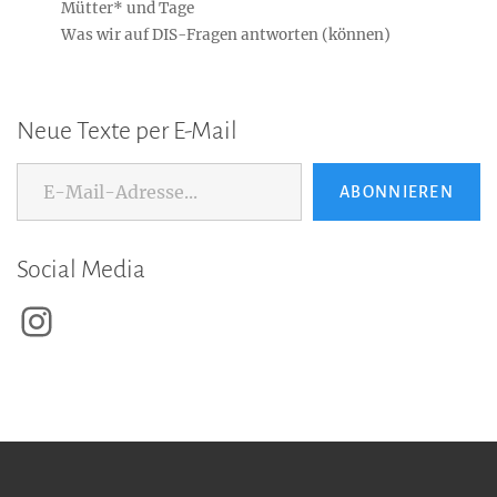
Mütter* und Tage
Was wir auf DIS-Fragen antworten (können)
Neue Texte per E-Mail
E-Mail-Adresse...
ABONNIEREN
Social Media
Instagram