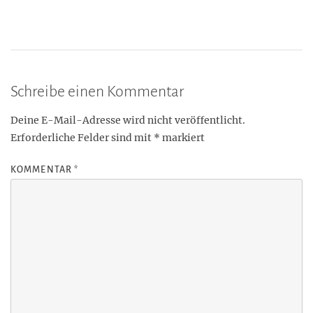
Schreibe einen Kommentar
Deine E-Mail-Adresse wird nicht veröffentlicht.
Erforderliche Felder sind mit
*
markiert
KOMMENTAR
*