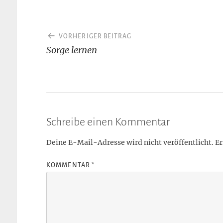
Beitragsnavigation
VORHERIGER BEITRAG
Sorge lernen
Schreibe einen Kommentar
Deine E-Mail-Adresse wird nicht veröffentlicht.
Er
KOMMENTAR
*