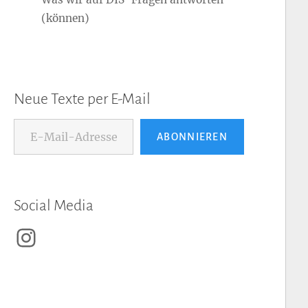
(können)
Neue Texte per E-Mail
E-Mail-Adresse...
ABONNIEREN
Social Media
Instagram