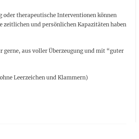
g oder therapeutische Interventionen können
re zeitlichen und persönlichen Kapazitäten haben
r gerne, aus voller Überzeugung und mit “guter
e (ohne Leerzeichen und Klammern)