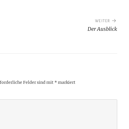
WEITER
Der Ausblick
forderliche Felder sind mit
*
markiert