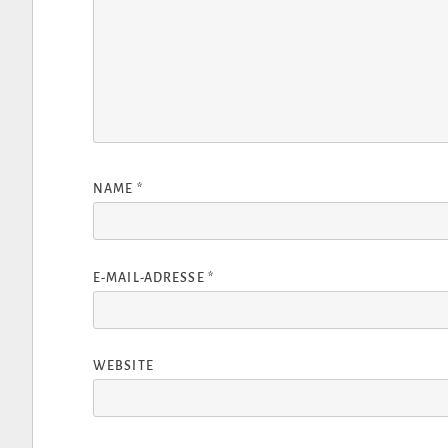
NAME
*
E-MAIL-ADRESSE
*
WEBSITE