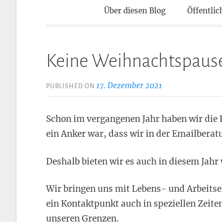
Kontaktpun
Über diesen Blog
Öffentlic
Keine Weihnachtspause
17. Dezember 2021
PUBLISHED ON
Schon im vergangenen Jahr haben wir die 
ein Anker war, dass wir in der Emailberat
Deshalb bieten wir es auch in diesem Jahr 
Wir bringen uns mit Lebens- und Arbeitse
ein Kontaktpunkt auch in speziellen Zeite
unseren Grenzen.