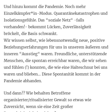
Und hinzu kommt die Pandemie. Noch mehr
Einzelkämpfer*in-Modus. Quarantänekatastrophen und
Isolationsgefühle. Das “soziale Netz“ -falls
vorhanden!- bekommt Lücken, Zuverlässigkeit
bröckelt, die Basis schwankt.
Wir wissen selbst, wie lebensnotwendig neue, positive
Beziehungserfahrungen für uns in unserem äußeren und
inneren “Ausstieg“ waren. Freundliche, unterstützende
Menschen, die spontan erreichbar waren, die wir sehen
und fühlen (!) konnten, die wie eine Halteschnur bei uns
waren und blieben… Diese Spontanität kommt in der
Pandemie abhanden.
Und dann?? Wie behalten Betroffene
organisierter/ritualisierter Gewalt so etwas wie
Zuversicht, wenn sie eine Zeit großer