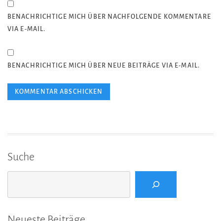
BENACHRICHTIGE MICH ÜBER NACHFOLGENDE KOMMENTARE
VIA E-MAIL.
BENACHRICHTIGE MICH ÜBER NEUE BEITRÄGE VIA E-MAIL.
Suche
Suchen
Neueste Beiträge