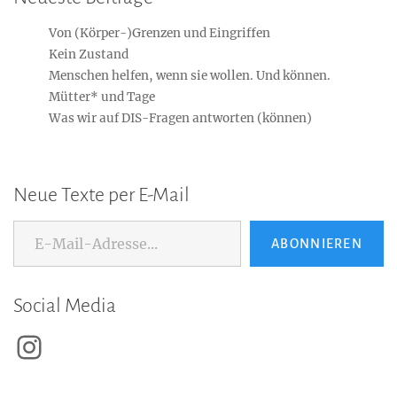
Von (Körper-)Grenzen und Eingriffen
Kein Zustand
Menschen helfen, wenn sie wollen. Und können.
Mütter* und Tage
Was wir auf DIS-Fragen antworten (können)
Neue Texte per E-Mail
E-Mail-Adresse...
ABONNIEREN
Social Media
Instagram