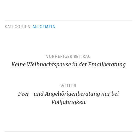
KATEGORIEN
ALLGEMEIN
Beitragsnavigation
VORHERIGER BEITRAG
Keine Weihnachtspause in der Emailberatung
WEITER
Peer- und Angehörigenberatung nur bei
Volljährigkeit