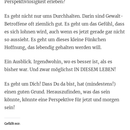
Perspektivlosigkeit erleben?
Es geht nicht nur ums Durchhalten. Darin sind Gewalt-
Betroffene oft ziemlich gut. Es geht um das Gefühl, dass
es sich lohnen wird, auch wenn es jetzt gerade gar nicht
so aussieht. Es geht um dieses kleine Fünkchen
Hoffnung, das lebendig gehalten werden will.
Ein Ausblick. Irgendwohin, wo es besser ist, als es
bisher war. Und zwar möglichst IN DIESEM LEBEN!
Es geht um Dich! Dass Du da bist, hat (mindestens!)
einen guten Grund. Herauszufinden, was das sein
könnte, könnte eine Perspektive für jetzt und morgen
sein!
Gefällt mir: