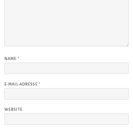
NAME
*
E-MAIL-ADRESSE
*
WEBSITE