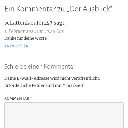
Ein Kommentar zu „
Der Ausblick
“
schattenlaeufer147
sagt:
1. Februar 2022 um 17:45 Uhr
Danke für deine Worte.
ANTWORTEN
Schreibe einen Kommentar
Deine E-Mail-Adresse wird nicht veröffentlicht.
Erforderliche Felder sind mit
*
markiert
KOMMENTAR
*