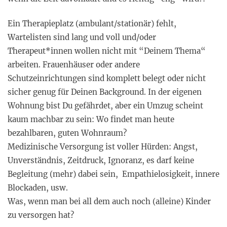
Ein Therapieplatz (ambulant/stationär) fehlt,
Wartelisten sind lang und voll und/oder
Therapeut*innen wollen nicht mit “Deinem Thema“
arbeiten. Frauenhäuser oder andere
Schutzeinrichtungen sind komplett belegt oder nicht
sicher genug für Deinen Background. In der eigenen
Wohnung bist Du gefährdet, aber ein Umzug scheint
kaum machbar zu sein: Wo findet man heute
bezahlbaren, guten Wohnraum?
Medizinische Versorgung ist voller Hürden: Angst,
Unverständnis, Zeitdruck, Ignoranz, es darf keine
Begleitung (mehr) dabei sein, Empathielosigkeit, innere
Blockaden, usw.
Was, wenn man bei all dem auch noch (alleine) Kinder
zu versorgen hat?