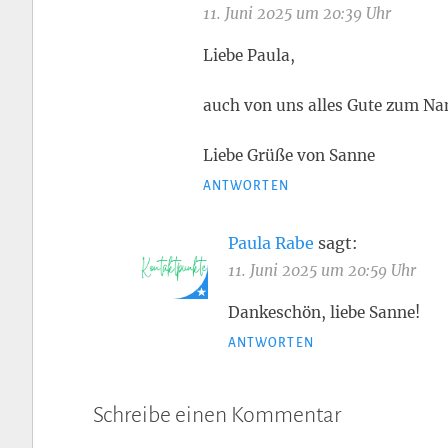
11. Juni 2025 um 20:39 Uhr
Liebe Paula,
auch von uns alles Gute zum N
Liebe Grüße von Sanne
ANTWORTEN
Paula Rabe
sagt:
11. Juni 2025 um 20:59 Uhr
Dankeschön, liebe Sanne!
ANTWORTEN
Schreibe einen Kommentar