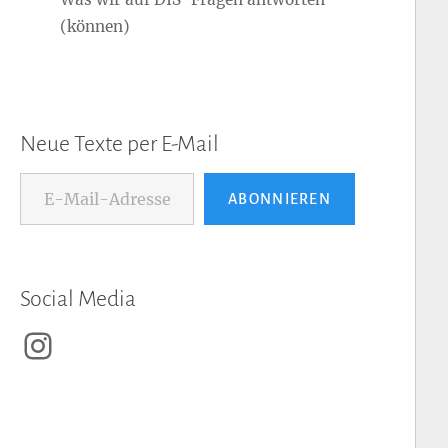
(können)
Neue Texte per E-Mail
E-Mail-Adresse...
ABONNIEREN
Social Media
Instagram