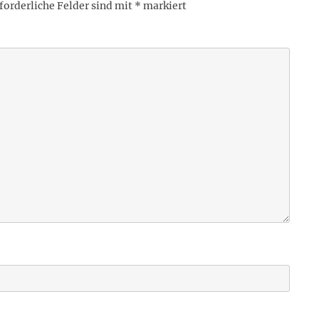
forderliche Felder sind mit
*
markiert