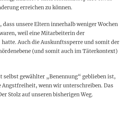
derung erreichen zu können.
, dass unsere Eltern innerhalb weniger Wochen
aren, weil eine Mitarbeiterin der
hatte. Auch die Auskunftssperre und somit der
ehördenebene (und somit auch im Täterkontext)
t selbst gewählter „Benennung“ geblieben ist,
e Angstfreiheit, wenn wir unterschreiben. Das
er Stolz auf unseren bisherigen Weg.