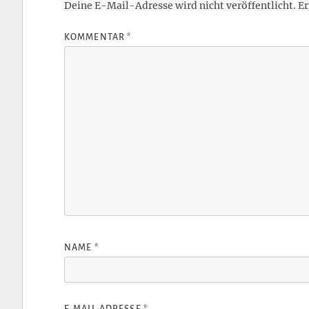
Deine E-Mail-Adresse wird nicht veröffentlicht.
Er
KOMMENTAR
*
NAME
*
E-MAIL-ADRESSE
*