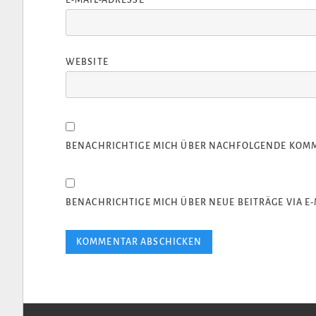
WEBSITE
BENACHRICHTIGE MICH ÜBER NACHFOLGENDE KOMME
BENACHRICHTIGE MICH ÜBER NEUE BEITRÄGE VIA E-