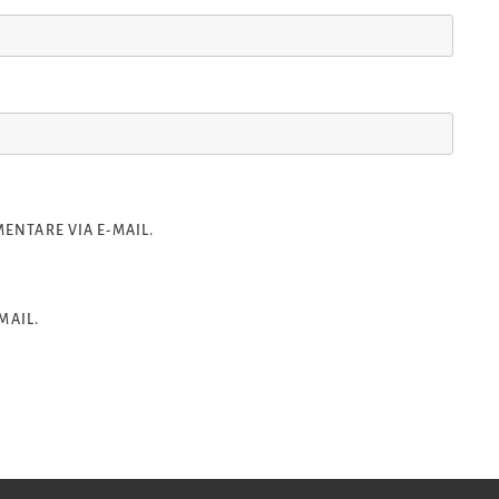
NTARE VIA E-MAIL.
MAIL.