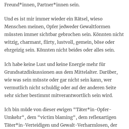
Freund*innen, Partner*innen sein.
Und es ist mir immer wieder ein Rätsel, wieso
Menschen meinen, Opfer jedweder Gewaltformen
müssten immer sichtbar gebrochen sein. Könnten nicht
witzig, charmant, flirty, lustvoll, gemein, böse oder
ehrgeizig sein. Könnten nicht beides oder alles sein.
Ich habe keine Lust und keine Energie mehr für
Grundsatzdiskussionen aus dem Mittelalter. Darüber,
wie was sein müsste oder gar nicht sein kann, wer
vermutlich nicht schuldig oder auf der anderen Seite
sehr sicher bestimmt mitverantwortlich sein wird.
Ich bin müde von dieser ewigen “Täter*in-Opfer-
Umkehr“, dem “victim blaming“, dem reflexartigen
Täter*in-Verteidigen und Gewalt-Verharmlosen, der