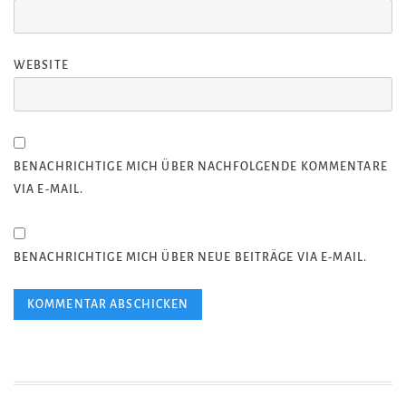
WEBSITE
BENACHRICHTIGE MICH ÜBER NACHFOLGENDE KOMMENTARE
VIA E-MAIL.
BENACHRICHTIGE MICH ÜBER NEUE BEITRÄGE VIA E-MAIL.