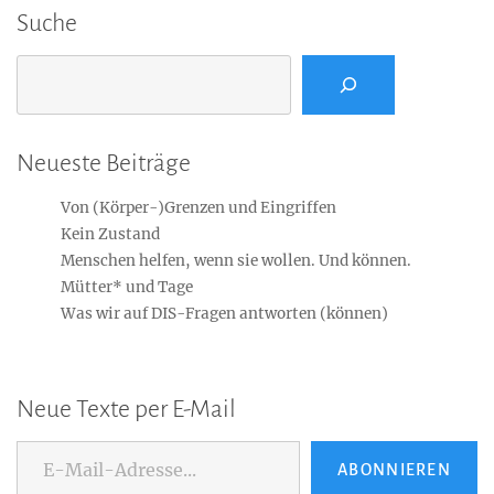
Suche
Suchen
Neueste Beiträge
Von (Körper-)Grenzen und Eingriffen
Kein Zustand
Menschen helfen, wenn sie wollen. Und können.
Mütter* und Tage
Was wir auf DIS-Fragen antworten (können)
Neue Texte per E-Mail
E-Mail-Adresse...
ABONNIEREN