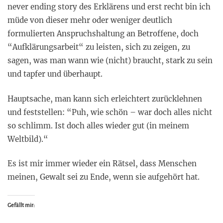
never ending story des Erklärens und erst recht bin ich
müde von dieser mehr oder weniger deutlich
formulierten Anspruchshaltung an Betroffene, doch
“Aufklärungsarbeit“ zu leisten, sich zu zeigen, zu
sagen, was man wann wie (nicht) braucht, stark zu sein
und tapfer und überhaupt.
Hauptsache, man kann sich erleichtert zurücklehnen
und feststellen: “Puh, wie schön – war doch alles nicht
so schlimm. Ist doch alles wieder gut (in meinem
Weltbild).“
Es ist mir immer wieder ein Rätsel, dass Menschen
meinen, Gewalt sei zu Ende, wenn sie aufgehört hat.
Gefällt mir: