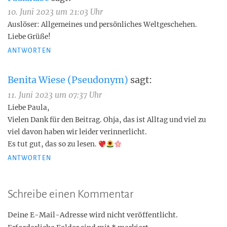
10. Juni 2023 um 21:03 Uhr
Auslöser: Allgemeines und persönliches Weltgeschehen.
Liebe Grüße!
ANTWORTEN
Benita Wiese (Pseudonym)
sagt:
11. Juni 2023 um 07:37 Uhr
Liebe Paula,
Vielen Dank für den Beitrag. Ohja, das ist Alltag und viel zu
viel davon haben wir leider verinnerlicht.
Es tut gut, das so zu lesen.
ANTWORTEN
Schreibe einen Kommentar
Deine E-Mail-Adresse wird nicht veröffentlicht.