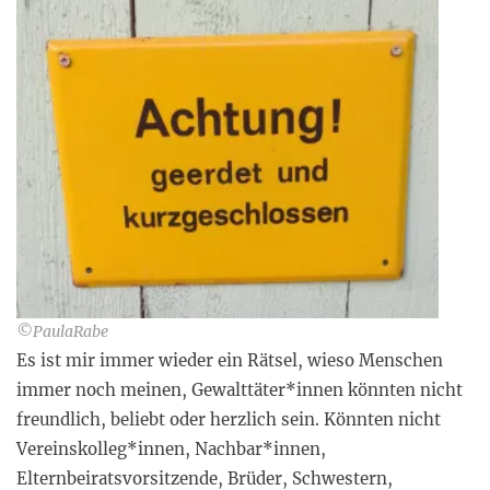
©PaulaRabe
Es ist mir immer wieder ein Rätsel, wieso Menschen
immer noch meinen, Gewalttäter*innen könnten nicht
freundlich, beliebt oder herzlich sein. Könnten nicht
Vereinskolleg*innen, Nachbar*innen,
Elternbeiratsvorsitzende, Brüder, Schwestern,