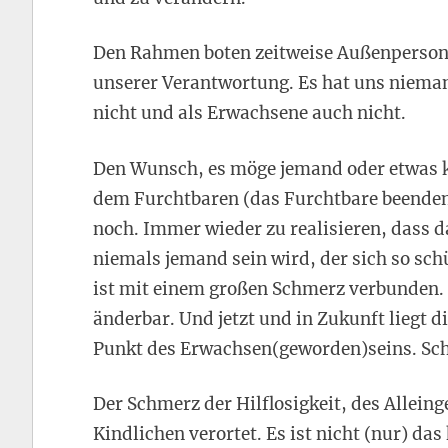
Den Rahmen boten zeitweise Außenpersone
unserer Verantwortung. Es hat uns nieman
nicht und als Erwachsene auch nicht.
Den Wunsch, es möge jemand oder etwas 
dem Furchtbaren (das Furchtbare beenden)
noch. Immer wieder zu realisieren, dass 
niemals jemand sein wird, der sich so sch
ist mit einem großen Schmerz verbunden. 
änderbar. Und jetzt und in Zukunft liegt di
Punkt des Erwachsen(geworden)seins. Schr
Der Schmerz der Hilflosigkeit, des Alleing
Kindlichen verortet. Es ist nicht (nur) da