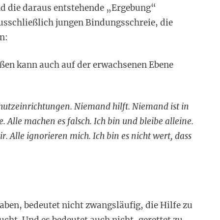
nd die daraus entstehende „Ergebung“
ausschließlich jungen Bindungsschreie, die
n:
ußen kann auch auf der erwachsenen Ebene
chutzeinrichtungen. Niemand hilft. Niemand ist in
. Alle machen es falsch. Ich bin und bleibe alleine.
 Alle ignorieren mich. Ich bin es nicht wert, dass
ben, bedeutet nicht zwangsläufig, die Hilfe zu