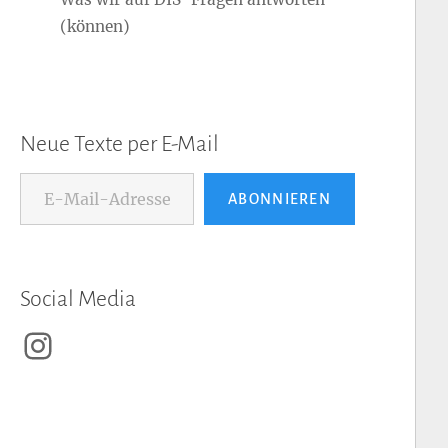
(können)
Neue Texte per E-Mail
E-Mail-Adresse...
ABONNIEREN
Social Media
Instagram