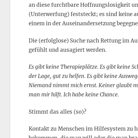
an diese furchtbare Hoffnungslosigkeit u
(Unterwerfung) feststeckt; es sind keine 
einem in der Auseinandersetzung begegne
Die (erfolglose) Suche nach Rettung im A
gefühlt und ausagiert werden.
Es gibt keine Therapieplätze. Es gibt keine S
der Lage, gut zu helfen. Es gibt keine Auswege
Niemand nimmt mich ernst. Keiner glaubt mir.
man mir hilft. Ich habe keine Chance.
Stimmt das alles (so)?
Kontakt zu Menschen im Hilfesystem zu ha