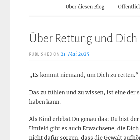
Kontaktpun
Über diesen Blog
Öffentlic
Über Rettung und Dich
21. Mai 2025
PUBLISHED ON
„Es kommt niemand, um Dich zu retten.“
Das zu fühlen und zu wissen, ist eine der
haben kann.
Als Kind erlebst Du genau das: Du bist der
Umfeld gibt es auch Erwachsene, die Dich 
nicht dafür sorgen, dass die Gewalt aufhö