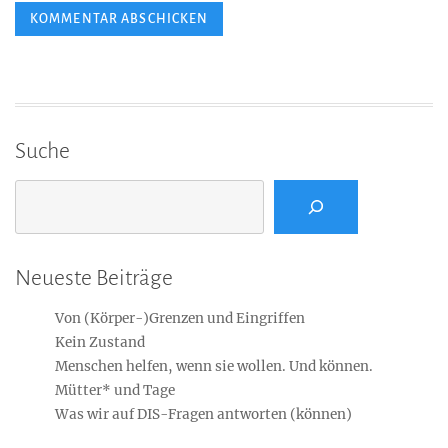
Suche
Suchen
Neueste Beiträge
Von (Körper-)Grenzen und Eingriffen
Kein Zustand
Menschen helfen, wenn sie wollen. Und können.
Mütter* und Tage
Was wir auf DIS-Fragen antworten (können)