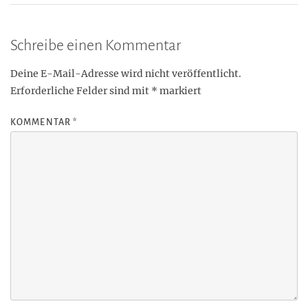
Schreibe einen Kommentar
Deine E-Mail-Adresse wird nicht veröffentlicht.
Erforderliche Felder sind mit
*
markiert
KOMMENTAR
*