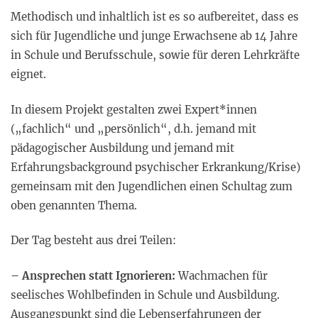
Methodisch und inhaltlich ist es so aufbereitet, dass es
sich für Jugendliche und junge Erwachsene ab 14 Jahre
in Schule und Berufsschule, sowie für deren Lehrkräfte
eignet.
In diesem Projekt gestalten zwei Expert*innen
(„fachlich“ und „persönlich“, d.h. jemand mit
pädagogischer Ausbildung und jemand mit
Erfahrungsbackground psychischer Erkrankung/Krise)
gemeinsam mit den Jugendlichen einen Schultag zum
oben genannten Thema.
Der Tag besteht aus drei Teilen:
– Ansprechen statt Ignorieren:
Wachmachen für
seelisches Wohlbefinden in Schule und Ausbildung.
Ausgangspunkt sind die Lebenserfahrungen der