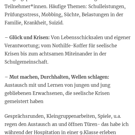
Teilnehmer*innen. Häufige Themen: Schulleistungen,
Prüfungsstress, Mobbing, Süchte, Belastungen in der
Familie, Krankheit, Suizid.
–
Glück und Krisen:
Von Lebensschicksalen und eigener
Verantwortung; vom Nothilfe-Koffer für seelische
Krisen bis zum achtsamen Miteinander in der
Schulgemeinschaft.
–
Mut machen, Durchhalten, Wellen schlagen:
Austausch mit und Lernen von jungen und jung
gebliebenen Erwachsenen, die seelische Krisen
gemeistert haben
Gesprächsrunden, Kleingruppenarbeiten, Spiele, u.a.
regen den Austausch an und öffnen Türen- das habe ich
während der Hospitation in einer 9.Klasse erleben