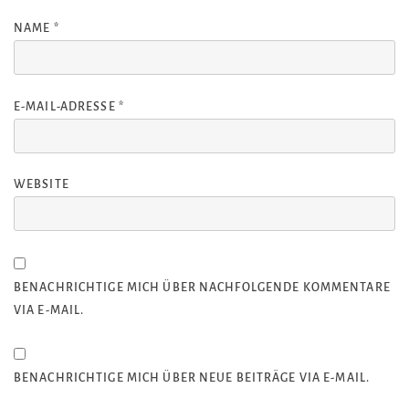
NAME
*
E-MAIL-ADRESSE
*
WEBSITE
BENACHRICHTIGE MICH ÜBER NACHFOLGENDE KOMMENTARE
VIA E-MAIL.
BENACHRICHTIGE MICH ÜBER NEUE BEITRÄGE VIA E-MAIL.