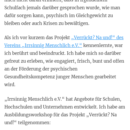
Schulfach jemals darüber gesprochen wurde, wie man
dafür sorgen kann, psychisch im Gleichgewicht zu
bleiben oder auch Krisen zu bewältigen.
Als ich vor kurzem das Projekt
„Verrückt? Na und!“ des
Vereins „Irrsinnig Menschlich e.V.“
kennenlernte, war
ich berührt und beeindruckt. Ich habe mich so darüber
gefreut zu erleben, wie engagiert, frisch, bunt und offen
an der Förderung der psychischen
Gesundheitskompetenz junger Menschen gearbeitet
wird.
„Irrsinnig Menschlich e.V.“ hat Angebote für Schulen,
Hochschulen und Unternehmen entwickelt. Ich habe am
Ausbildungsworkshop für das Projekt „Verrückt? Na
und!“ teilgenommen: