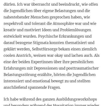
dürfen. Ich war überrascht und beeindruckt, wie offen
die Jugendlichen über eigene Belastungen und die
nahestehender Menschen gesprochen haben, wie
respektvoll und tolerant die Atmosphäre war und wie
kreativ und motiviert Ideen und Problemlösungen
entwickelt wurden. Psychische Erkrankungen und
darauf bezogene Stigmata konnten thematisiert und
geklärt werden, Selbstfürsorge bekam einen ziemlich
coolen Anstrich, weinen war okay und lachen auch. Als
eine der beiden Expertinnen über ihre persönlichen
Erfahrungen mit Depressionen und posttraumatischer
Belastungsstörung erzählte, hörten die Jugendlichen
interessiert und emotional bewegt zu und stellten
anschließend spannende Fragen.
Ich habe während des ganzen Ausbildungsworkshops
und besonders während der Hospitation immer wieder