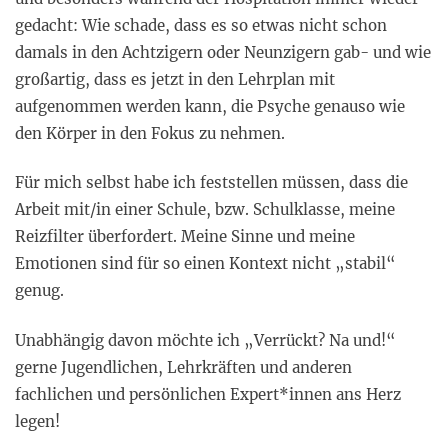
gedacht: Wie schade, dass es so etwas nicht schon
damals in den Achtzigern oder Neunzigern gab- und wie
großartig, dass es jetzt in den Lehrplan mit
aufgenommen werden kann, die Psyche genauso wie
den Körper in den Fokus zu nehmen.
Für mich selbst habe ich feststellen müssen, dass die
Arbeit mit/in einer Schule, bzw. Schulklasse, meine
Reizfilter überfordert. Meine Sinne und meine
Emotionen sind für so einen Kontext nicht „stabil“
genug.
Unabhängig davon möchte ich „Verrückt? Na und!“
gerne Jugendlichen, Lehrkräften und anderen
fachlichen und persönlichen Expert*innen ans Herz
legen!