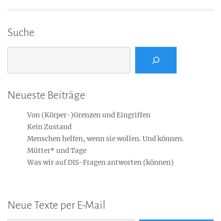
Suche
Suchen
Neueste Beiträge
Von (Körper-)Grenzen und Eingriffen
Kein Zustand
Menschen helfen, wenn sie wollen. Und können.
Mütter* und Tage
Was wir auf DIS-Fragen antworten (können)
Neue Texte per E-Mail
E-Mail-Adresse...