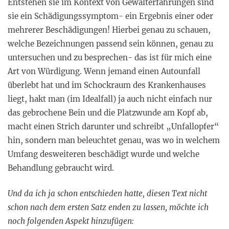
Entstehen sie im Kontext von Gewalterfahrungen sind
sie ein Schädigungssymptom- ein Ergebnis einer oder
mehrerer Beschädigungen! Hierbei genau zu schauen,
welche Bezeichnungen passend sein können, genau zu
untersuchen und zu besprechen- das ist für mich eine
Art von Würdigung. Wenn jemand einen Autounfall
überlebt hat und im Schockraum des Krankenhauses
liegt, hakt man (im Idealfall) ja auch nicht einfach nur
das gebrochene Bein und die Platzwunde am Kopf ab,
macht einen Strich darunter und schreibt „Unfallopfer“
hin, sondern man beleuchtet genau, was wo in welchem
Umfang desweiteren beschädigt wurde und welche
Behandlung gebraucht wird.
Und da ich ja schon entschieden hatte, diesen Text nicht
schon nach dem ersten Satz enden zu lassen, möchte ich
noch folgenden Aspekt hinzufügen: