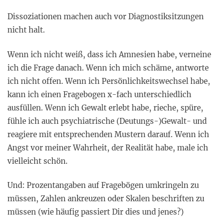
Dissoziationen machen auch vor Diagnostiksitzungen
nicht halt.
Wenn ich nicht weiß, dass ich Amnesien habe, verneine
ich die Frage danach. Wenn ich mich schäme, antworte
ich nicht offen. Wenn ich Persönlichkeitswechsel habe,
kann ich einen Fragebogen x-fach unterschiedlich
ausfüllen. Wenn ich Gewalt erlebt habe, rieche, spüre,
fühle ich auch psychiatrische (Deutungs-)Gewalt- und
reagiere mit entsprechenden Mustern darauf. Wenn ich
Angst vor meiner Wahrheit, der Realität habe, male ich
vielleicht schön.
Und: Prozentangaben auf Fragebögen umkringeln zu
müssen, Zahlen ankreuzen oder Skalen beschriften zu
müssen (wie häufig passiert Dir dies und jenes?)