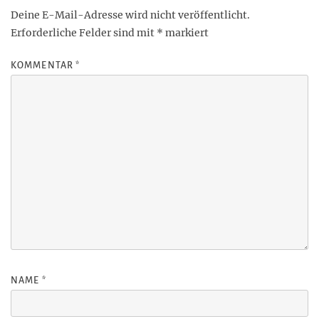
Deine E-Mail-Adresse wird nicht veröffentlicht.
Erforderliche Felder sind mit
*
markiert
KOMMENTAR
*
NAME
*