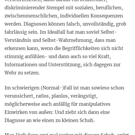
diskriminierender Stempel mit sozialen, beruflichen,
zwischenmenschlichen, individuellen Konsequenzen
werden. Diagnosen können falsch, unvollständig, grob
fahrlässig sein. Im Idealfall hat man soviel Selbst-
Verständnis und Selbst-Wahrnehmung, dass man
erkennen kann, wenn die Begrifflichkeiten sich nicht
stimmig anfühlen- und dann auch so viel Kraft,
Informationen und Unterstützung, sich dagegen zur
Wehr zu setzen.
Im schwierigen (Normal-)Fall ist man sowieso schon
verunsichert, ratlos, planlos, verängstigt,
möglicherweise auch anfällig für manipulatives
Einwirken von außen: Und zieht sich dann eine
Diagnose an wie einen zu kleinen Schuh.