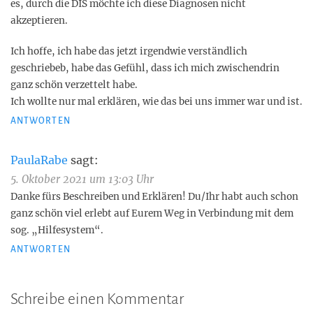
es, durch die DIS möchte ich diese Diagnosen nicht
akzeptieren.
Ich hoffe, ich habe das jetzt irgendwie verständlich
geschriebeb, habe das Gefühl, dass ich mich zwischendrin
ganz schön verzettelt habe.
Ich wollte nur mal erklären, wie das bei uns immer war und ist.
ANTWORTEN
PaulaRabe
sagt:
5. Oktober 2021 um 13:03 Uhr
Danke fürs Beschreiben und Erklären! Du/Ihr habt auch schon
ganz schön viel erlebt auf Eurem Weg in Verbindung mit dem
sog. „Hilfesystem“.
ANTWORTEN
Schreibe einen Kommentar