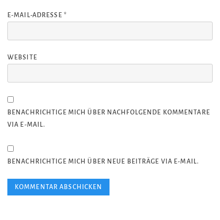
E-MAIL-ADRESSE
*
WEBSITE
BENACHRICHTIGE MICH ÜBER NACHFOLGENDE KOMMENTARE
VIA E-MAIL.
BENACHRICHTIGE MICH ÜBER NEUE BEITRÄGE VIA E-MAIL.