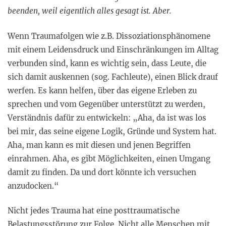
beenden, weil eigentlich alles gesagt ist. Aber.
Wenn Traumafolgen wie z.B. Dissoziationsphänomene
mit einem Leidensdruck und Einschränkungen im Alltag
verbunden sind, kann es wichtig sein, dass Leute, die
sich damit auskennen (sog. Fachleute), einen Blick drauf
werfen. Es kann helfen, über das eigene Erleben zu
sprechen und vom Gegenüber unterstützt zu werden,
Verständnis dafür zu entwickeln: „Aha, da ist was los
bei mir, das seine eigene Logik, Gründe und System hat.
Aha, man kann es mit diesen und jenen Begriffen
einrahmen. Aha, es gibt Möglichkeiten, einen Umgang
damit zu finden. Da und dort könnte ich versuchen
anzudocken.“
Nicht jedes Trauma hat eine posttraumatische
Belastungsstörung zur Folge. Nicht alle Menschen mit