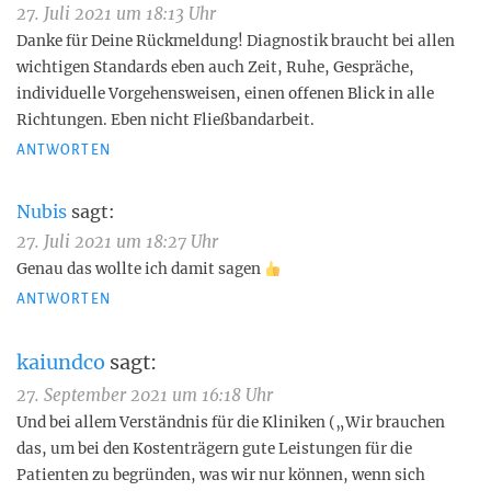
27. Juli 2021 um 18:13 Uhr
Danke für Deine Rückmeldung! Diagnostik braucht bei allen
wichtigen Standards eben auch Zeit, Ruhe, Gespräche,
individuelle Vorgehensweisen, einen offenen Blick in alle
Richtungen. Eben nicht Fließbandarbeit.
ANTWORTEN
Nubis
sagt:
27. Juli 2021 um 18:27 Uhr
Genau das wollte ich damit sagen
ANTWORTEN
kaiundco
sagt:
27. September 2021 um 16:18 Uhr
Und bei allem Verständnis für die Kliniken („Wir brauchen
das, um bei den Kostenträgern gute Leistungen für die
Patienten zu begründen, was wir nur können, wenn sich