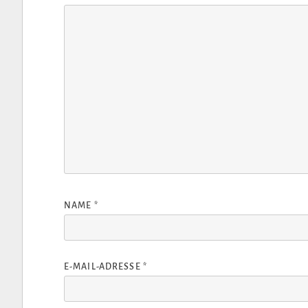
NAME
*
E-MAIL-ADRESSE
*