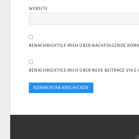
WEBSITE
BENACHRICHTIGE MICH ÜBER NACHFOLGENDE KOMME
BENACHRICHTIGE MICH ÜBER NEUE BEITRÄGE VIA E-
S