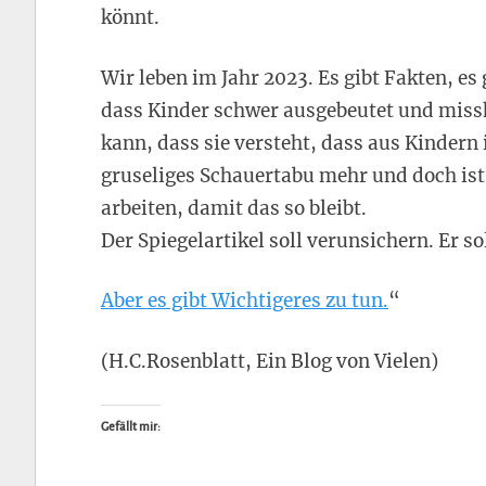
könnt.
Wir leben im Jahr 2023. Es gibt Fakten, es g
dass Kinder schwer ausgebeutet und miss
kann, dass sie versteht, dass aus Kinder
gruseliges Schauertabu mehr und doch ist 
arbeiten, damit das so bleibt.
Der Spiegelartikel soll verunsichern. Er so
Aber es gibt Wichtigeres zu tun.
“
(H.C.Rosenblatt, Ein Blog von Vielen)
Gefällt mir: