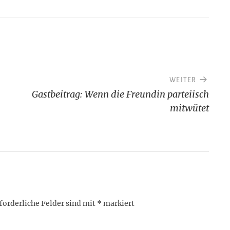
WEITER
Gastbeitrag: Wenn die Freundin parteiisch
mitwütet
forderliche Felder sind mit
*
markiert