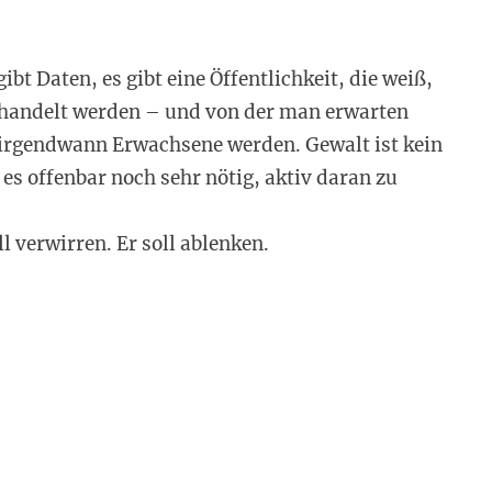
ibt Daten, es gibt eine Öffentlichkeit, die weiß,
handelt werden – und von der man erwarten
n irgendwann Erwachsene werden. Gewalt ist kein
es offenbar noch sehr nötig, aktiv daran zu
ll verwirren. Er soll ablenken.