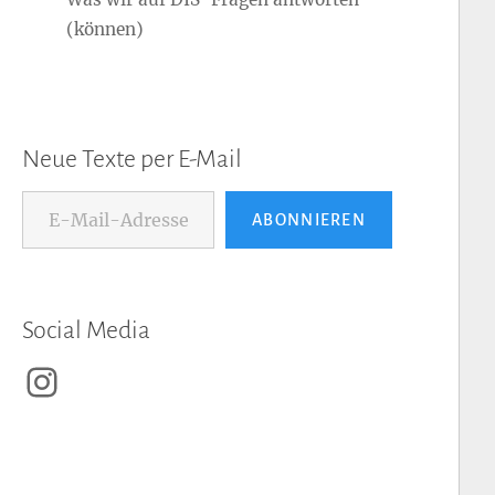
(können)
Neue Texte per E-Mail
E-Mail-Adresse...
ABONNIEREN
Social Media
Instagram