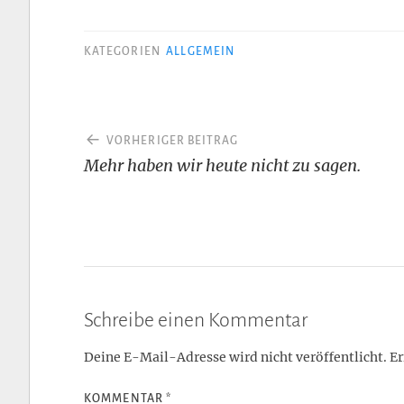
KATEGORIEN
ALLGEMEIN
Beitragsnavigation
VORHERIGER BEITRAG
Mehr haben wir heute nicht zu sagen.
Schreibe einen Kommentar
Deine E-Mail-Adresse wird nicht veröffentlicht.
Er
KOMMENTAR
*