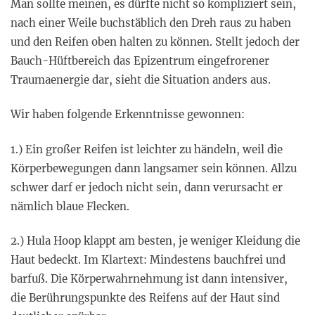
Man sollte meinen, es dürfte nicht so kompliziert sein,
nach einer Weile buchstäblich den Dreh raus zu haben
und den Reifen oben halten zu können. Stellt jedoch der
Bauch-Hüftbereich das Epizentrum eingefrorener
Traumaenergie dar, sieht die Situation anders aus.
Wir haben folgende Erkenntnisse gewonnen:
1.) Ein großer Reifen ist leichter zu händeln, weil die
Körperbewegungen dann langsamer sein können. Allzu
schwer darf er jedoch nicht sein, dann verursacht er
nämlich blaue Flecken.
2.) Hula Hoop klappt am besten, je weniger Kleidung die
Haut bedeckt. Im Klartext: Mindestens bauchfrei und
barfuß. Die Körperwahrnehmung ist dann intensiver,
die Berührungspunkte des Reifens auf der Haut sind