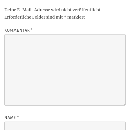
Deine E-Mail-Adresse wird nicht veröffentlicht.
Erforderliche Felder sind mit
*
markiert
KOMMENTAR
*
NAME
*