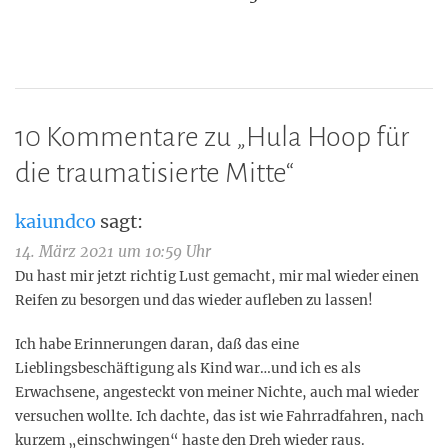
10 Kommentare zu „
Hula Hoop für
die traumatisierte Mitte
“
kaiundco
sagt:
14. März 2021 um 10:59 Uhr
Du hast mir jetzt richtig Lust gemacht, mir mal wieder einen
Reifen zu besorgen und das wieder aufleben zu lassen!
Ich habe Erinnerungen daran, daß das eine
Lieblingsbeschäftigung als Kind war…und ich es als
Erwachsene, angesteckt von meiner Nichte, auch mal wieder
versuchen wollte. Ich dachte, das ist wie Fahrradfahren, nach
kurzem „einschwingen“ haste den Dreh wieder raus.