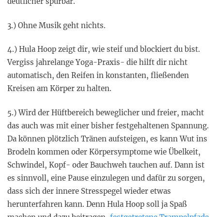
deutlicher spürbar.
3.) Ohne Musik geht nichts.
4.) Hula Hoop zeigt dir, wie steif und blockiert du bist.
Vergiss jahrelange Yoga-Praxis- die hilft dir nicht
automatisch, den Reifen in konstanten, fließenden
Kreisen am Körper zu halten.
5.) Wird der Hüftbereich beweglicher und freier, macht
das auch was mit einer bisher festgehaltenen Spannung.
Da können plötzlich Tränen aufsteigen, es kann Wut ins
Brodeln kommen oder Körpersymptome wie Übelkeit,
Schwindel, Kopf- oder Bauchweh tauchen auf. Dann ist
es sinnvoll, eine Pause einzulegen und dafür zu sorgen,
dass sich der innere Stresspegel wieder etwas
herunterfahren kann. Denn Hula Hoop soll ja Spaß