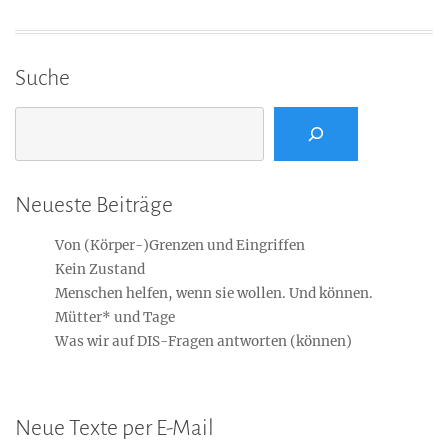
Suche
Suchen
Neueste Beiträge
Von (Körper-)Grenzen und Eingriffen
Kein Zustand
Menschen helfen, wenn sie wollen. Und können.
Mütter* und Tage
Was wir auf DIS-Fragen antworten (können)
Neue Texte per E-Mail