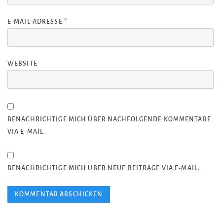
E-MAIL-ADRESSE
*
WEBSITE
BENACHRICHTIGE MICH ÜBER NACHFOLGENDE KOMMENTARE
VIA E-MAIL.
BENACHRICHTIGE MICH ÜBER NEUE BEITRÄGE VIA E-MAIL.