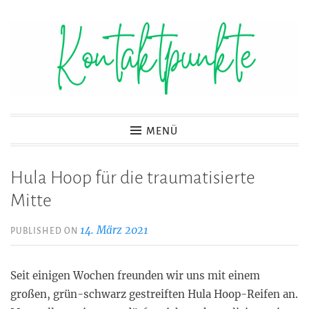
Zum
Inhalt
springen
Kontaktpunkte
MENÜ
Hula Hoop für die traumatisierte
Mitte
14. März 2021
PUBLISHED ON
Seit einigen Wochen freunden wir uns mit einem
großen, grün-schwarz gestreiften Hula Hoop-Reifen an.