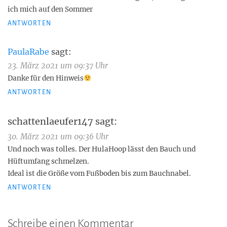
ich mich auf den Sommer
ANTWORTEN
PaulaRabe
sagt:
23. März 2021 um 09:37 Uhr
Danke für den Hinweis
ANTWORTEN
schattenlaeufer147
sagt:
30. März 2021 um 09:36 Uhr
Und noch was tolles. Der HulaHoop lässt den Bauch und
Hüftumfang schmelzen.
Ideal ist die Größe vom Fußboden bis zum Bauchnabel.
ANTWORTEN
Schreibe einen Kommentar