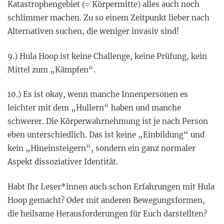
Katastrophengebiet (= Körpermitte) alles auch noch
schlimmer machen. Zu so einem Zeitpunkt lieber nach
Alternativen suchen, die weniger invasiv sind!
9.) Hula Hoop ist keine Challenge, keine Prüfung, kein
Mittel zum „Kämpfen“.
10.) Es ist okay, wenn manche Innenpersonen es
leichter mit dem „Hullern“ haben und manche
schwerer. Die Körperwahrnehmung ist je nach Person
eben unterschiedlich. Das ist keine „Einbildung“ und
kein „Hineinsteigern“, sondern ein ganz normaler
Aspekt dissoziativer Identität.
Habt Ihr Leser*innen auch schon Erfahrungen mit Hula
Hoop gemacht? Oder mit anderen Bewegungsformen,
die heilsame Herausforderungen für Euch darstellten?