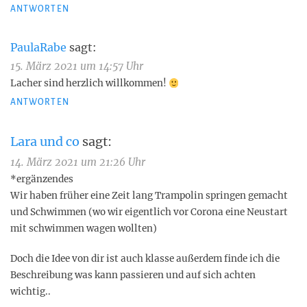
ANTWORTEN
PaulaRabe
sagt:
15. März 2021 um 14:57 Uhr
Lacher sind herzlich willkommen!
ANTWORTEN
Lara und co
sagt:
14. März 2021 um 21:26 Uhr
*ergänzendes
Wir haben früher eine Zeit lang Trampolin springen gemacht
und Schwimmen (wo wir eigentlich vor Corona eine Neustart
mit schwimmen wagen wollten)
Doch die Idee von dir ist auch klasse außerdem finde ich die
Beschreibung was kann passieren und auf sich achten
wichtig..