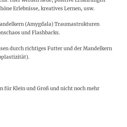
höne Erlebnisse, kreatives Lernen, usw.
 Mandelkern (Amygdala) Traumastrukturen
onschaos und Flashbacks.
sen durch richtiges Futter und der Mandelkern
lastizität).
n für Klein und Groß und nicht noch mehr