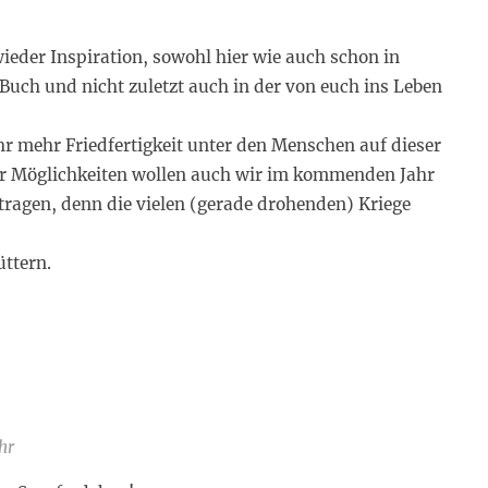
ieder Inspiration, sowohl hier wie auch schon in
 Buch und nicht zuletzt auch in der von euch ins Leben
r mehr Friedfertigkeit unter den Menschen auf dieser
r Möglichkeiten wollen auch wir im kommenden Jahr
tragen, denn die vielen (gerade drohenden) Kriege
üttern.
hr