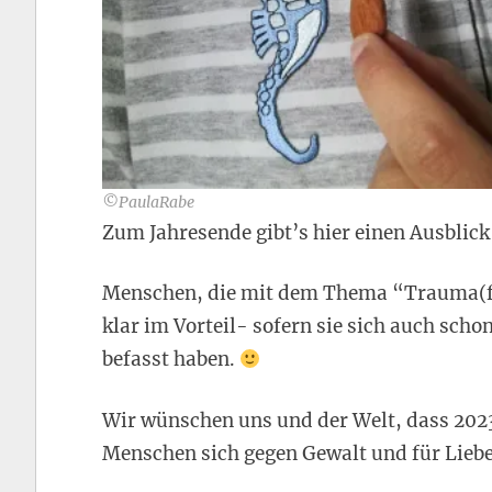
©PaulaRabe
Zum Jahresende gibt’s hier einen Ausblick
Menschen, die mit dem Thema “Trauma(fol
klar im Vorteil- sofern sie sich auch sch
befasst haben.
Wir wünschen uns und der Welt, dass 2023
Menschen sich gegen Gewalt und für Lieb