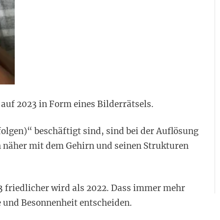
 auf 2023 in Form eines Bilderrätsels.
gen)“ beschäftigt sind, sind bei der Auflösung
on näher mit dem Gehirn und seinen Strukturen
 friedlicher wird als 2022. Dass immer mehr
e und Besonnenheit entscheiden.