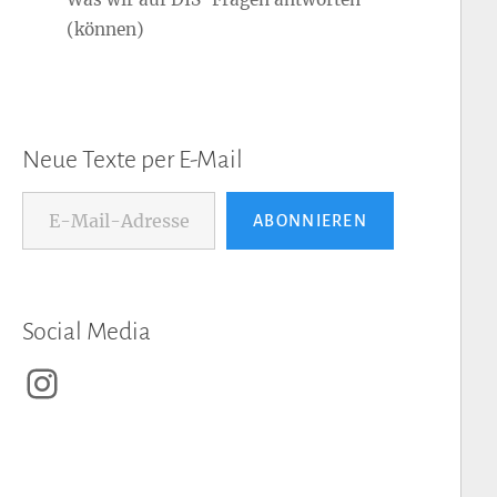
(können)
Neue Texte per E-Mail
E-Mail-Adresse...
ABONNIEREN
Social Media
Instagram