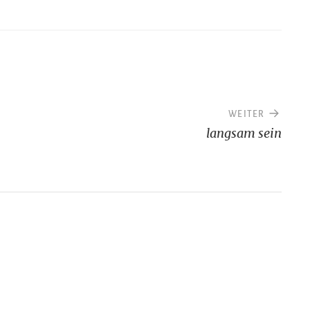
WEITER
langsam sein