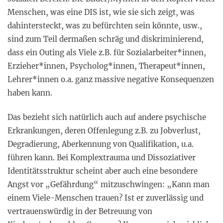
Menschen, was eine DIS ist, wie sie sich zeigt, was
dahintersteckt, was zu befürchten sein könnte, usw.,
sind zum Teil dermaßen schräg und diskriminierend,
dass ein Outing als Viele z.B. für Sozialarbeiter*innen,
Erzieher*innen, Psycholog*innen, Therapeut*innen,
Lehrer*innen o.a. ganz massive negative Konsequenzen
haben kann.
Das bezieht sich natürlich auch auf andere psychische
Erkrankungen, deren Offenlegung z.B. zu Jobverlust,
Degradierung, Aberkennung von Qualifikation, u.a.
führen kann. Bei Komplextrauma und Dissoziativer
Identitätsstruktur scheint aber auch eine besondere
Angst vor „Gefährdung“ mitzuschwingen: „Kann man
einem Viele-Menschen trauen? Ist er zuverlässig und
vertrauenswürdig in der Betreuung von