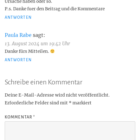
Ursache haben oder so.
P.s. Danke fuer den Beitrag und die Kommentare
ANTWORTEN
Paula Rabe
sagt:
13. August 2024 um 19:42 Uhr
Danke fürs Mitteilen.
ANTWORTEN
Schreibe einen Kommentar
Deine E-Mail-Adresse wird nicht veröffentlicht.
Erforderliche Felder sind mit
*
markiert
KOMMENTAR
*