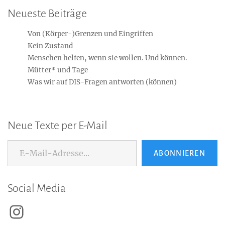
Neueste Beiträge
Von (Körper-)Grenzen und Eingriffen
Kein Zustand
Menschen helfen, wenn sie wollen. Und können.
Mütter* und Tage
Was wir auf DIS-Fragen antworten (können)
Neue Texte per E-Mail
E-Mail-Adresse...
ABONNIEREN
Social Media
Instagram