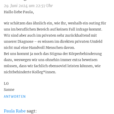
29. Juni 2024 um 22:57 Uhr
Hallo liebe Paula,
wir schätzen das ähnlich ein, wie Ihr, weshalb ein outing für
uns im beruflichen Bereich auf keinen Fall infrage kommt.
Wir sind aber auch im privaten sehr zurückhaltend mit
unserer Diagnose – es wissen im direkten privaten Umfeld
nicht mal eine Handvoll Menschen davon.
Bei uns kommt ja noch das Stigma der Körperbehinderung
dazu, weswegen wir uns ohnehin immer extra beweisen
müssen, dass wir fachlich ebensoviel leisten können, wie
nichtbehinderte Kolleg*innen.
LG
Sanne
ANTWORTEN
Paula Rabe
sagt: