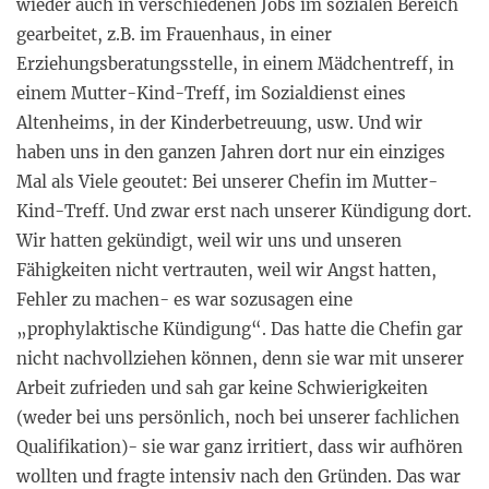
wieder auch in verschiedenen Jobs im sozialen Bereich
gearbeitet, z.B. im Frauenhaus, in einer
Erziehungsberatungsstelle, in einem Mädchentreff, in
einem Mutter-Kind-Treff, im Sozialdienst eines
Altenheims, in der Kinderbetreuung, usw. Und wir
haben uns in den ganzen Jahren dort nur ein einziges
Mal als Viele geoutet: Bei unserer Chefin im Mutter-
Kind-Treff. Und zwar erst nach unserer Kündigung dort.
Wir hatten gekündigt, weil wir uns und unseren
Fähigkeiten nicht vertrauten, weil wir Angst hatten,
Fehler zu machen- es war sozusagen eine
„prophylaktische Kündigung“. Das hatte die Chefin gar
nicht nachvollziehen können, denn sie war mit unserer
Arbeit zufrieden und sah gar keine Schwierigkeiten
(weder bei uns persönlich, noch bei unserer fachlichen
Qualifikation)- sie war ganz irritiert, dass wir aufhören
wollten und fragte intensiv nach den Gründen. Das war