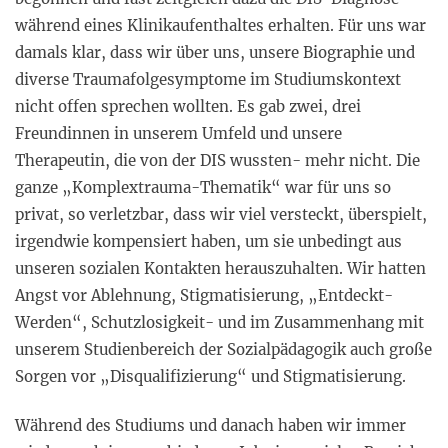
während eines Klinikaufenthaltes erhalten. Für uns war
damals klar, dass wir über uns, unsere Biographie und
diverse Traumafolgesymptome im Studiumskontext
nicht offen sprechen wollten. Es gab zwei, drei
Freundinnen in unserem Umfeld und unsere
Therapeutin, die von der DIS wussten- mehr nicht. Die
ganze „Komplextrauma-Thematik“ war für uns so
privat, so verletzbar, dass wir viel versteckt, überspielt,
irgendwie kompensiert haben, um sie unbedingt aus
unseren sozialen Kontakten herauszuhalten. Wir hatten
Angst vor Ablehnung, Stigmatisierung, „Entdeckt-
Werden“, Schutzlosigkeit- und im Zusammenhang mit
unserem Studienbereich der Sozialpädagogik auch große
Sorgen vor „Disqualifizierung“ und Stigmatisierung.
Während des Studiums und danach haben wir immer