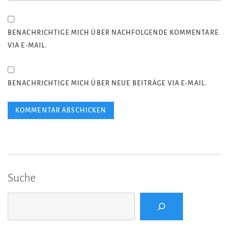
BENACHRICHTIGE MICH ÜBER NACHFOLGENDE KOMMENTARE
VIA E-MAIL.
BENACHRICHTIGE MICH ÜBER NEUE BEITRÄGE VIA E-MAIL.
Suche
Suchen