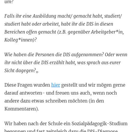
um?
Falls ihr eine Ausbildung macht/ gemacht habt, studiert/
studiert habt oder arbeitet, habt ihr die DIS in diesen
Bereichen offen gemacht (z.B. gegenüber Arbeitgeber*in,
Kolleg*innen)?
Wie haben die Personen die DIS aufgenommen? Oder wenn
ihr nicht über die DIS erzählt habt, was sprach aus eurer
Sicht dagegen?
„
Diese Fragen wurden
hier
gestellt und wir mögen gerne
darauf antworten- und freuen uns auch, wenn noch
andere dazu etwas schreiben möchten (in den
Kommentaren).
Wir haben nach der Schule ein Sozialpädagogik-Studium
begonnen und fast zeitgleich dazu die DIS-Diagnose