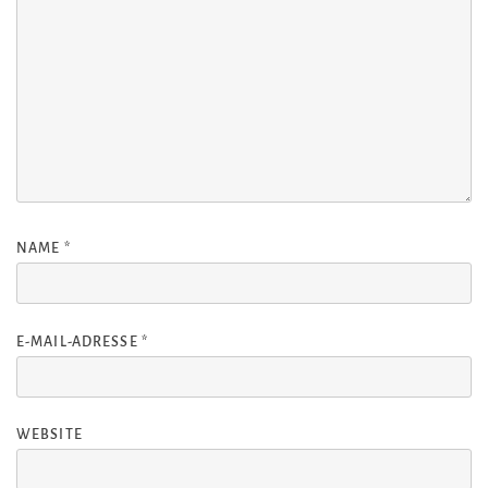
NAME
*
E-MAIL-ADRESSE
*
WEBSITE