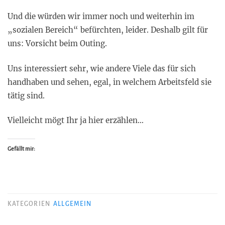
Und die würden wir immer noch und weiterhin im
„sozialen Bereich“ befürchten, leider. Deshalb gilt für
uns: Vorsicht beim Outing.
Uns interessiert sehr, wie andere Viele das für sich
handhaben und sehen, egal, in welchem Arbeitsfeld sie
tätig sind.
Vielleicht mögt Ihr ja hier erzählen…
Gefällt mir:
KATEGORIEN
ALLGEMEIN