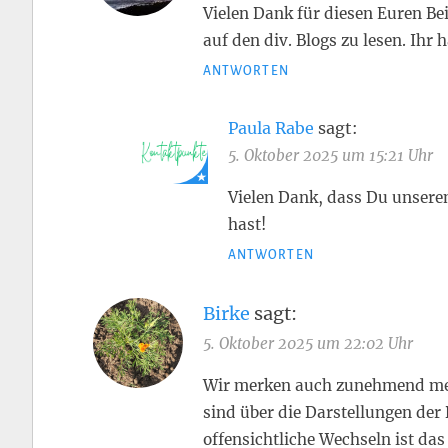
Vielen Dank für diesen Euren Bei
auf den div. Blogs zu lesen. Ih
ANTWORTEN
Paula Rabe
sagt:
5. Oktober 2025 um 15:21 Uhr
Vielen Dank, dass Du unsere
hast!
ANTWORTEN
Birke
sagt:
5. Oktober 2025 um 22:02 Uhr
Wir merken auch zunehmend mehr,
sind über die Darstellungen der
offensichtliche Wechseln ist d