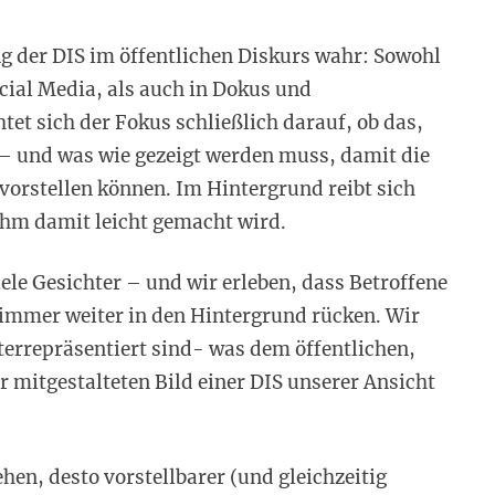
 der DIS im öffentlichen Diskurs wahr: Sowohl
ocial Media, als auch in Dokus und
tet sich der Fokus schließlich darauf, ob das,
t – und was wie gezeigt werden muss, damit die
orstellen können. Im Hintergrund reibt sich
ihm damit leicht gemacht wird.
ele Gesichter – und wir erleben, dass Betroffene
immer weiter in den Hintergrund rücken. Wir
terrepräsentiert sind- was dem öffentlichen,
r mitgestalteten Bild einer DIS unserer Ansicht
hen, desto vorstellbarer (und gleichzeitig