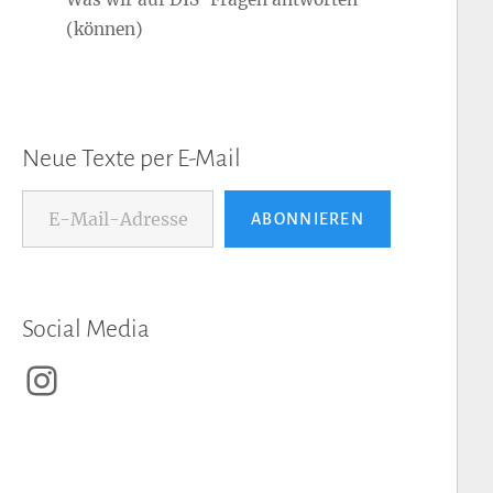
(können)
Neue Texte per E-Mail
E-Mail-Adresse...
ABONNIEREN
Social Media
Instagram