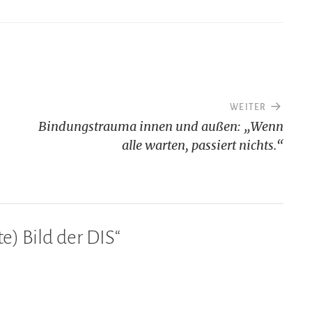
WEITER
Bindungstrauma innen und außen: „Wenn
alle warten, passiert nichts.“
e) Bild der DIS
“