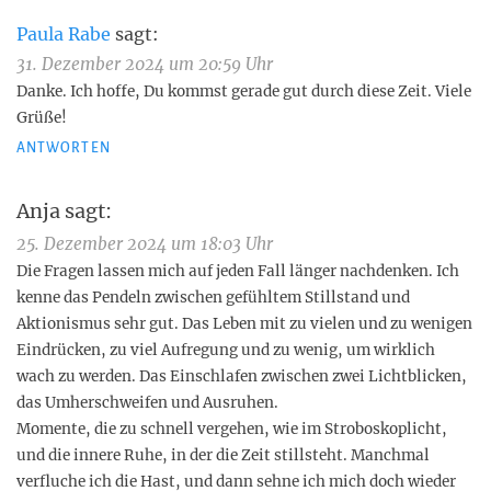
Paula Rabe
sagt:
31. Dezember 2024 um 20:59 Uhr
Danke. Ich hoffe, Du kommst gerade gut durch diese Zeit. Viele
Grüße!
ANTWORTEN
Anja
sagt:
25. Dezember 2024 um 18:03 Uhr
Die Fragen lassen mich auf jeden Fall länger nachdenken. Ich
kenne das Pendeln zwischen gefühltem Stillstand und
Aktionismus sehr gut. Das Leben mit zu vielen und zu wenigen
Eindrücken, zu viel Aufregung und zu wenig, um wirklich
wach zu werden. Das Einschlafen zwischen zwei Lichtblicken,
das Umherschweifen und Ausruhen.
Momente, die zu schnell vergehen, wie im Stroboskoplicht,
und die innere Ruhe, in der die Zeit stillsteht. Manchmal
verfluche ich die Hast, und dann sehne ich mich doch wieder