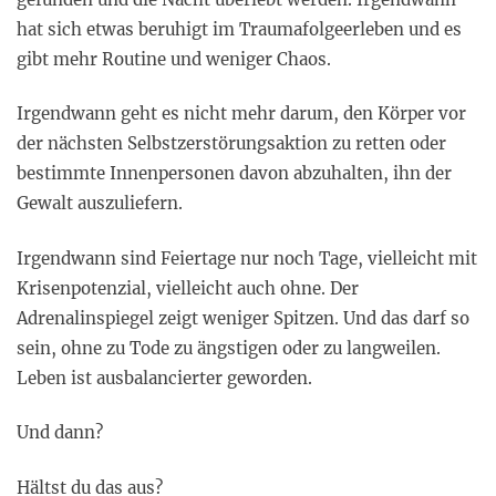
hat sich etwas beruhigt im Traumafolgeerleben und es
gibt mehr Routine und weniger Chaos.
Irgendwann geht es nicht mehr darum, den Körper vor
der nächsten Selbstzerstörungsaktion zu retten oder
bestimmte Innenpersonen davon abzuhalten, ihn der
Gewalt auszuliefern.
Irgendwann sind Feiertage nur noch Tage, vielleicht mit
Krisenpotenzial, vielleicht auch ohne. Der
Adrenalinspiegel zeigt weniger Spitzen. Und das darf so
sein, ohne zu Tode zu ängstigen oder zu langweilen.
Leben ist ausbalancierter geworden.
Und dann?
Hältst du das aus?