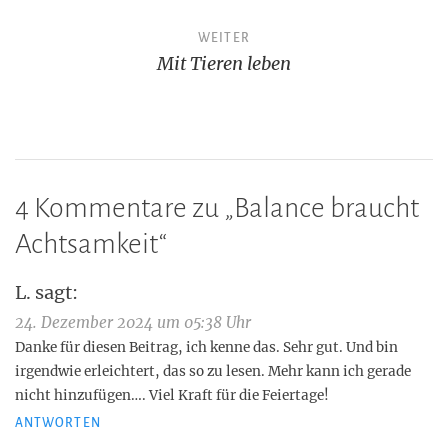
WEITER
Mit Tieren leben
4 Kommentare zu „
Balance braucht
Achtsamkeit
“
L.
sagt:
24. Dezember 2024 um 05:38 Uhr
Danke für diesen Beitrag, ich kenne das. Sehr gut. Und bin
irgendwie erleichtert, das so zu lesen. Mehr kann ich gerade
nicht hinzufügen…. Viel Kraft für die Feiertage!
ANTWORTEN