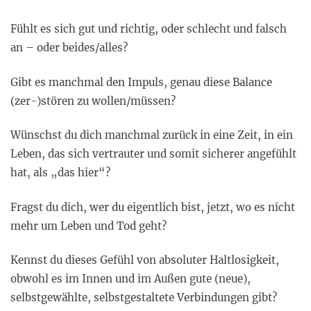
Fühlt es sich gut und richtig, oder schlecht und falsch
an – oder beides/alles?
Gibt es manchmal den Impuls, genau diese Balance
(zer-)stören zu wollen/müssen?
Wünschst du dich manchmal zurück in eine Zeit, in ein
Leben, das sich vertrauter und somit sicherer angefühlt
hat, als „das hier“?
Fragst du dich, wer du eigentlich bist, jetzt, wo es nicht
mehr um Leben und Tod geht?
Kennst du dieses Gefühl von absoluter Haltlosigkeit,
obwohl es im Innen und im Außen gute (neue),
selbstgewählte, selbstgestaltete Verbindungen gibt?