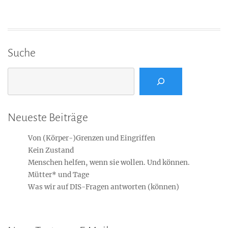
Suche
Suchen
Neueste Beiträge
Von (Körper-)Grenzen und Eingriffen
Kein Zustand
Menschen helfen, wenn sie wollen. Und können.
Mütter* und Tage
Was wir auf DIS-Fragen antworten (können)