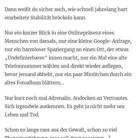
Dann weißt du sicher auch, wie schnell jahrelang hart
erarbeitete Stabilität bröckeln kann.
Nur ein kurzer Blick in eine Onlinepräsenz eines
Menschen von damals, nur eine kleine Google-Anfrage,
nur ein harmloser Spaziergang an einen Ort, der etwas
„Undefinierbares“ innen macht, nur ein Mal eine alte
Telefonnummer wählen und direkt wieder auflegen,
bevor jemand abhebt, nur ein paar Minütchen durch ein
altes Fotoalbum blättern…
Nur kurz noch mal Adrenalin. Andocken an Vertrautes.
Sich irgendwie auskennen. Es geht ja nicht mehr um
Leben und Tod.
Schon so lange raus aus der Gewalt, schon so viel