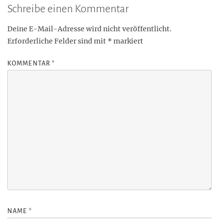
Schreibe einen Kommentar
Deine E-Mail-Adresse wird nicht veröffentlicht.
Erforderliche Felder sind mit
*
markiert
KOMMENTAR
*
NAME
*