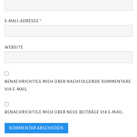
E-MAIL-ADRESSE
*
WEBSITE
BENACHRICHTIGE MICH ÜBER NACHFOLGENDE KOMMENTARE
VIA E-MAIL.
BENACHRICHTIGE MICH ÜBER NEUE BEITRÄGE VIA E-MAIL.