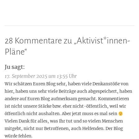
28 Kommentare zu „
Aktivist*innen-
Pläne
“
Ju
sagt:
17. September 2025 um 13:55 Uhr
Wir schätzen Euren Blog sehr, haben viele Denkanstöße von
hier, haben uns sehr viele Beiträge auch abgespeichert, haben
andere auf Euren Blog aufmerksam gemacht. Kommentieren
ist nicht unsere Stärke bzw. eher nicht-öffentlich, weil wir
öffentlich nicht aushalten. Aber jetzt muss es mal sein
Vielen Dank für alles, was Ihr tut und so vielen Menschen
mitgebt, nicht nur Betroffenen, auch Helfenden. Der Blog
würde fehlen.