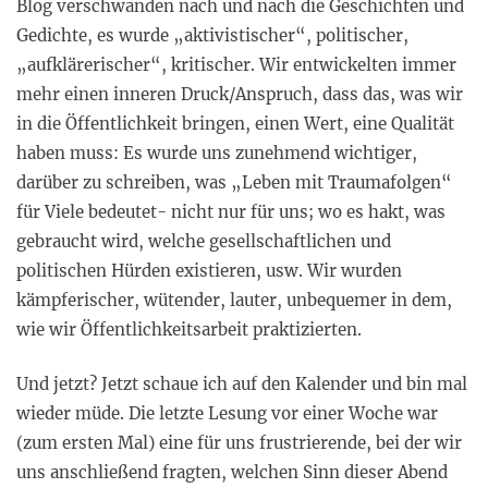
Blog verschwanden nach und nach die Geschichten und
Gedichte, es wurde „aktivistischer“, politischer,
„aufklärerischer“, kritischer. Wir entwickelten immer
mehr einen inneren Druck/Anspruch, dass das, was wir
in die Öffentlichkeit bringen, einen Wert, eine Qualität
haben muss: Es wurde uns zunehmend wichtiger,
darüber zu schreiben, was „Leben mit Traumafolgen“
für Viele bedeutet- nicht nur für uns; wo es hakt, was
gebraucht wird, welche gesellschaftlichen und
politischen Hürden existieren, usw. Wir wurden
kämpferischer, wütender, lauter, unbequemer in dem,
wie wir Öffentlichkeitsarbeit praktizierten.
Und jetzt? Jetzt schaue ich auf den Kalender und bin mal
wieder müde. Die letzte Lesung vor einer Woche war
(zum ersten Mal) eine für uns frustrierende, bei der wir
uns anschließend fragten, welchen Sinn dieser Abend