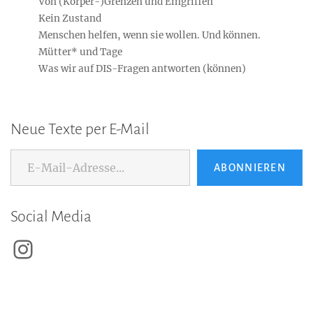
Von (Körper-)Grenzen und Eingriffen
Kein Zustand
Menschen helfen, wenn sie wollen. Und können.
Mütter* und Tage
Was wir auf DIS-Fragen antworten (können)
Neue Texte per E-Mail
E-Mail-Adresse...
ABONNIEREN
Social Media
Instagram