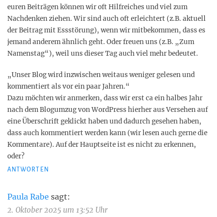
euren Beiträgen können wir oft Hilfreiches und viel zum
Nachdenken ziehen. Wir sind auch oft erleichtert (z.B. aktuell
der Beitrag mit Essstörung), wenn wir mitbekommen, dass es
jemand anderem ähnlich geht. Oder freuen uns (z.B. „Zum
Namenstag“), weil uns dieser Tag auch viel mehr bedeutet.
„Unser Blog wird inzwischen weitaus weniger gelesen und
kommentiert als vor ein paar Jahren.“
Dazu möchten wir anmerken, dass wir erst ca ein halbes Jahr
nach dem Blogumzug von WordPress hierher aus Versehen auf
eine Überschrift geklickt haben und dadurch gesehen haben,
dass auch kommentiert werden kann (wir lesen auch gerne die
Kommentare). Auf der Hauptseite ist es nicht zu erkennen,
oder?
ANTWORTEN
Paula Rabe
sagt:
2. Oktober 2025 um 13:52 Uhr