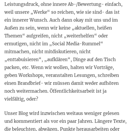
Leistungsdruck, ohne innere Ab-/Bewertung- einfach,
weil unsere „Werke“ so reichen, wie sie sind- das ist
ein innerer Wunsch. Auch dann okay mit uns und im
Außen zu sein, wenn wir keine „aktuellen, heißen
Themen“ aufgreifen, nicht „weiterhelfen“ oder
ermutigen, nicht im „Social Media-Rummel“
mitmachen, nicht mitdiskutieren, nicht
„enttabuisieren“, „aufklären“, Dinge auf den Tisch
packen, etc. Wenn wir wollen, halten wir Vorträge,
geben Workshops, veranstalten Lesungen, schreiben
einen Brandbrief- wir müssen damit weder aufhören
noch weitermachen. Öffentlichkeitsarbeit ist ja
vielfältig, oder?
Unser Blog wird inzwischen weitaus weniger gelesen
und kommentiert als vor ein paar Jahren. Längere Texte,
die beleuchten, abwägen, Punkte herausarbeiten oder