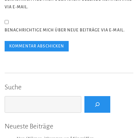
VIA E-MAIL.
BENACHRICHTIGE MICH ÜBER NEUE BEITRÄGE VIA E-MAIL.
Suche
Suchen
Neueste Beiträge