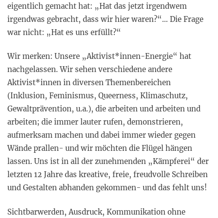
eigentlich gemacht hat: „Hat das jetzt irgendwem
irgendwas gebracht, dass wir hier waren?“… Die Frage
war nicht: „Hat es uns erfüllt?“
Wir merken: Unsere „Aktivist*innen-Energie“ hat
nachgelassen. Wir sehen verschiedene andere
Aktivist*innen in diversen Themenbereichen
(Inklusion, Feminismus, Queerness, Klimaschutz,
Gewaltprävention, u.a.), die arbeiten und arbeiten und
arbeiten; die immer lauter rufen, demonstrieren,
aufmerksam machen und dabei immer wieder gegen
Wände prallen- und wir möchten die Flügel hängen
lassen. Uns ist in all der zunehmenden „Kämpferei“ der
letzten 12 Jahre das kreative, freie, freudvolle Schreiben
und Gestalten abhanden gekommen- und das fehlt uns!
Sichtbarwerden, Ausdruck, Kommunikation ohne