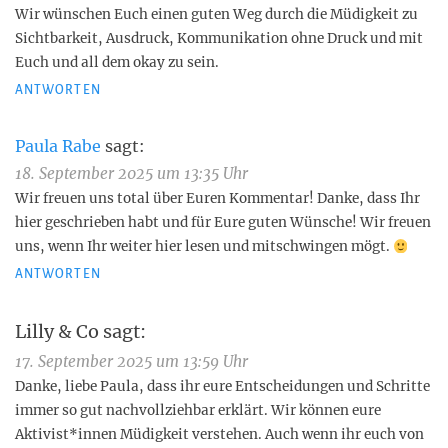
Wir wünschen Euch einen guten Weg durch die Müdigkeit zu
Sichtbarkeit, Ausdruck, Kommunikation ohne Druck und mit
Euch und all dem okay zu sein.
ANTWORTEN
Paula Rabe
sagt:
18. September 2025 um 13:35 Uhr
Wir freuen uns total über Euren Kommentar! Danke, dass Ihr
hier geschrieben habt und für Eure guten Wünsche! Wir freuen
uns, wenn Ihr weiter hier lesen und mitschwingen mögt.
ANTWORTEN
Lilly & Co
sagt:
17. September 2025 um 13:59 Uhr
Danke, liebe Paula, dass ihr eure Entscheidungen und Schritte
immer so gut nachvollziehbar erklärt. Wir können eure
Aktivist*innen Müdigkeit verstehen. Auch wenn ihr euch von