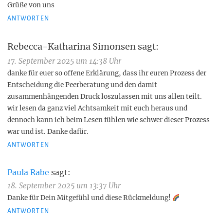
Grüße von uns
ANTWORTEN
Rebecca-Katharina Simonsen
sagt:
17. September 2025 um 14:38 Uhr
danke für euer so offene Erklärung, dass ihr euren Prozess der
Entscheidung die Peerberatung und den damit
zusammenhängenden Druck loszulassen mit uns allen teilt.
wir lesen da ganz viel Achtsamkeit mit euch heraus und
dennoch kann ich beim Lesen fühlen wie schwer dieser Prozess
war und ist. Danke dafür.
ANTWORTEN
Paula Rabe
sagt:
18. September 2025 um 13:37 Uhr
Danke für Dein Mitgefühl und diese Rückmeldung!
ANTWORTEN