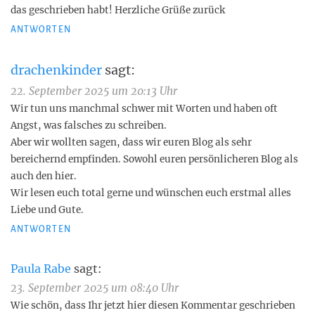
das geschrieben habt! Herzliche Grüße zurück
ANTWORTEN
drachenkinder
sagt:
22. September 2025 um 20:13 Uhr
Wir tun uns manchmal schwer mit Worten und haben oft
Angst, was falsches zu schreiben.
Aber wir wollten sagen, dass wir euren Blog als sehr
bereichernd empfinden. Sowohl euren persönlicheren Blog als
auch den hier.
Wir lesen euch total gerne und wünschen euch erstmal alles
Liebe und Gute.
ANTWORTEN
Paula Rabe
sagt:
23. September 2025 um 08:40 Uhr
Wie schön, dass Ihr jetzt hier diesen Kommentar geschrieben