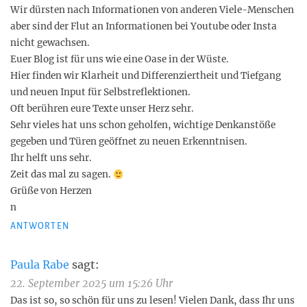
Wir dürsten nach Informationen von anderen Viele-Menschen
aber sind der Flut an Informationen bei Youtube oder Insta
nicht gewachsen.
Euer Blog ist für uns wie eine Oase in der Wüste.
Hier finden wir Klarheit und Differenziertheit und Tiefgang
und neuen Input für Selbstreflektionen.
Oft berühren eure Texte unser Herz sehr.
Sehr vieles hat uns schon geholfen, wichtige Denkanstöße
gegeben und Türen geöffnet zu neuen Erkenntnisen.
Ihr helft uns sehr.
Zeit das mal zu sagen.
Grüße von Herzen
n
ANTWORTEN
Paula Rabe
sagt:
22. September 2025 um 15:26 Uhr
Das ist so, so schön für uns zu lesen! Vielen Dank, dass Ihr uns