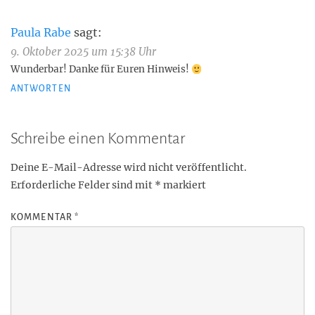
Paula Rabe
sagt:
9. Oktober 2025 um 15:38 Uhr
Wunderbar! Danke für Euren Hinweis!
ANTWORTEN
Schreibe einen Kommentar
Deine E-Mail-Adresse wird nicht veröffentlicht.
Erforderliche Felder sind mit
*
markiert
KOMMENTAR
*