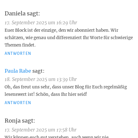
Daniela
sagt:
17. September 2025 um 16:29 Uhr
Euer Block ist der einzige, den wir abonniert haben. Wir
schätzen, wie genau und differenziert Ihr Worte für schwierige
Themen findet.
ANTWORTEN
Paula Rabe
sagt:
18. September 2025 um 13:39 Uhr
Oh, das freut uns sehr, dass unser Blog für Euch regelmäßig
lesenswert ist! Schön, dass Ihr hier seid!
ANTWORTEN
Ronja
sagt:
17. September 2025 um 17:58 Uhr
Wir können euch gut verstehen, auch wenn wir nie