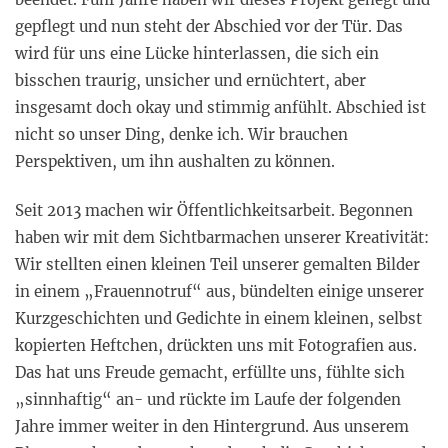
gepflegt und nun steht der Abschied vor der Tür. Das
wird für uns eine Lücke hinterlassen, die sich ein
bisschen traurig, unsicher und ernüchtert, aber
insgesamt doch okay und stimmig anfühlt. Abschied ist
nicht so unser Ding, denke ich. Wir brauchen
Perspektiven, um ihn aushalten zu können.
Seit 2013 machen wir Öffentlichkeitsarbeit. Begonnen
haben wir mit dem Sichtbarmachen unserer Kreativität:
Wir stellten einen kleinen Teil unserer gemalten Bilder
in einem „Frauennotruf“ aus, bündelten einige unserer
Kurzgeschichten und Gedichte in einem kleinen, selbst
kopierten Heftchen, drückten uns mit Fotografien aus.
Das hat uns Freude gemacht, erfüllte uns, fühlte sich
„sinnhaftig“ an- und rückte im Laufe der folgenden
Jahre immer weiter in den Hintergrund. Aus unserem