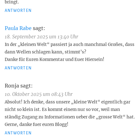
bringt.
ANTWORTEN
Paula Rabe
sagt:
18. September 2025 um 13:40 Uhr
In der „kleinen Welt“ passiert ja auch manchmal Großes, dass
dann Wellen schlagen kann, stimmt’s?
Danke für Euren Kommentar und Euer Hiersein!
ANTWORTEN
Ronja
sagt:
10. Oktober 2025 um 08:43 Uhr
Absolut! Ich denke, dass unsere „kleine Welt“ eigentlich gar
nicht so klein ist. Es kommt einem nur so vor, weil man
ständig Zugang zu Informationen ueber die „grosse Welt“ hat.
Gerne, danke fuer euren Blogg!
ANTWORTEN