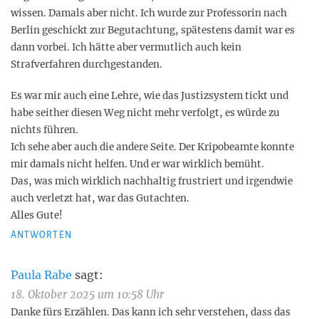
wissen. Damals aber nicht. Ich wurde zur Professorin nach
Berlin geschickt zur Begutachtung, spätestens damit war es
dann vorbei. Ich hätte aber vermutlich auch kein
Strafverfahren durchgestanden.
Es war mir auch eine Lehre, wie das Justizsystem tickt und
habe seither diesen Weg nicht mehr verfolgt, es würde zu
nichts führen.
Ich sehe aber auch die andere Seite. Der Kripobeamte konnte
mir damals nicht helfen. Und er war wirklich bemüht.
Das, was mich wirklich nachhaltig frustriert und irgendwie
auch verletzt hat, war das Gutachten.
Alles Gute!
ANTWORTEN
Paula Rabe
sagt:
18. Oktober 2025 um 10:58 Uhr
Danke fürs Erzählen. Das kann ich sehr verstehen, dass das