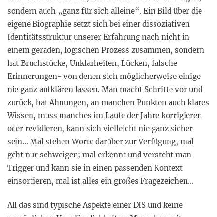
sondern auch „ganz für sich alleine“. Ein Bild über die
eigene Biographie setzt sich bei einer dissoziativen
Identitätsstruktur unserer Erfahrung nach nicht in
einem geraden, logischen Prozess zusammen, sondern
hat Bruchstücke, Unklarheiten, Lücken, falsche
Erinnerungen- von denen sich möglicherweise einige
nie ganz aufklären lassen. Man macht Schritte vor und
zurück, hat Ahnungen, an manchen Punkten auch klares
Wissen, muss manches im Laufe der Jahre korrigieren
oder revidieren, kann sich vielleicht nie ganz sicher
sein… Mal stehen Worte darüber zur Verfügung, mal
geht nur schweigen; mal erkennt und versteht man
Trigger und kann sie in einen passenden Kontext
einsortieren, mal ist alles ein großes Fragezeichen…
All das sind typische Aspekte einer DIS und keine