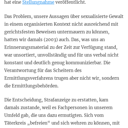
hat eine
Stellungnahme
veröffentlicht.
Das Problem, unsere Aussagen über sexualisierte Gewalt
in einem organisierten Kontext nicht ausreichend mit
gerichtsfesten Beweisen untermauern zu können,
hatten wir damals (2003) auch. Das, was uns an
Erinnerungsmaterial zu der Zeit zur Verfügung stand,
war unsortiert, unvollständig und für uns verbal nicht
konstant und deutlich genug kommunizierbar. Die
Verantwortung für das Scheitern des
Ermittlungsverfahrens trugen aber nicht wir, sondern
die Ermittlungsbehörden.
Die Entscheidung, Strafanzeige zu erstatten, kam
damals zustande, weil es Fachpersonen in unserem
Umfeld gab, die uns dazu ermutigten. Sich vom
Täterkreis „befreien“ und sich wehren zu können, mit