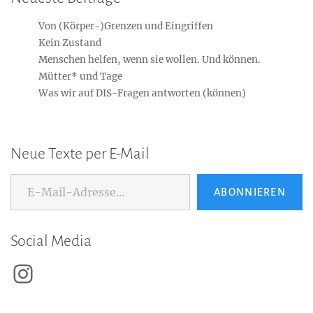
Von (Körper-)Grenzen und Eingriffen
Kein Zustand
Menschen helfen, wenn sie wollen. Und können.
Mütter* und Tage
Was wir auf DIS-Fragen antworten (können)
Neue Texte per E-Mail
E-Mail-Adresse...
ABONNIEREN
Social Media
Instagram