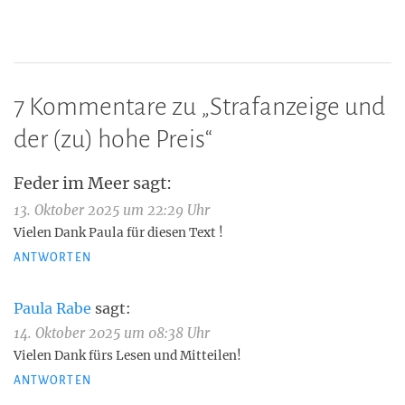
7 Kommentare zu „
Strafanzeige und
der (zu) hohe Preis
“
Feder im Meer
sagt:
13. Oktober 2025 um 22:29 Uhr
Vielen Dank Paula für diesen Text !
ANTWORTEN
Paula Rabe
sagt:
14. Oktober 2025 um 08:38 Uhr
Vielen Dank fürs Lesen und Mitteilen!
ANTWORTEN