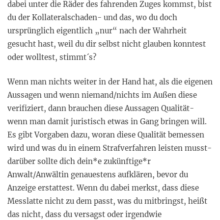
dabei unter die Räder des fahrenden Zuges kommst, bist
du der Kollateralschaden- und das, wo du doch
ursprünglich eigentlich „nur“ nach der Wahrheit
gesucht hast, weil du dir selbst nicht glauben konntest
oder wolltest, stimmt´s?
Wenn man nichts weiter in der Hand hat, als die eigenen
Aussagen und wenn niemand/nichts im Außen diese
verifiziert, dann brauchen diese Aussagen Qualität-
wenn man damit juristisch etwas in Gang bringen will.
Es gibt Vorgaben dazu, woran diese Qualität bemessen
wird und was du in einem Strafverfahren leisten musst-
darüber sollte dich dein*e zukünftige*r
Anwalt/Anwältin genauestens aufklären, bevor du
Anzeige erstattest. Wenn du dabei merkst, dass diese
Messlatte nicht zu dem passt, was du mitbringst, heißt
das nicht, dass du versagst oder irgendwie