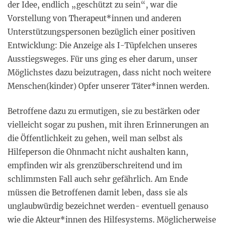
der Idee, endlich „geschützt zu sein“, war die
Vorstellung von Therapeut*innen und anderen
Unterstützungspersonen bezüglich einer positiven
Entwicklung: Die Anzeige als I-Tüpfelchen unseres
Ausstiegsweges. Für uns ging es eher darum, unser
Möglichstes dazu beizutragen, dass nicht noch weitere
Menschen(kinder) Opfer unserer Täter*innen werden.
Betroffene dazu zu ermutigen, sie zu bestärken oder
vielleicht sogar zu pushen, mit ihren Erinnerungen an
die Öffentlichkeit zu gehen, weil man selbst als
Hilfeperson die Ohnmacht nicht aushalten kann,
empfinden wir als grenzüberschreitend und im
schlimmsten Fall auch sehr gefährlich. Am Ende
müssen die Betroffenen damit leben, dass sie als
unglaubwürdig bezeichnet werden- eventuell genauso
wie die Akteur*innen des Hilfesystems. Möglicherweise