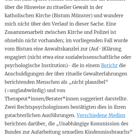
über die Hinweise zu ritueller Gewalt in der
katholischen Kirche (Bistum Münster) und wundere
mich nicht über den Verlauf in dieser Sache. Eine
Zusammenarbeit zwischen Kirche und Polizei ist
ohnehin nicht vorhanden; im vorliegenden Fall wurde
vom Bistum eine Anwaltskanzlei zur (Auf-)Klärung
engagiert (nicht etwa eine sozialwissenschaftliche oder
psychologische Institution)- die in einem
Bericht
die
Anschuldigungen der über rituelle Gewalterfahrungen
berichtenden Menschen als „nicht plausibel“
(=unglaubwürdig) und von
Therapeut*innen/Berater*innen suggeriert darstellte.
Zwei Rechtspsychologinnen bestätigten dies in ihren
gutachterlichen Ausführungen.
Verschiedene Medien
berichten darüber, die „Unabhängige Kommission des
Bundes zur Aufarbeitung sexuellen Kindesmissbrauchs“