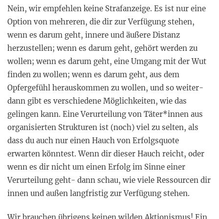
Nein, wir empfehlen keine Strafanzeige. Es ist nur eine
Option von mehreren, die dir zur Verfügung stehen,
wenn es darum geht, innere und äußere Distanz
herzustellen; wenn es darum geht, gehört werden zu
wollen; wenn es darum geht, eine Umgang mit der Wut
finden zu wollen; wenn es darum geht, aus dem
Opfergefühl herauskommen zu wollen, und so weiter-
dann gibt es verschiedene Möglichkeiten, wie das
gelingen kann. Eine Verurteilung von Täter*innen aus
organisierten Strukturen ist (noch) viel zu selten, als
dass du auch nur einen Hauch von Erfolgsquote
erwarten könntest. Wenn dir dieser Hauch reicht, oder
wenn es dir nicht um einen Erfolg im Sinne einer
Verurteilung geht- dann schau, wie viele Ressourcen dir
innen und außen langfristig zur Verfügung stehen.
Wir brauchen übrigens keinen wilden Aktionismus! Ein