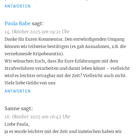
ANTWORTEN
Paula Rabe
sagt:
14. Oktober 2025 um 19:21 Uhr
Danke für Euren Kommentar. Den entwürdigenden Umgang
können wir teilweise bestätigen (es gab Ausnahmen, z.B. die
vernehmende Kripobeamtin).
Wir wünschen Euch, dass Ihr Eure Erfahrungen mit dem
Strafverfahren verarbeiten und damit leben könnt – vielleicht
wird es leichter ertragbar mit der Zeit? Vielleicht auch nicht.
Viele liebe Grüße von uns
ANTWORTEN
Sanne
sagt:
16. Oktober 2025 um 16:42 Uhr
Liebe Paula,
ja es wurde leichter mit der Zeit und inzwischen haben wir