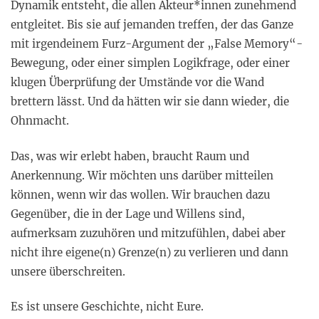
Dynamik entsteht, die allen Akteur*innen zunehmend
entgleitet. Bis sie auf jemanden treffen, der das Ganze
mit irgendeinem Furz-Argument der „False Memory“-
Bewegung, oder einer simplen Logikfrage, oder einer
klugen Überprüfung der Umstände vor die Wand
brettern lässt. Und da hätten wir sie dann wieder, die
Ohnmacht.
Das, was wir erlebt haben, braucht Raum und
Anerkennung. Wir möchten uns darüber mitteilen
können, wenn wir das wollen. Wir brauchen dazu
Gegenüber, die in der Lage und Willens sind,
aufmerksam zuzuhören und mitzufühlen, dabei aber
nicht ihre eigene(n) Grenze(n) zu verlieren und dann
unsere überschreiten.
Es ist unsere Geschichte, nicht Eure.