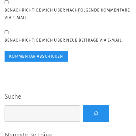
BENACHRICHTIGE MICH ÜBER NACHFOLGENDE KOMMENTARE
VIA E-MAIL.
BENACHRICHTIGE MICH ÜBER NEUE BEITRÄGE VIA E-MAIL.
Suche
Suchen
Neueste Beiträge