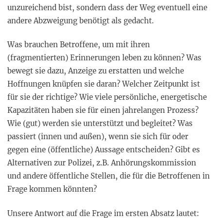
unzureichend bist, sondern dass der Weg eventuell eine
andere Abzweigung benötigt als gedacht.
Was brauchen Betroffene, um mit ihren
(fragmentierten) Erinnerungen leben zu können? Was
bewegt sie dazu, Anzeige zu erstatten und welche
Hoffnungen knüpfen sie daran? Welcher Zeitpunkt ist
für sie der richtige? Wie viele persönliche, energetische
Kapazitäten haben sie für einen jahrelangen Prozess?
Wie (gut) werden sie unterstützt und begleitet? Was
passiert (innen und außen), wenn sie sich für oder
gegen eine (öffentliche) Aussage entscheiden? Gibt es
Alternativen zur Polizei, z.B. Anhörungskommission
und andere öffentliche Stellen, die für die Betroffenen in
Frage kommen könnten?
Unsere Antwort auf die Frage im ersten Absatz lautet: