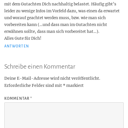
mit dem Gutachten Dich nachhaltig belastet. Häufig gibt’s
leider zu wenige Infos im Vorfeld dazu, was einen da erwartet
und worauf geachtet werden muss, bzw. wie man sich
vorbereiten kann (…und dass man im Gutachten nicht
erwähnen sollte, dass man sich vorbereitet hat…).
Alles Gute für Dich!
ANTWORTEN
Schreibe einen Kommentar
Deine E-Mail-Adresse wird nicht veröffentlicht.
Erforderliche Felder sind mit
*
markiert
KOMMENTAR
*