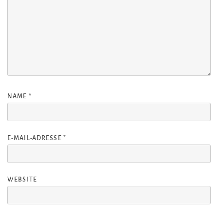
NAME
*
E-MAIL-ADRESSE
*
WEBSITE