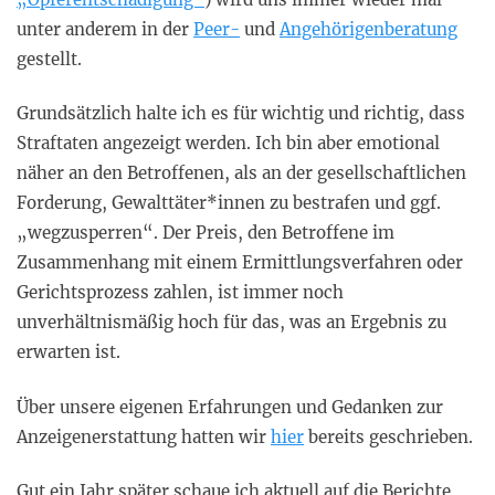
unter anderem in der
Peer-
und
Angehörigenberatung
gestellt.
Grundsätzlich halte ich es für wichtig und richtig, dass
Straftaten angezeigt werden. Ich bin aber emotional
näher an den Betroffenen, als an der gesellschaftlichen
Forderung, Gewalttäter*innen zu bestrafen und ggf.
„wegzusperren“. Der Preis, den Betroffene im
Zusammenhang mit einem Ermittlungsverfahren oder
Gerichtsprozess zahlen, ist immer noch
unverhältnismäßig hoch für das, was an Ergebnis zu
erwarten ist.
Über unsere eigenen Erfahrungen und Gedanken zur
Anzeigenerstattung hatten wir
hier
bereits geschrieben.
Gut ein Jahr später schaue ich aktuell auf die Berichte