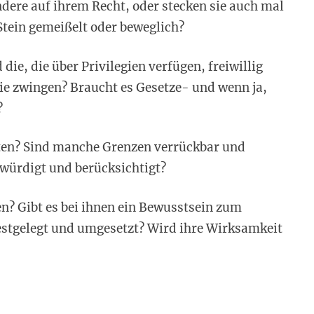
dere auf ihrem Recht, oder stecken sie auch mal
 Stein gemeißelt oder beweglich?
die, die über Privilegien verfügen, freiwillig
ie zwingen? Braucht es Gesetze- und wenn ja,
?
iten? Sind manche Grenzen verrückbar und
würdigt und berücksichtigt?
n? Gibt es bei ihnen ein Bewusstsein zum
stgelegt und umgesetzt? Wird ihre Wirksamkeit