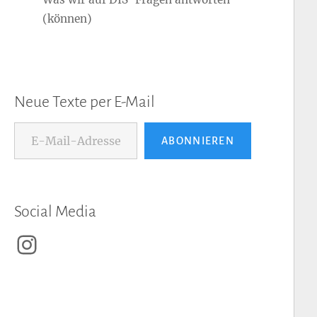
(können)
Neue Texte per E-Mail
E-Mail-Adresse...
ABONNIEREN
Social Media
Instagram