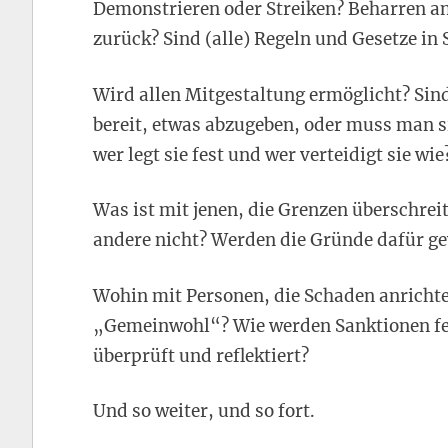
Demonstrieren oder Streiken? Beharren an
zurück? Sind (alle) Regeln und Gesetze in
Wird allen Mitgestaltung ermöglicht? Sind 
bereit, etwas abzugeben, oder muss man s
wer legt sie fest und wer verteidigt sie wie
Was ist mit jenen, die Grenzen überschre
andere nicht? Werden die Gründe dafür ge
Wohin mit Personen, die Schaden anrichte
„Gemeinwohl“? Wie werden Sanktionen fe
überprüft und reflektiert?
Und so weiter, und so fort.