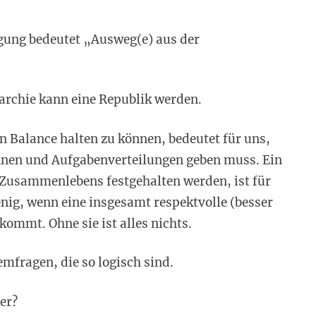
ung bedeutet „Ausweg(e) aus der
archie kann eine Republik werden.
 Balance halten zu können, bedeutet für uns,
nen und Aufgabenverteilungen geben muss. Ein
 Zusammenlebens festgehalten werden, ist für
enig, wenn eine insgesamt respektvolle (besser
ommt. Ohne sie ist alles nichts.
emfragen, die so logisch sind.
er?