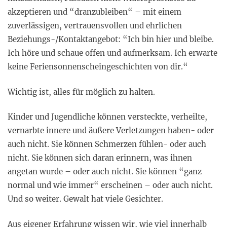
akzeptieren und “dranzubleiben“ – mit einem
zuverlässigen, vertrauensvollen und ehrlichen
Beziehungs-/Kontaktangebot: “Ich bin hier und bleibe.
Ich höre und schaue offen und aufmerksam. Ich erwarte
keine Feriensonnenscheingeschichten von dir.“
Wichtig ist, alles für möglich zu halten.
Kinder und Jugendliche können versteckte, verheilte,
vernarbte innere und äußere Verletzungen haben- oder
auch nicht. Sie können Schmerzen fühlen- oder auch
nicht. Sie können sich daran erinnern, was ihnen
angetan wurde – oder auch nicht. Sie können “ganz
normal und wie immer“ erscheinen – oder auch nicht.
Und so weiter. Gewalt hat viele Gesichter.
Aus eigener Erfahrung wissen wir, wie viel innerhalb