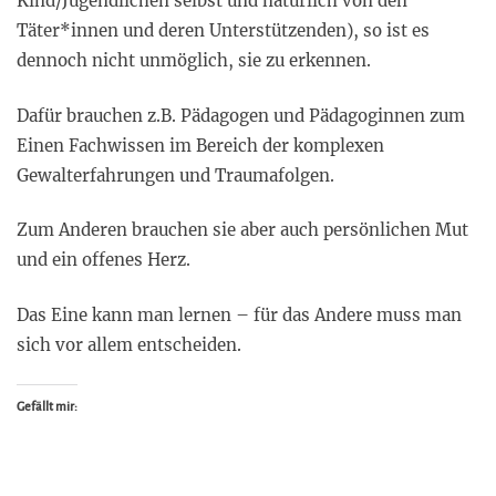
Kind/Jugendlichen selbst und natürlich von den
Täter*innen und deren Unterstützenden), so ist es
dennoch nicht unmöglich, sie zu erkennen.
Dafür brauchen z.B. Pädagogen und Pädagoginnen zum
Einen Fachwissen im Bereich der komplexen
Gewalterfahrungen und Traumafolgen.
Zum Anderen brauchen sie aber auch persönlichen Mut
und ein offenes Herz.
Das Eine kann man lernen – für das Andere muss man
sich vor allem entscheiden.
Gefällt mir: