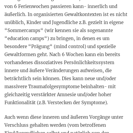
von 6 Ferienwochen passieren kann- innerlich und
äußerlich. In organisierten Gewaltkontexten ist es nicht
unüblich, Kinder und Jugendliche z.B. gezielt in eigene
“Sommercamps“ (wir kennen sie als sogenannte
“education camps“) zu bringen, in denen es um
besondere “Prägung“ (mind control) und spezielle
Gewaltformen geht. Nach 6 Wochen kann ein bereits
vorhandenes dissoziatives Persönlichkeitssystem
innere und äußere Veränderungen aufweisen, die
beträchtlich sein können. Dies kann neue und/oder
massivere Traumafolgesymptome beinhalten- mit
gleichzeitig verstärkter Amnesie und/oder hoher
Funktionalität (z.B. Verstecken der Symptome).
Auch wenn diese inneren und äußeren Vorgänge unter
Verschluss gehalten werden (vom betroffenen