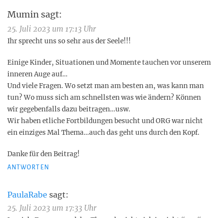
Mumin
sagt:
25. Juli 2023 um 17:13 Uhr
Ihr sprecht uns so sehr aus der Seele!!!
Einige Kinder, Situationen und Momente tauchen vor unserem
inneren Auge auf…
Und viele Fragen. Wo setzt man am besten an, was kann man
tun? Wo muss sich am schnellsten was wie ändern? Können
wir gegebenfalls dazu beitragen…usw.
Wir haben etliche Fortbildungen besucht und ORG war nicht
ein einziges Mal Thema…auch das geht uns durch den Kopf.
Danke für den Beitrag!
ANTWORTEN
PaulaRabe
sagt:
25. Juli 2023 um 17:33 Uhr