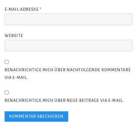
E-MAIL-ADRESSE
*
WEBSITE
BENACHRICHTIGE MICH ÜBER NACHFOLGENDE KOMMENTARE
VIA E-MAIL.
BENACHRICHTIGE MICH ÜBER NEUE BEITRÄGE VIA E-MAIL.