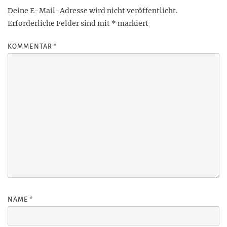
Deine E-Mail-Adresse wird nicht veröffentlicht.
Erforderliche Felder sind mit
*
markiert
KOMMENTAR
*
NAME
*