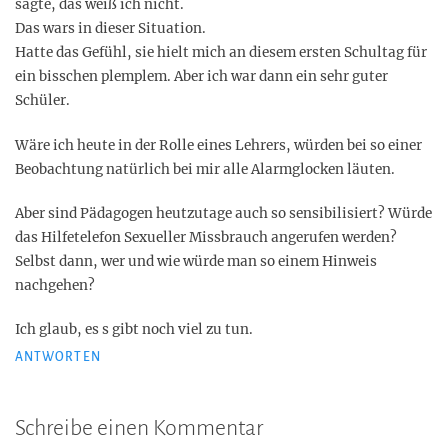
sagte, das weiß ich nicht.
Das wars in dieser Situation.
Hatte das Gefühl, sie hielt mich an diesem ersten Schultag für
ein bisschen plemplem. Aber ich war dann ein sehr guter
Schüler.
Wäre ich heute in der Rolle eines Lehrers, würden bei so einer
Beobachtung natürlich bei mir alle Alarmglocken läuten.
Aber sind Pädagogen heutzutage auch so sensibilisiert? Würde
das Hilfetelefon Sexueller Missbrauch angerufen werden?
Selbst dann, wer und wie würde man so einem Hinweis
nachgehen?
Ich glaub, es s gibt noch viel zu tun.
ANTWORTEN
Schreibe einen Kommentar