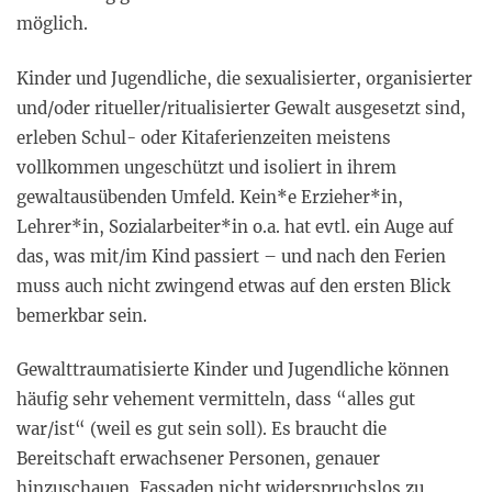
möglich.
Kinder und Jugendliche, die sexualisierter, organisierter
und/oder ritueller/ritualisierter Gewalt ausgesetzt sind,
erleben Schul- oder Kitaferienzeiten meistens
vollkommen ungeschützt und isoliert in ihrem
gewaltausübenden Umfeld. Kein*e Erzieher*in,
Lehrer*in, Sozialarbeiter*in o.a. hat evtl. ein Auge auf
das, was mit/im Kind passiert – und nach den Ferien
muss auch nicht zwingend etwas auf den ersten Blick
bemerkbar sein.
Gewalttraumatisierte Kinder und Jugendliche können
häufig sehr vehement vermitteln, dass “alles gut
war/ist“ (weil es gut sein soll). Es braucht die
Bereitschaft erwachsener Personen, genauer
hinzuschauen, Fassaden nicht widerspruchslos zu