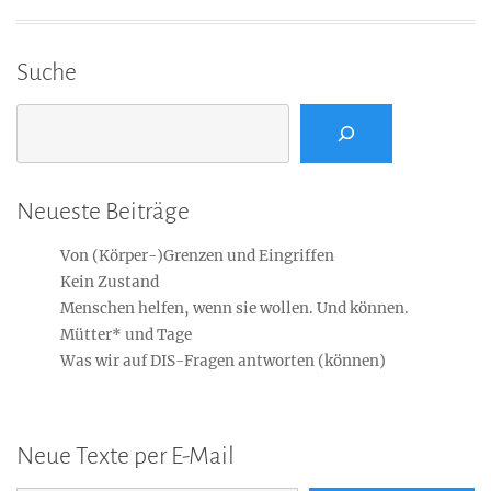
Suche
Suchen
Neueste Beiträge
Von (Körper-)Grenzen und Eingriffen
Kein Zustand
Menschen helfen, wenn sie wollen. Und können.
Mütter* und Tage
Was wir auf DIS-Fragen antworten (können)
Neue Texte per E-Mail
E-Mail-Adresse...