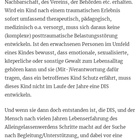
Nachbarschaft, des Vereins, der Behörden etc. erhalten.
Wird ein Kind nach einem traumatischen Erlebnis
sofort umfassend therapeutisch, pädagogisch,
medizinisch o.a. versorgt, muss sich daraus keine
(komplexe) posttraumatische Belastungsstörung
entwickeln. Ist den erwachsenen Personen im Umfeld
eines Kindes bewusst, dass emotionale, sexualisierte,
körperliche oder sonstige Gewalt zum Lebensalltag
gehören kann und sie (Mit-)Verantwortung dafür
tragen, dass ein betroffenes Kind Schutz erfährt, muss
dieses Kind nicht im Laufe der Jahre eine DIS
entwickeln.
Und wenn sie dann doch entstanden ist, die DIS, und der
Mensch nach vielen Jahren Lebenserfahrung des
Alleingelassenwerdens Schritte macht auf der Suche
nach Begleitung/Unterstützung, und dabei vor eine