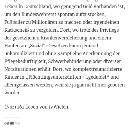
Leben in Deutschland, wo genügend Geld vorhanden ist,
um den Bundeswehretat spontan aufzustocken,
Fußballer zu Millionären zu machen oder irgendeinen
Kackscheiß zu vergolden. Dort, wo trotz des Privilegs
der gesetzlichen Krankenversicherung und einem
Haufen an „Sozial“-Gesetzen kaum jemand
unkompliziert und ohne Kampf eine Anerkennung der
Pflegebedürftigkeit, Schwerbehinderung oder diverser
Notsituationen erhält. Dort, wo komplextraumatisierte
Kinder in „Flüchtlingsunterkünften“ „geduldet“ und
alleingelassen werden, weil sie ja gar nicht hier geboren
wurden.
(Nur) 161 Leben von (v)Vielen.
Gefällt mir: