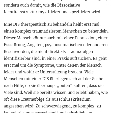
sondern auch damit, wie die Dissoziative
Identitätsstruktur mystifiziert und spezifiziert wird.
Eine DIS therapeutisch zu behandeln heißt erst mal,
einen komplex traumatisierten Menschen zu behandeln.
Dieser Mensch könnte auch mit einer Depression, einer
Essstörung, Ängsten, psychosomatischen oder anderen
Beschwerden, die nicht direkt als Traumafolgen
identifizierbar sind, in einer Praxis auftauchen. Es geht
erst mal um die Symptome, unter denen der Mensch
leidet und wofür er Unterstützung braucht. Viele
Menschen mit einer DIS überlegen sich auf der Suche
nach Hilfe, ob sie überhaupt „outen“ sollten, dass sie
Viele sind. Weil sie bereits wissen und erlebt haben, wie
oft diese Traumafolge als Ausschlusskriterium
angesehen wird: Zu schwerwiegend, zu komplex, zu
langwierig, zu anspruchsvoll, zu bedrohlich, zu