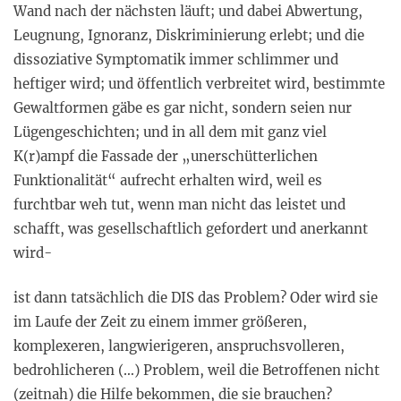
Wand nach der nächsten läuft; und dabei Abwertung,
Leugnung, Ignoranz, Diskriminierung erlebt; und die
dissoziative Symptomatik immer schlimmer und
heftiger wird; und öffentlich verbreitet wird, bestimmte
Gewaltformen gäbe es gar nicht, sondern seien nur
Lügengeschichten; und in all dem mit ganz viel
K(r)ampf die Fassade der „unerschütterlichen
Funktionalität“ aufrecht erhalten wird, weil es
furchtbar weh tut, wenn man nicht das leistet und
schafft, was gesellschaftlich gefordert und anerkannt
wird-
ist dann tatsächlich die DIS das Problem? Oder wird sie
im Laufe der Zeit zu einem immer größeren,
komplexeren, langwierigeren, anspruchsvolleren,
bedrohlicheren (…) Problem, weil die Betroffenen nicht
(zeitnah) die Hilfe bekommen, die sie brauchen?