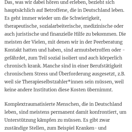
Das, was wir dabei hören und erleben, bezieht sich
hauptsächlich auf Betroffene, die in Deutschland leben.
Es geht immer wieder um die Schwierigkeit,
therapeutische, sozialarbeiterische, medizinische oder
auch juristische und finanzielle Hilfe zu bekommen. Die
meisten der Vielen, mit denen wir in der Peerberatung
Kontakt hatten und haben, sind armutsbetroffen oder -
gefährdet, zum Teil sozial isoliert und auch körperlich
chronisch krank. Manche sind in einer Berufstätigkeit
chronischem Stress und Überforderung ausgesetzt, z.B.
weil sie Therapieselbstzahler*innen sein müssen, weil
keine andere Institution diese Kosten übernimmt.
Komplextraumatisierte Menschen, die in Deutschland
leben, sind meistens permanent damit konfrontiert, um
Unterstützung kämpfen zu müssen. Es gibt zwar
zuständige Stellen, zum Beispiel Kranken- und