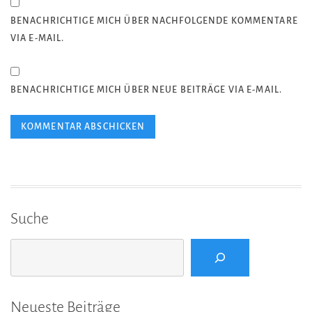
BENACHRICHTIGE MICH ÜBER NACHFOLGENDE KOMMENTARE
VIA E-MAIL.
BENACHRICHTIGE MICH ÜBER NEUE BEITRÄGE VIA E-MAIL.
Suche
Suchen
Neueste Beiträge