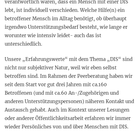
verantwortlich waren, dass ein Mensch mit einer DIS
lebt, ist individuell verschieden. Welche Hilfe(n) ein
betroffener Mensch im Alltag benötigt, ob überhaupt
irgendwo Unterstützungsbedarf besteht, wie lange er
worunter wie intensiv leidet- auch das ist
unterschiedlich.
Unsere „Erfahrungswerte“ mit dem Thema „DIS“ sind
nicht nur subjektiver Natur, weil wir eben selbst
betroffen sind. Im Rahmen der Peerberatung haben wir
seit dem Start vor gut drei Jahren mit ca.160
Betroffenen (und mit ca.60 An-/Zugehörigen und
anderen Unterstützungspersonen) näheren Kontakt und
Austausch gehabt. Auch im Kontext unserer Lesungen
oder anderer Öffentlichkeitsarbeit erfahren wir immer
wieder Persönliches von und über Menschen mit DIS.