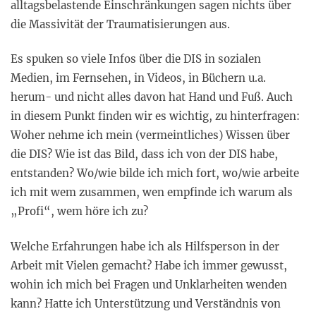
alltagsbelastende Einschränkungen sagen nichts über
die Massivität der Traumatisierungen aus.
Es spuken so viele Infos über die DIS in sozialen
Medien, im Fernsehen, in Videos, in Büchern u.a.
herum- und nicht alles davon hat Hand und Fuß. Auch
in diesem Punkt finden wir es wichtig, zu hinterfragen:
Woher nehme ich mein (vermeintliches) Wissen über
die DIS? Wie ist das Bild, dass ich von der DIS habe,
entstanden? Wo/wie bilde ich mich fort, wo/wie arbeite
ich mit wem zusammen, wen empfinde ich warum als
„Profi“, wem höre ich zu?
Welche Erfahrungen habe ich als Hilfsperson in der
Arbeit mit Vielen gemacht? Habe ich immer gewusst,
wohin ich mich bei Fragen und Unklarheiten wenden
kann? Hatte ich Unterstützung und Verständnis von