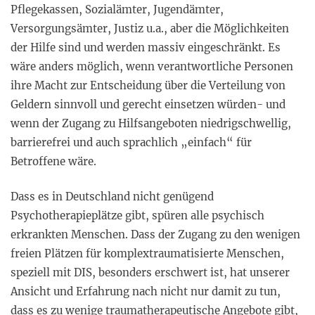
Pflegekassen, Sozialämter, Jugendämter,
Versorgungsämter, Justiz u.a., aber die Möglichkeiten
der Hilfe sind und werden massiv eingeschränkt. Es
wäre anders möglich, wenn verantwortliche Personen
ihre Macht zur Entscheidung über die Verteilung von
Geldern sinnvoll und gerecht einsetzen würden- und
wenn der Zugang zu Hilfsangeboten niedrigschwellig,
barrierefrei und auch sprachlich „einfach“ für
Betroffene wäre.
Dass es in Deutschland nicht genügend
Psychotherapieplätze gibt, spüren alle psychisch
erkrankten Menschen. Dass der Zugang zu den wenigen
freien Plätzen für komplextraumatisierte Menschen,
speziell mit DIS, besonders erschwert ist, hat unserer
Ansicht und Erfahrung nach nicht nur damit zu tun,
dass es zu wenige traumatherapeutische Angebote gibt,