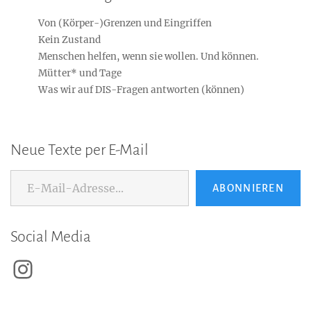
Von (Körper-)Grenzen und Eingriffen
Kein Zustand
Menschen helfen, wenn sie wollen. Und können.
Mütter* und Tage
Was wir auf DIS-Fragen antworten (können)
Neue Texte per E-Mail
E-Mail-Adresse...
ABONNIEREN
Social Media
Instagram