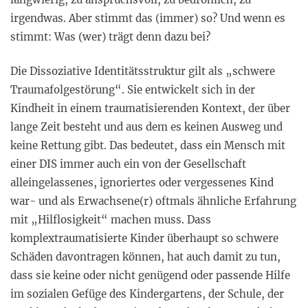
irgendwas. Aber stimmt das (immer) so? Und wenn es
stimmt: Was (wer) trägt denn dazu bei?
Die Dissoziative Identitätsstruktur gilt als „schwere
Traumafolgestörung“. Sie entwickelt sich in der
Kindheit in einem traumatisierenden Kontext, der über
lange Zeit besteht und aus dem es keinen Ausweg und
keine Rettung gibt. Das bedeutet, dass ein Mensch mit
einer DIS immer auch ein von der Gesellschaft
alleingelassenes, ignoriertes oder vergessenes Kind
war- und als Erwachsene(r) oftmals ähnliche Erfahrung
mit „Hilflosigkeit“ machen muss. Dass
komplextraumatisierte Kinder überhaupt so schwere
Schäden davontragen können, hat auch damit zu tun,
dass sie keine oder nicht genügend oder passende Hilfe
im sozialen Gefüge des Kindergartens, der Schule, der