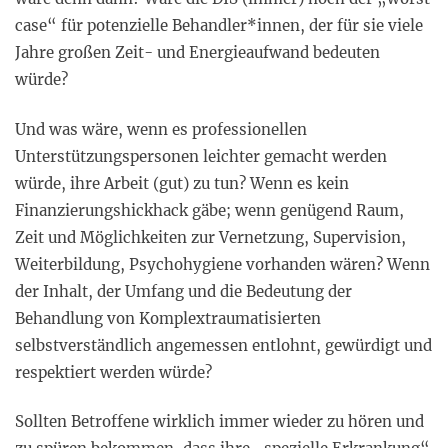
case“ für potenzielle Behandler*innen, der für sie viele
Jahre großen Zeit- und Energieaufwand bedeuten
würde?
Und was wäre, wenn es professionellen
Unterstützungspersonen leichter gemacht werden
würde, ihre Arbeit (gut) zu tun? Wenn es kein
Finanzierungshickhack gäbe; wenn genügend Raum,
Zeit und Möglichkeiten zur Vernetzung, Supervision,
Weiterbildung, Psychohygiene vorhanden wären? Wenn
der Inhalt, der Umfang und die Bedeutung der
Behandlung von Komplextraumatisierten
selbstverständlich angemessen entlohnt, gewürdigt und
respektiert werden würde?
Sollten Betroffene wirklich immer wieder zu hören und