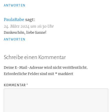
ANTWORTEN
PaulaRabe
sagt:
24. März 2024 um 16:30 Uhr
Dankeschön, liebe Sanne!
ANTWORTEN
Schreibe einen Kommentar
Deine E-Mail-Adresse wird nicht veröffentlicht.
Erforderliche Felder sind mit
*
markiert
KOMMENTAR
*