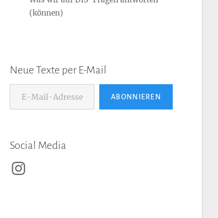
(können)
Neue Texte per E-Mail
E-Mail-Adresse...
ABONNIEREN
Social Media
Instagram