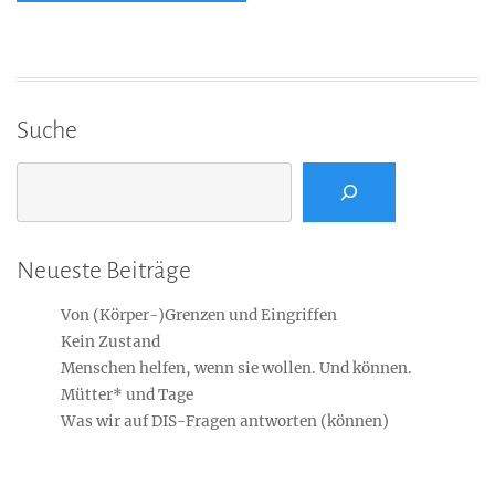
Suche
Suchen
Neueste Beiträge
Von (Körper-)Grenzen und Eingriffen
Kein Zustand
Menschen helfen, wenn sie wollen. Und können.
Mütter* und Tage
Was wir auf DIS-Fragen antworten (können)