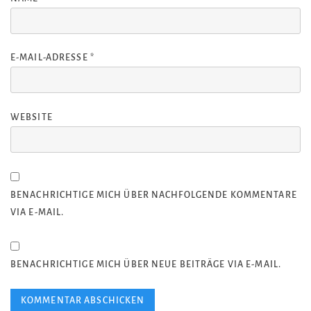
E-MAIL-ADRESSE
*
WEBSITE
BENACHRICHTIGE MICH ÜBER NACHFOLGENDE KOMMENTARE
VIA E-MAIL.
BENACHRICHTIGE MICH ÜBER NEUE BEITRÄGE VIA E-MAIL.