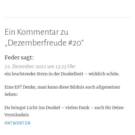
Ein Kommentar zu
„
Dezemberfreude #20
“
Feder
sagt:
22. Dezember 2022 um 13:23 Uhr
ein leuchtender Stern in der Dunkelheit – wirklich schön.
Eine EP? Denke, man kann diese Bildnis auch allgemeiner
Sehen:
Du bringst Licht ins Dunkel – vielen Dank – auch für Deine
Verständnis
ANTWORTEN