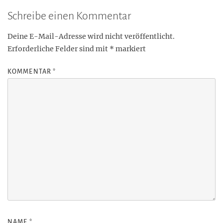
Schreibe einen Kommentar
Deine E-Mail-Adresse wird nicht veröffentlicht.
Erforderliche Felder sind mit
*
markiert
KOMMENTAR
*
NAME
*