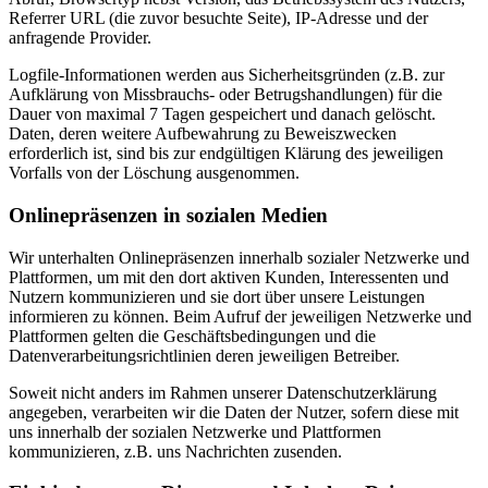
Referrer URL (die zuvor besuchte Seite), IP-Adresse und der
anfragende Provider.
Logfile-Informationen werden aus Sicherheitsgründen (z.B. zur
Aufklärung von Missbrauchs- oder Betrugshandlungen) für die
Dauer von maximal 7 Tagen gespeichert und danach gelöscht.
Daten, deren weitere Aufbewahrung zu Beweiszwecken
erforderlich ist, sind bis zur endgültigen Klärung des jeweiligen
Vorfalls von der Löschung ausgenommen.
Onlinepräsenzen in sozialen Medien
Wir unterhalten Onlinepräsenzen innerhalb sozialer Netzwerke und
Plattformen, um mit den dort aktiven Kunden, Interessenten und
Nutzern kommunizieren und sie dort über unsere Leistungen
informieren zu können. Beim Aufruf der jeweiligen Netzwerke und
Plattformen gelten die Geschäftsbedingungen und die
Datenverarbeitungsrichtlinien deren jeweiligen Betreiber.
Soweit nicht anders im Rahmen unserer Datenschutzerklärung
angegeben, verarbeiten wir die Daten der Nutzer, sofern diese mit
uns innerhalb der sozialen Netzwerke und Plattformen
kommunizieren, z.B. uns Nachrichten zusenden.