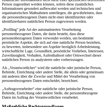
Person zugeordnet werden können, sofern diese zusätzlichen
Informationen gesondert aufbewahrt werden und technischen und
organisatorischen Maßnahmen unterliegen, die gewährleisten, dass
die personenbezogenen Daten nicht einer identifizierten oder
identifizierbaren natürlichen Person zugewiesen werden.
„Profiling“ jede Art der automatisierten Verarbeitung
personenbezogener Daten, die darin besteht, dass diese
personenbezogenen Daten verwendet werden, um bestimmte
persönliche Aspekte, die sich auf eine natürliche Person beziehen,
zu bewerten, insbesondere um Aspekte bezüglich Arbeitsleistung,
wirtschaftliche Lage, Gesundheit, persönliche Vorlieben, Interessen,
Zuverlässigkeit, Verhalten, Aufenthaltsort oder Ortswechsel dieser
natürlichen Person zu analysieren oder vorherzusagen.
Als „Verantwortlicher“ wird die natürliche oder juristische Person,
Behörde, Einrichtung oder andere Stelle, die allein oder gemeinsam
mit anderen über die Zwecke und Mittel der Verarbeitung von
personenbezogenen Daten entscheidet, bezeichnet.
„Auftragsverarbeiter“ eine natürliche oder juristische Person,
Behörde, Einrichtung oder andere Stelle, die personenbezogene
Daten im Auftrag des Verantwortlichen verarbeitet.
Maßgebliche Rechtsgrundlagen