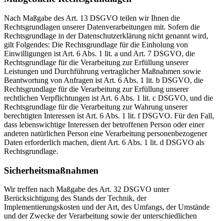
Nach Maßgabe des Art. 13 DSGVO teilen wir Ihnen die
Rechtsgrundlagen unserer Datenverarbeitungen mit. Sofern die
Rechtsgrundlage in der Datenschutzerklärung nicht genannt wird,
gilt Folgendes: Die Rechtsgrundlage für die Einholung von
Einwilligungen ist Art. 6 Abs. 1 lit. a und Art. 7 DSGVO, die
Rechtsgrundlage für die Verarbeitung zur Erfüllung unserer
Leistungen und Durchführung vertraglicher Maßnahmen sowie
Beantwortung von Anfragen ist Art. 6 Abs. 1 lit. b DSGVO, die
Rechtsgrundlage für die Verarbeitung zur Erfüllung unserer
rechtlichen Verpflichtungen ist Art. 6 Abs. 1 lit. c DSGVO, und die
Rechtsgrundlage für die Verarbeitung zur Wahrung unserer
berechtigten Interessen ist Art. 6 Abs. 1 lit. f DSGVO. Für den Fall,
dass lebenswichtige Interessen der betroffenen Person oder einer
anderen natürlichen Person eine Verarbeitung personenbezogener
Daten erforderlich machen, dient Art. 6 Abs. 1 lit. d DSGVO als
Rechtsgrundlage.
Sicherheitsmaßnahmen
Wir treffen nach Maßgabe des Art. 32 DSGVO unter
Berücksichtigung des Stands der Technik, der
Implementierungskosten und der Art, des Umfangs, der Umstände
und der Zwecke der Verarbeitung sowie der unterschiedlichen