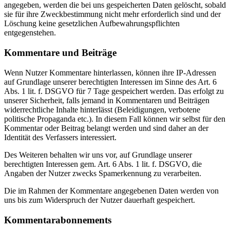
angegeben, werden die bei uns gespeicherten Daten gelöscht, sobald
sie für ihre Zweckbestimmung nicht mehr erforderlich sind und der
Löschung keine gesetzlichen Aufbewahrungspflichten
entgegenstehen.
Kommentare und Beiträge
Wenn Nutzer Kommentare hinterlassen, können ihre IP-Adressen
auf Grundlage unserer berechtigten Interessen im Sinne des Art. 6
Abs. 1 lit. f. DSGVO für 7 Tage gespeichert werden. Das erfolgt zu
unserer Sicherheit, falls jemand in Kommentaren und Beiträgen
widerrechtliche Inhalte hinterlässt (Beleidigungen, verbotene
politische Propaganda etc.). In diesem Fall können wir selbst für den
Kommentar oder Beitrag belangt werden und sind daher an der
Identität des Verfassers interessiert.
Des Weiteren behalten wir uns vor, auf Grundlage unserer
berechtigten Interessen gem. Art. 6 Abs. 1 lit. f. DSGVO, die
Angaben der Nutzer zwecks Spamerkennung zu verarbeiten.
Die im Rahmen der Kommentare angegebenen Daten werden von
uns bis zum Widerspruch der Nutzer dauerhaft gespeichert.
Kommentarabonnements