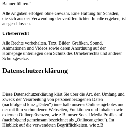
Banner führen.“
Alle Angaben erfolgen ohne Gewähr. Eine Haftung für Schäden,
die sich aus der Verwendung der veröffentlichten Inhalte ergeben, ist
ausgeschlossen.
Urheberrecht
Alle Rechte vorbehalten. Text, Bilder, Grafiken, Sound,
Animationen und Videos sowie deren Anordnung auf der
Homepage unterliegen dem Schutz des Urheberrechts und anderer
Schutzgesetze.
Datenschutzerklärung
Diese Datenschutzerklärung klärt Sie über die Art, den Umfang und
Zweck der Verarbeitung von personenbezogenen Daten
(nachfolgend kurz „Daten“) innerhalb unseres Onlineangebotes und
der mit ihm verbundenen Webseiten, Funktionen und Inhalte sowie
externen Onlinepräsenzen, wie z.B. unser Social Media Profile auf
(nachfolgend gemeinsam bezeichnet als „Onlineangebot“). Im
Hinblick auf die verwendeten Begrifflichkeiten, wie z.B.