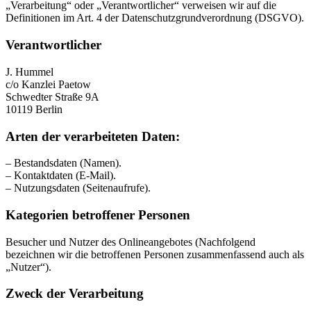
„Verarbeitung“ oder „Verantwortlicher“ verweisen wir auf die
Definitionen im Art. 4 der Datenschutzgrundverordnung (DSGVO).
Verantwortlicher
J. Hummel
c/o Kanzlei Paetow
Schwedter Straße 9A
10119 Berlin
Arten der verarbeiteten Daten:
– Bestandsdaten (Namen).
– Kontaktdaten (E-Mail).
– Nutzungsdaten (Seitenaufrufe).
Kategorien betroffener Personen
Besucher und Nutzer des Onlineangebotes (Nachfolgend
bezeichnen wir die betroffenen Personen zusammenfassend auch als
„Nutzer“).
Zweck der Verarbeitung