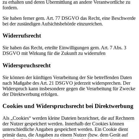
zu erhalten und deren Übermittlung an andere Verantwortliche zu
fordern.
Sie haben ferner gem. Art. 77 DSGVO das Recht, eine Beschwerde
bei der zuständigen Aufsichtsbehörde einzureichen.
Widerrufsrecht
Sie haben das Recht, erteilte Einwilligungen gem. Art. 7 Abs. 3
DSGVO mit Wirkung für die Zukunft zu widerrufen
Widerspruchsrecht
Sie können der künftigen Verarbeitung der Sie betreffenden Daten
nach Maßgabe des Art. 21 DSGVO jederzeit widersprechen. Der
Widerspruch kann insbesondere gegen die Verarbeitung für Zwecke
der Direktwerbung erfolgen.
Cookies und Widerspruchsrecht bei Direktwerbung
Als „Cookies“ werden kleine Dateien bezeichnet, die auf Rechnern
der Nutzer gespeichert werden. Innerhalb der Cookies können
unterschiedliche Angaben gespeichert werden. Ein Cookie dient
primär dazu, die Angaben zu einem Nutzer (bzw. dem Gerät auf