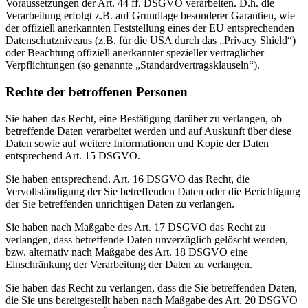
Voraussetzungen der Art. 44 ff. DSGVO verarbeiten. D.h. die
Verarbeitung erfolgt z.B. auf Grundlage besonderer Garantien, wie
der offiziell anerkannten Feststellung eines der EU entsprechenden
Datenschutzniveaus (z.B. für die USA durch das „Privacy Shield“)
oder Beachtung offiziell anerkannter spezieller vertraglicher
Verpflichtungen (so genannte „Standardvertragsklauseln“).
Rechte der betroffenen Personen
Sie haben das Recht, eine Bestätigung darüber zu verlangen, ob
betreffende Daten verarbeitet werden und auf Auskunft über diese
Daten sowie auf weitere Informationen und Kopie der Daten
entsprechend Art. 15 DSGVO.
Sie haben entsprechend. Art. 16 DSGVO das Recht, die
Vervollständigung der Sie betreffenden Daten oder die Berichtigung
der Sie betreffenden unrichtigen Daten zu verlangen.
Sie haben nach Maßgabe des Art. 17 DSGVO das Recht zu
verlangen, dass betreffende Daten unverzüglich gelöscht werden,
bzw. alternativ nach Maßgabe des Art. 18 DSGVO eine
Einschränkung der Verarbeitung der Daten zu verlangen.
Sie haben das Recht zu verlangen, dass die Sie betreffenden Daten,
die Sie uns bereitgestellt haben nach Maßgabe des Art. 20 DSGVO