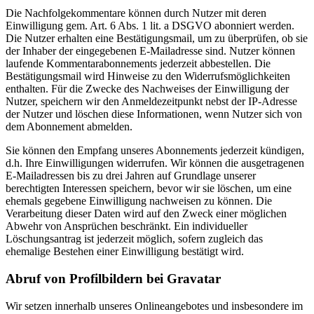
Die Nachfolgekommentare können durch Nutzer mit deren
Einwilligung gem. Art. 6 Abs. 1 lit. a DSGVO abonniert werden.
Die Nutzer erhalten eine Bestätigungsmail, um zu überprüfen, ob sie
der Inhaber der eingegebenen E-Mailadresse sind. Nutzer können
laufende Kommentarabonnements jederzeit abbestellen. Die
Bestätigungsmail wird Hinweise zu den Widerrufsmöglichkeiten
enthalten. Für die Zwecke des Nachweises der Einwilligung der
Nutzer, speichern wir den Anmeldezeitpunkt nebst der IP-Adresse
der Nutzer und löschen diese Informationen, wenn Nutzer sich von
dem Abonnement abmelden.
Sie können den Empfang unseres Abonnements jederzeit kündigen,
d.h. Ihre Einwilligungen widerrufen. Wir können die ausgetragenen
E-Mailadressen bis zu drei Jahren auf Grundlage unserer
berechtigten Interessen speichern, bevor wir sie löschen, um eine
ehemals gegebene Einwilligung nachweisen zu können. Die
Verarbeitung dieser Daten wird auf den Zweck einer möglichen
Abwehr von Ansprüchen beschränkt. Ein individueller
Löschungsantrag ist jederzeit möglich, sofern zugleich das
ehemalige Bestehen einer Einwilligung bestätigt wird.
Abruf von Profilbildern bei Gravatar
Wir setzen innerhalb unseres Onlineangebotes und insbesondere im