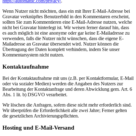
https://automattic.com/privacy/
.
Wenn Nutzer nicht möchten, dass ein mit Ihrer E-Mail-Adresse bei
Gravatar verknüpftes Benutzerbild in den Kommentaren erscheint,
sollten Sie zum Kommentieren eine E-Mail-Adresse nutzen, welche
nicht bei Gravatar hinterlegt ist. Wir weisen ferner darauf hin, dass
es auch möglich ist eine anonyme oder gar keine E-Mailadresse zu
verwenden, falls die Nutzer nicht wünschen, dass die eigene E-
Mailadresse an Gravatar übersendet wird. Nutzer können die
Übertragung der Daten komplett verhindern, indem Sie unser
Kommentarsystem nicht nutzen.
Kontaktaufnahme
Bei der Kontaktaufnahme mit uns (z.B. per Kontaktformular, E-Mail
oder via sozialer Medien) werden die Angaben des Nutzers zur
Bearbeitung der Kontaktanfrage und deren Abwicklung gem. Art. 6
Abs. 1 lit. b) DSGVO verarbeitet.
Wir löschen die Anfragen, sofern diese nicht mehr erforderlich sind.
Wir überprüfen die Erforderlichkeit alle zwei Jahre; Ferner gelten
die gesetzlichen Archivierungspflichten.
Hosting und E-Mail-Versand