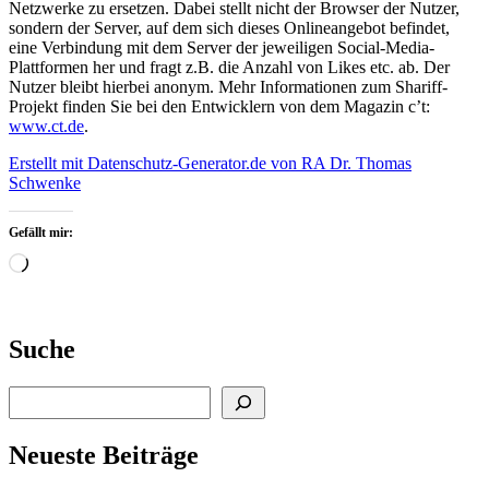
Netzwerke zu ersetzen. Dabei stellt nicht der Browser der Nutzer,
sondern der Server, auf dem sich dieses Onlineangebot befindet,
eine Verbindung mit dem Server der jeweiligen Social-Media-
Plattformen her und fragt z.B. die Anzahl von Likes etc. ab. Der
Nutzer bleibt hierbei anonym. Mehr Informationen zum Shariff-
Projekt finden Sie bei den Entwicklern von dem Magazin c’t:
www.ct.de
.
Erstellt mit Datenschutz-Generator.de von RA Dr. Thomas
Schwenke
Gefällt mir:
Wird
geladen …
Suche
Suchen
Neueste Beiträge